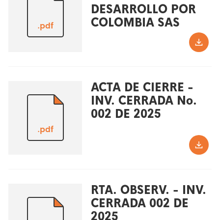
DESARROLLO POR
COLOMBIA SAS
.pdf
ACTA DE CIERRE -
INV. CERRADA No.
002 DE 2025
.pdf
RTA. OBSERV. - INV.
CERRADA 002 DE
2025