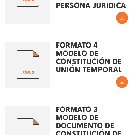
PERSONA JURÍDICA
FORMATO 4
MODELO DE
CONSTITUCIÓN DE
UNIÓN TEMPORAL
.docx
FORMATO 3
MODELO DE
DOCUMENTO DE
CONSTITUCIÓN DE