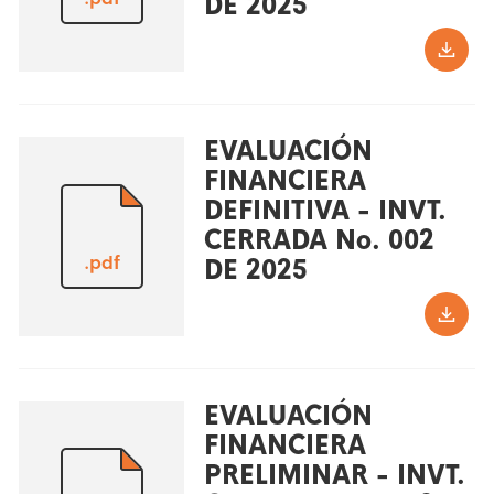
DE 2025
EVALUACIÓN
FINANCIERA
DEFINITIVA - INVT.
CERRADA No. 002
.pdf
DE 2025
EVALUACIÓN
FINANCIERA
PRELIMINAR - INVT.