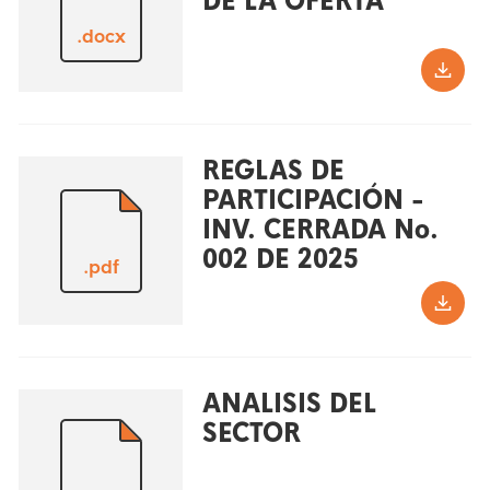
DE LA OFERTA
.docx
REGLAS DE
PARTICIPACIÓN -
INV. CERRADA No.
002 DE 2025
.pdf
ANALISIS DEL
SECTOR