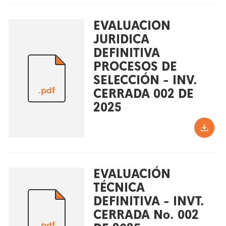
EVALUACION
JURIDICA
DEFINITIVA
PROCESOS DE
SELECCIÓN - INV.
.pdf
CERRADA 002 DE
2025
EVALUACIÓN
TÉCNICA
DEFINITIVA - INVT.
CERRADA No. 002
.pdf