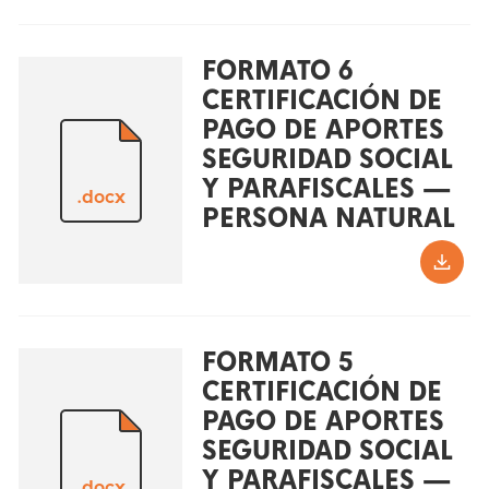
FORMATO 6
CERTIFICACIÓN DE
PAGO DE APORTES
SEGURIDAD SOCIAL
Y PARAFISCALES —
.docx
PERSONA NATURAL
FORMATO 5
CERTIFICACIÓN DE
PAGO DE APORTES
SEGURIDAD SOCIAL
Y PARAFISCALES —
.docx