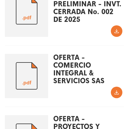
PRELIMINAR - INVT.
CERRADA No. 002
.pdf
DE 2025
OFERTA -
COMERCIO
INTEGRAL &
SERVICIOS SAS
.pdf
OFERTA -
PROYECTOS Y