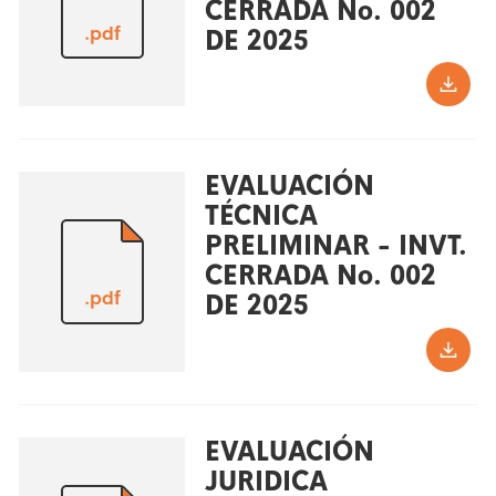
CERRADA No. 002
.pdf
DE 2025
EVALUACIÓN
TÉCNICA
PRELIMINAR - INVT.
CERRADA No. 002
.pdf
DE 2025
EVALUACIÓN
JURIDICA