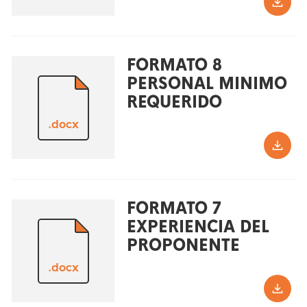
FORMATO 8
PERSONAL MINIMO
REQUERIDO
.docx
FORMATO 7
EXPERIENCIA DEL
PROPONENTE
.docx