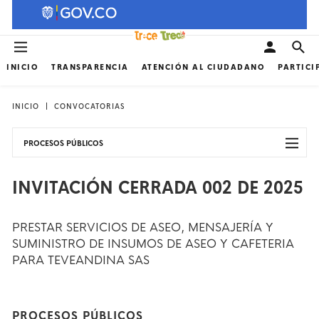
INICIO
TRANSPARENCIA
ATENCIÓN AL CIUDADANO
PARTICI
INICIO
CONVOCATORIAS
PROCESOS PÚBLICOS
INVITACIÓN CERRADA 002 DE 2025
PRESTAR SERVICIOS DE ASEO, MENSAJERÍA Y
SUMINISTRO DE INSUMOS DE ASEO Y CAFETERIA
PARA TEVEANDINA SAS
PROCESOS PÚBLICOS