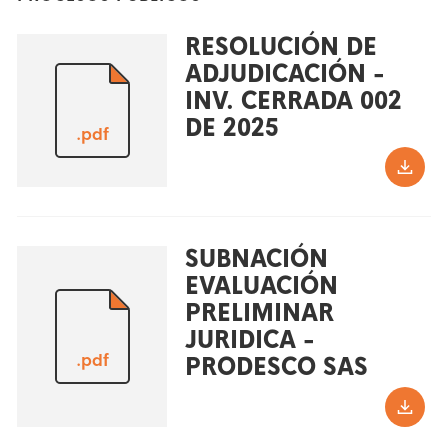
RESOLUCIÓN DE
ADJUDICACIÓN -
INV. CERRADA 002
DE 2025
.pdf
SUBNACIÓN
EVALUACIÓN
PRELIMINAR
JURIDICA -
.pdf
PRODESCO SAS