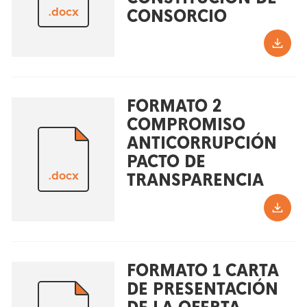
.docx
CONSORCIO
FORMATO 2
COMPROMISO
ANTICORRUPCIÓN
PACTO DE
.docx
TRANSPARENCIA
FORMATO 1 CARTA
DE PRESENTACIÓN