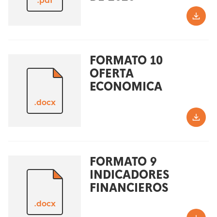
.pdf
FORMATO 10
OFERTA
ECONOMICA
.docx
FORMATO 9
INDICADORES
FINANCIEROS
.docx