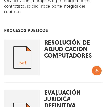
servicio y con la propuesta presentada por el
contratista, la cual hace parte integral del
contrato.
PROCESOS PÚBLICOS
RESOLUCIÓN DE
ADJUDICACIÓN
COMPUTADORES
.pdf
EVALUACIÓN
JURÍDICA
DEFINITIVA