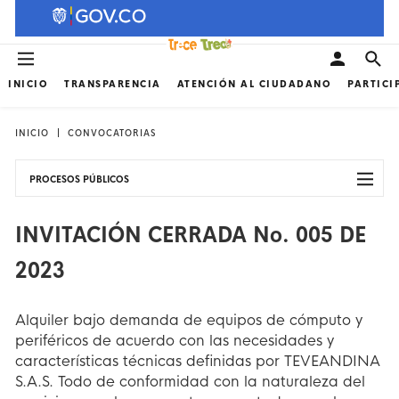
INICIO
TRANSPARENCIA
ATENCIÓN AL CIUDADANO
PARTICI
INICIO
CONVOCATORIAS
PROCESOS PÚBLICOS
INVITACIÓN CERRADA No. 005 DE
2023
Alquiler bajo demanda de equipos de cómputo y
periféricos de acuerdo con las necesidades y
características técnicas definidas por TEVEANDINA
S.A.S. Todo de conformidad con la naturaleza del