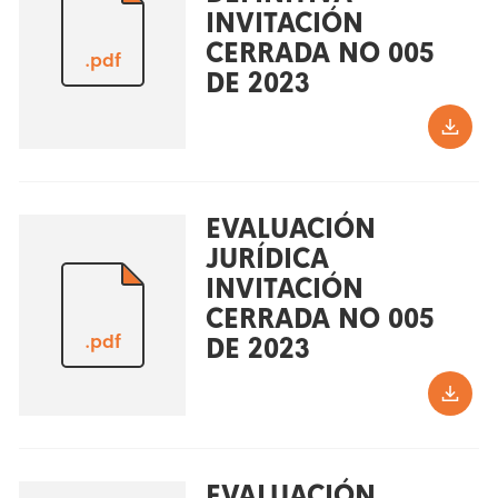
INVITACIÓN
CERRADA NO 005
.pdf
DE 2023
EVALUACIÓN
JURÍDICA
INVITACIÓN
CERRADA NO 005
.pdf
DE 2023
EVALUACIÓN