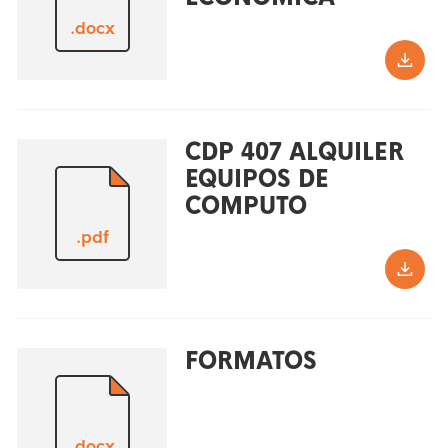
.docx
CDP 407 ALQUILER
EQUIPOS DE
COMPUTO
.pdf
FORMATOS
.docx