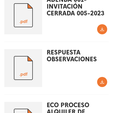
INVITACIÓN
CERRADA 005-2023
.pdf
RESPUESTA
OBSERVACIONES
.pdf
ECO PROCESO
ALQUILER DE