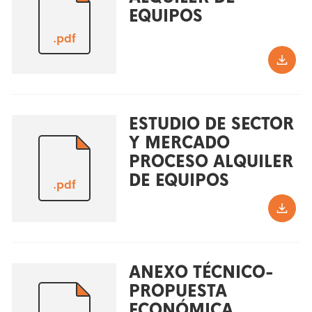
EQUIPOS
.pdf
ESTUDIO DE SECTOR
Y MERCADO
PROCESO ALQUILER
DE EQUIPOS
.pdf
ANEXO TÉCNICO-
PROPUESTA
ECONÓMICA