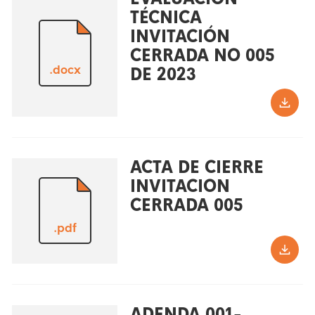
TÉCNICA
INVITACIÓN
CERRADA NO 005
.docx
DE 2023
ACTA DE CIERRE
INVITACION
CERRADA 005
.pdf
ADENDA 001-