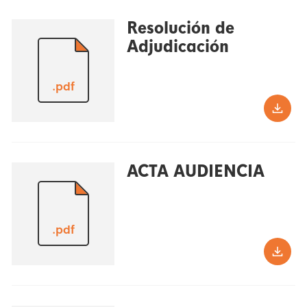
Resolución de
Adjudicación
.pdf
ACTA AUDIENCIA
.pdf