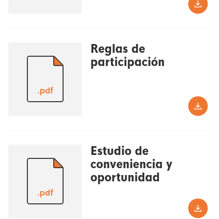
Reglas de
participación
.pdf
Estudio de
conveniencia y
oportunidad
.pdf