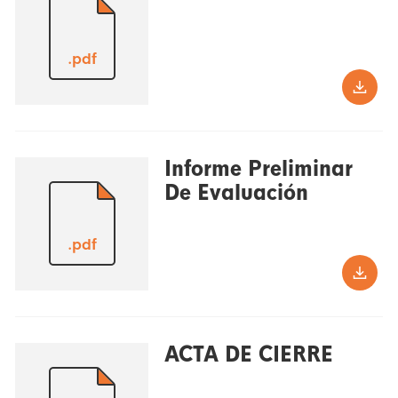
.pdf
Informe Preliminar
De Evaluación
.pdf
ACTA DE CIERRE