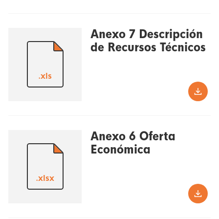
Anexo 7 Descripción
de Recursos Técnicos
.xls
Anexo 6 Oferta
Económica
.xlsx