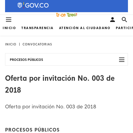
INICIO
TRANSPARENCIA
ATENCIÓN AL CIUDADANO
PARTICI
INICIO
CONVOCATORIAS
PROCESOS PÚBLICOS
Oferta por invitación No. 003 de
2018
Oferta por invitación No. 003 de 2018
PROCESOS PÚBLICOS