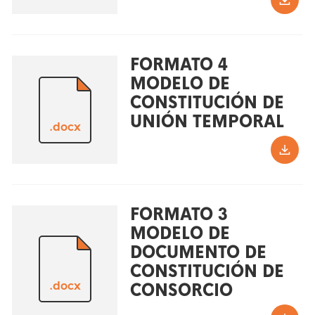
FORMATO 4
MODELO DE
CONSTITUCIÓN DE
UNIÓN TEMPORAL
.docx
FORMATO 3
MODELO DE
DOCUMENTO DE
CONSTITUCIÓN DE
.docx
CONSORCIO