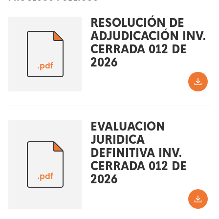
RESOLUCIÓN DE
ADJUDICACIÓN INV.
CERRADA 012 DE
2026
.pdf
EVALUACION
JURIDICA
DEFINITIVA INV.
CERRADA 012 DE
.pdf
2026