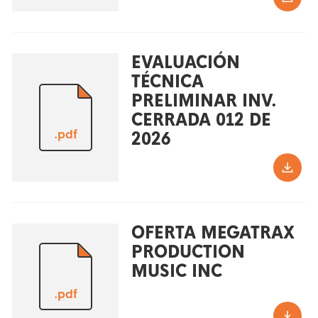
EVALUACIÓN
TÉCNICA
PRELIMINAR INV.
CERRADA 012 DE
.pdf
2026
OFERTA MEGATRAX
PRODUCTION
MUSIC INC
.pdf