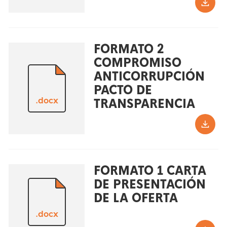
FORMATO 2
COMPROMISO
ANTICORRUPCIÓN
PACTO DE
.docx
TRANSPARENCIA
FORMATO 1 CARTA
DE PRESENTACIÓN
DE LA OFERTA
.docx