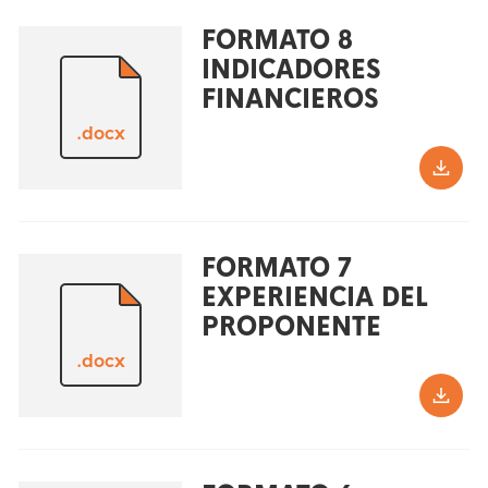
FORMATO 8
INDICADORES
FINANCIEROS
.docx
FORMATO 7
EXPERIENCIA DEL
PROPONENTE
.docx