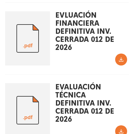
EVLUACIÓN
FINANCIERA
DEFINITIVA INV.
CERRADA 012 DE
.pdf
2026
EVALUACIÓN
TÉCNICA
DEFINITIVA INV.
CERRADA 012 DE
.pdf
2026