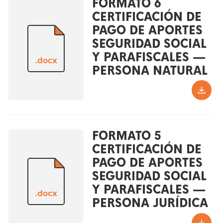
FORMATO 6
CERTIFICACIÓN DE
PAGO DE APORTES
SEGURIDAD SOCIAL
Y PARAFISCALES —
.docx
PERSONA NATURAL
FORMATO 5
CERTIFICACIÓN DE
PAGO DE APORTES
SEGURIDAD SOCIAL
Y PARAFISCALES —
.docx
PERSONA JURÍDICA