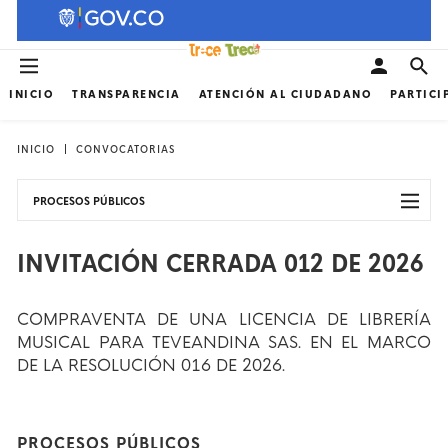
INICIO
TRANSPARENCIA
ATENCIÓN AL CIUDADANO
PARTICI
INICIO
CONVOCATORIAS
PROCESOS PÚBLICOS
INVITACIÓN CERRADA 012 DE 2026
COMPRAVENTA DE UNA LICENCIA DE LIBRERÍA
MUSICAL PARA TEVEANDINA SAS. EN EL MARCO
DE LA RESOLUCIÓN 016 DE 2026.
PROCESOS PÚBLICOS