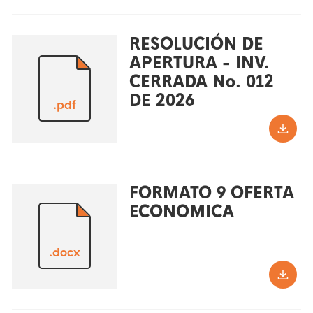
RESOLUCIÓN DE
APERTURA - INV.
CERRADA No. 012
DE 2026
.pdf
FORMATO 9 OFERTA
ECONOMICA
.docx