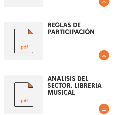
REGLAS DE
PARTICIPACIÓN
.pdf
ANALISIS DEL
SECTOR. LIBRERIA
MUSICAL
.pdf