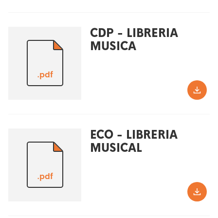
CDP - LIBRERIA
MUSICA
.pdf
ECO - LIBRERIA
MUSICAL
.pdf