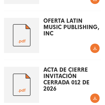
OFERTA LATIN
MUSIC PUBLISHING,
INC
.pdf
ACTA DE CIERRE
INVITACIÓN
CERRADA 012 DE
2026
.pdf