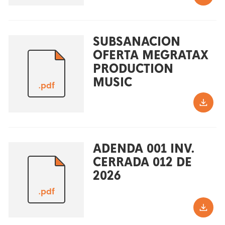
SUBSANACION
OFERTA MEGRATAX
PRODUCTION
MUSIC
.pdf
ADENDA 001 INV.
CERRADA 012 DE
2026
.pdf