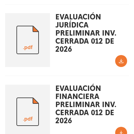
EVALUACIÓN
JURÍDICA
PRELIMINAR INV.
CERRADA 012 DE
.pdf
2026
EVALUACIÓN
FINANCIERA
PRELIMINAR INV.
CERRADA 012 DE
.pdf
2026