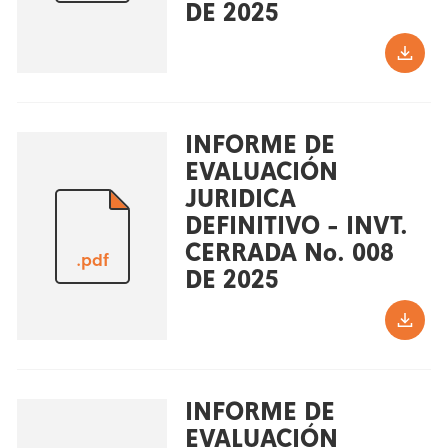
DE 2025
INFORME DE
EVALUACIÓN
JURIDICA
DEFINITIVO - INVT.
CERRADA No. 008
.pdf
DE 2025
INFORME DE
EVALUACIÓN