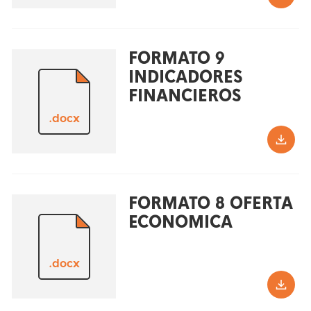
FORMATO 9
INDICADORES
FINANCIEROS
.docx
FORMATO 8 OFERTA
ECONOMICA
.docx