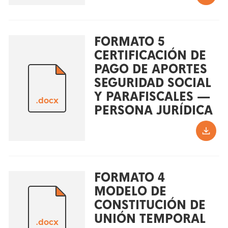
FORMATO 5
CERTIFICACIÓN DE
PAGO DE APORTES
SEGURIDAD SOCIAL
Y PARAFISCALES —
.docx
PERSONA JURÍDICA
FORMATO 4
MODELO DE
CONSTITUCIÓN DE
UNIÓN TEMPORAL
.docx