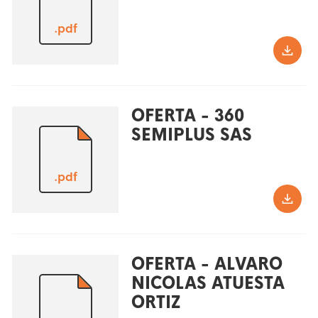
.pdf
OFERTA - 360
SEMIPLUS SAS
.pdf
OFERTA - ALVARO
NICOLAS ATUESTA
ORTIZ