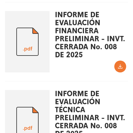
INFORME DE
EVALUACIÓN
FINANCIERA
PRELIMINAR - INVT.
CERRADA No. 008
.pdf
DE 2025
INFORME DE
EVALUACIÓN
TÉCNICA
PRELIMINAR - INVT.
CERRADA No. 008
.pdf