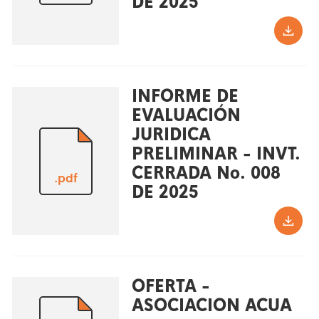
DE 2025
INFORME DE
EVALUACIÓN
JURIDICA
PRELIMINAR - INVT.
CERRADA No. 008
.pdf
DE 2025
OFERTA -
ASOCIACION ACUA