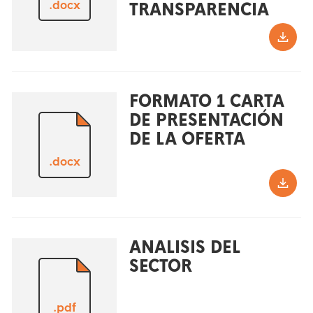
.docx
TRANSPARENCIA
FORMATO 1 CARTA
DE PRESENTACIÓN
DE LA OFERTA
.docx
ANALISIS DEL
SECTOR
.pdf