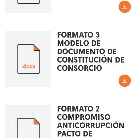
FORMATO 3
MODELO DE
DOCUMENTO DE
CONSTITUCIÓN DE
.docx
CONSORCIO
FORMATO 2
COMPROMISO
ANTICORRUPCIÓN
PACTO DE