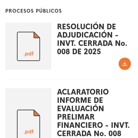
PROCESOS PÚBLICOS
RESOLUCIÓN DE
ADJUDICACIÓN -
INVT. CERRADA No.
008 DE 2025
.pdf
ACLARATORIO
INFORME DE
EVALUACIÓN
PRELIMAR
FINANCIERO - INVT.
.pdf
CERRADA No. 008