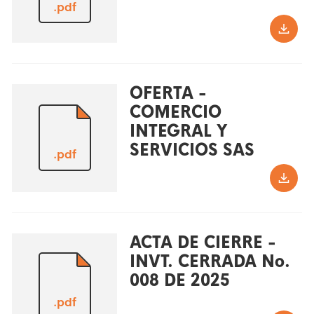
.pdf
OFERTA -
COMERCIO
INTEGRAL Y
SERVICIOS SAS
.pdf
ACTA DE CIERRE -
INVT. CERRADA No.
008 DE 2025
.pdf