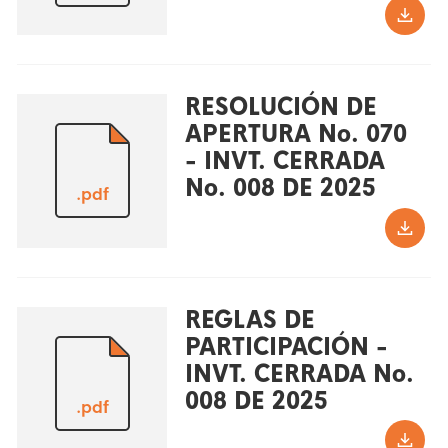
RESOLUCIÓN DE
APERTURA No. 070
- INVT. CERRADA
No. 008 DE 2025
.pdf
REGLAS DE
PARTICIPACIÓN -
INVT. CERRADA No.
008 DE 2025
.pdf