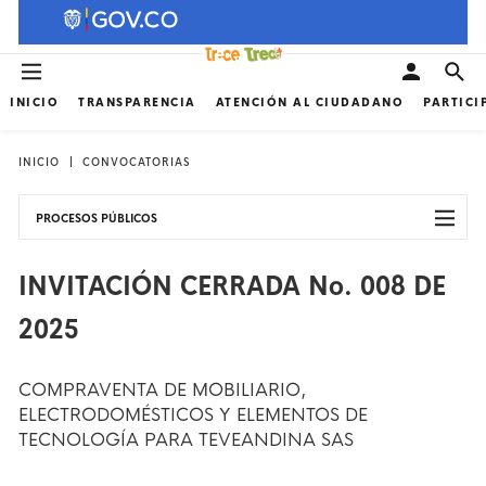
INICIO
TRANSPARENCIA
ATENCIÓN AL CIUDADANO
PARTICI
INICIO
CONVOCATORIAS
PROCESOS PÚBLICOS
INVITACIÓN CERRADA No. 008 DE
2025
COMPRAVENTA DE MOBILIARIO,
ELECTRODOMÉSTICOS Y ELEMENTOS DE
TECNOLOGÍA PARA TEVEANDINA SAS