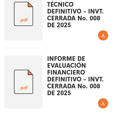
TÉCNICO
DEFINITIVO - INVT.
CERRADA No. 008
.pdf
DE 2025
INFORME DE
EVALUACIÓN
FINANCIERO
DEFINITIVO - INVT.
CERRADA No. 008
.pdf
DE 2025