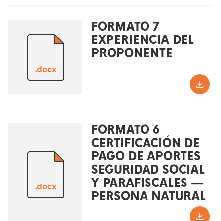
FORMATO 7
EXPERIENCIA DEL
PROPONENTE
.docx
FORMATO 6
CERTIFICACIÓN DE
PAGO DE APORTES
SEGURIDAD SOCIAL
Y PARAFISCALES —
.docx
PERSONA NATURAL