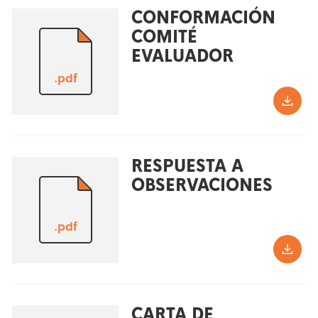
CONFORMACIÓN
COMITÉ
EVALUADOR
.pdf
RESPUESTA A
OBSERVACIONES
.pdf
CARTA DE