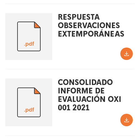
RESPUESTA
OBSERVACIONES
EXTEMPORÁNEAS
.pdf
CONSOLIDADO
INFORME DE
EVALUACIÓN OXI
001 2021
.pdf