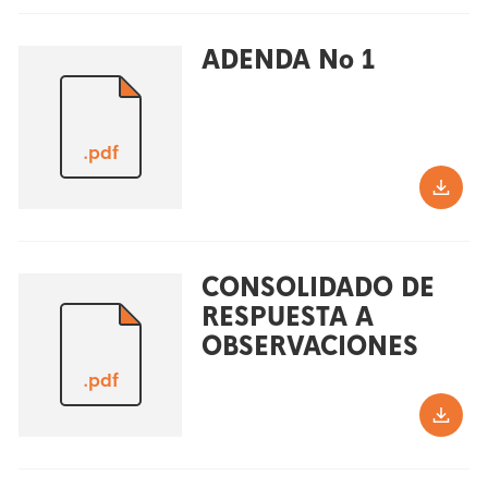
ADENDA No 1
.pdf
CONSOLIDADO DE
RESPUESTA A
OBSERVACIONES
.pdf