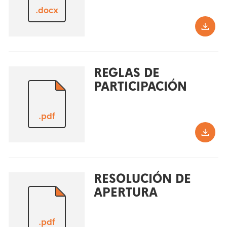
.docx
REGLAS DE
PARTICIPACIÓN
.pdf
RESOLUCIÓN DE
APERTURA
.pdf