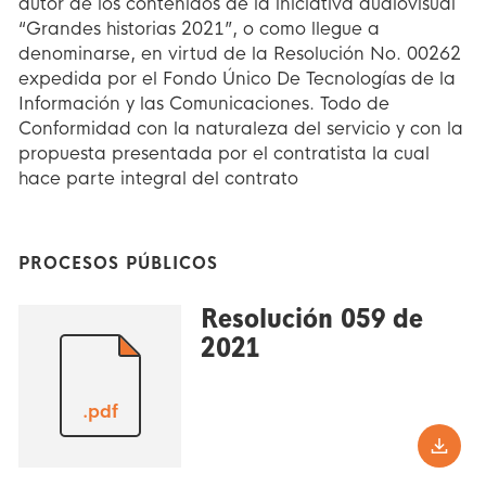
autor de los contenidos de la iniciativa audiovisual
“Grandes historias 2021”, o como llegue a
denominarse, en virtud de la Resolución No. 00262
expedida por el Fondo Único De Tecnologías de la
Información y las Comunicaciones. Todo de
Conformidad con la naturaleza del servicio y con la
propuesta presentada por el contratista la cual
hace parte integral del contrato
PROCESOS PÚBLICOS
Resolución 059 de
2021
.pdf