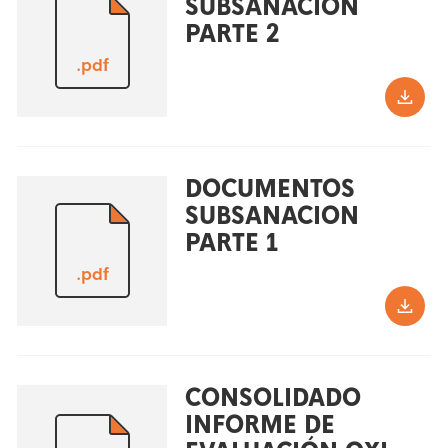
SUBSANACION
PARTE 2
.pdf
DOCUMENTOS
SUBSANACION
PARTE 1
.pdf
CONSOLIDADO
INFORME DE