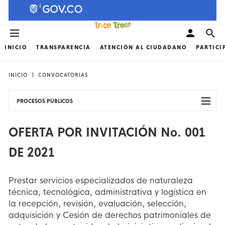
INICIO
TRANSPARENCIA
ATENCIÓN AL CIUDADANO
PARTICI
INICIO
CONVOCATORIAS
PROCESOS PÚBLICOS
OFERTA POR INVITACIÓN No. 001
DE 2021
Prestar servicios especializados de naturaleza
técnica, tecnológica, administrativa y logística en
la recepción, revisión, evaluación, selección,
adquisición y Cesión de derechos patrimoniales de