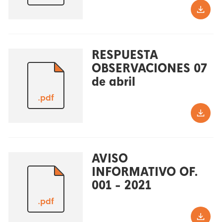
RESPUESTA
OBSERVACIONES 07
de abril
.pdf
AVISO
INFORMATIVO OF.
001 - 2021
.pdf