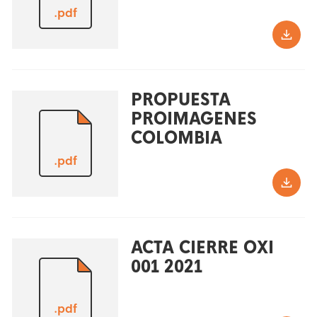
.pdf
PROPUESTA
PROIMAGENES
COLOMBIA
.pdf
ACTA CIERRE OXI
001 2021
.pdf