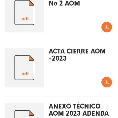
No 2 AOM
.pdf
ACTA CIERRE AOM
-2023
.pdf
ANEXO TÉCNICO
AOM 2023 ADENDA