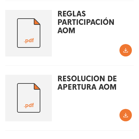
REGLAS
PARTICIPACIÓN
AOM
.pdf
RESOLUCION DE
APERTURA AOM
.pdf