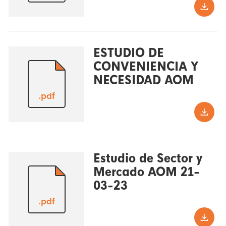
ESTUDIO DE
CONVENIENCIA Y
NECESIDAD AOM
.pdf
Estudio de Sector y
Mercado AOM 21-
03-23
.pdf