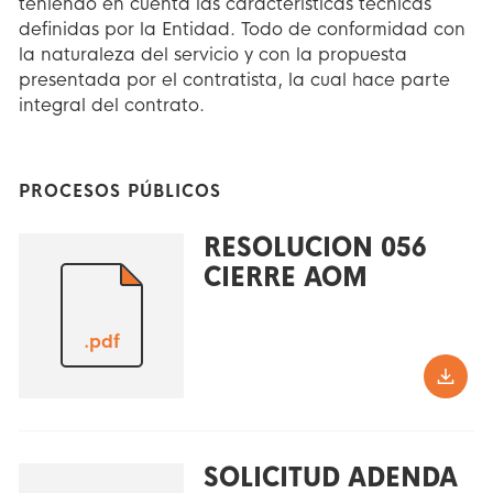
teniendo en cuenta las características técnicas
definidas por la Entidad. Todo de conformidad con
la naturaleza del servicio y con la propuesta
presentada por el contratista, la cual hace parte
integral del contrato.
PROCESOS PÚBLICOS
RESOLUCION 056
CIERRE AOM
.pdf
SOLICITUD ADENDA