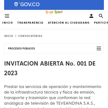
INICIO
TRANSPARENCIA
ATENCIÓN AL CIUDADANO
PARTICI
INICIO
CONVOCATORIAS
PROCESOS PÚBLICOS
INVITACION ABIERTA No. 001 DE
2023
Prestar los servicios de operación y mantenimiento
de la infraestructura técnica y física de emisión,
transporte y trasmisión que conforman la red
analógica de televisión de TEVEANDINA S.A.S.,