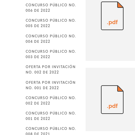
CONCURSO PÚBLICO NO.
006 DE 2022
CONCURSO PÚBLICO NO.
.pdf
005 DE 2022
CONCURSO PÚBLICO NO.
004 DE 2022
CONCURSO PÚBLICO NO.
003 DE 2022
OFERTA POR INVITACIÓN
NO. 002 DE 2022
OFERTA POR INVITACIÓN
NO. 001 DE 2022
CONCURSO PÚBLICO NO.
002 DE 2022
.pdf
CONCURSO PÚBLICO NO.
001 DE 2022
CONCURSO PÚBLICO NO.
008 DE 2021