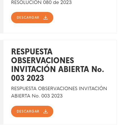
RESOLUCIÓN 080 de 2023
DESCARGAR
RESPUESTA
OBSERVACIONES
INVITACIÓN ABIERTA No.
003 2023
RESPUESTA OBSERVACIONES INVITACIÓN
ABIERTA No. 003 2023
DESCARGAR