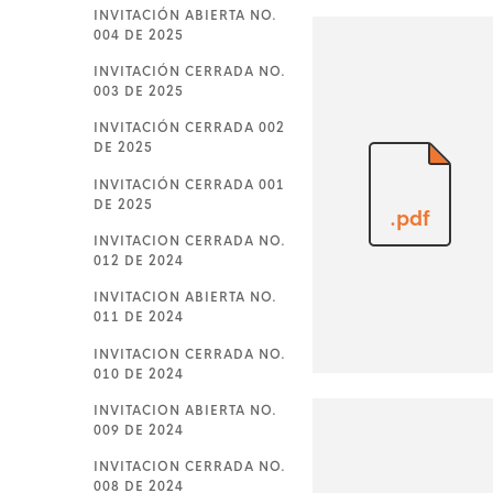
INVITACIÓN ABIERTA NO.
004 DE 2025
INVITACIÓN CERRADA NO.
003 DE 2025
INVITACIÓN CERRADA 002
DE 2025
INVITACIÓN CERRADA 001
DE 2025
.pdf
INVITACION CERRADA NO.
012 DE 2024
INVITACION ABIERTA NO.
011 DE 2024
INVITACION CERRADA NO.
010 DE 2024
INVITACION ABIERTA NO.
009 DE 2024
INVITACION CERRADA NO.
008 DE 2024