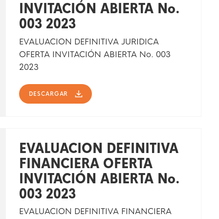
INVITACIÓN ABIERTA No.
003 2023
EVALUACION DEFINITIVA JURIDICA
OFERTA INVITACIÓN ABIERTA No. 003
2023
DESCARGAR
EVALUACION DEFINITIVA
FINANCIERA OFERTA
INVITACIÓN ABIERTA No.
003 2023
EVALUACION DEFINITIVA FINANCIERA