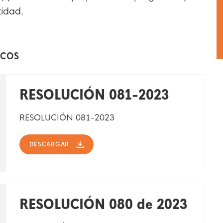
tidad.
ICOS
RESOLUCIÓN 081-2023
RESOLUCIÓN 081-2023
DESCARGAR
RESOLUCIÓN 080 de 2023