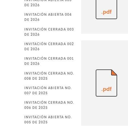
INVITACIÓN ABIERTA 005
DE 2026
.pdf
INVITACIÓN ABIERTA 004
DE 2026
INVITACIÓN CERRADA 003
DE 2026
INVITACIÓN CERRADA 002
DE 2026
INVITACIÓN CERRADA 001
DE 2026
INVITACIÓN CERRADA NO.
008 DE 2025
INVITACIÓN ABIERTA NO.
.pdf
007 DE 2025
INVITACIÓN CERRADA NO.
006 DE 2025
INVITACIÓN ABIERTA NO.
005 DE 2025