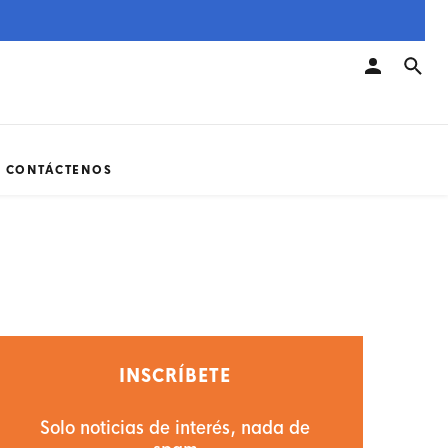
CONTÁCTENOS
INSCRÍBETE
Solo noticias de interés, nada de