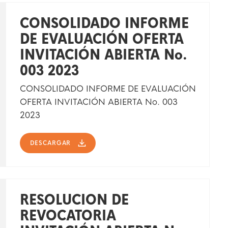
CONSOLIDADO INFORME
DE EVALUACIÓN OFERTA
INVITACIÓN ABIERTA No.
003 2023
CONSOLIDADO INFORME DE EVALUACIÓN
OFERTA INVITACIÓN ABIERTA No. 003
2023
DESCARGAR
RESOLUCION DE
REVOCATORIA