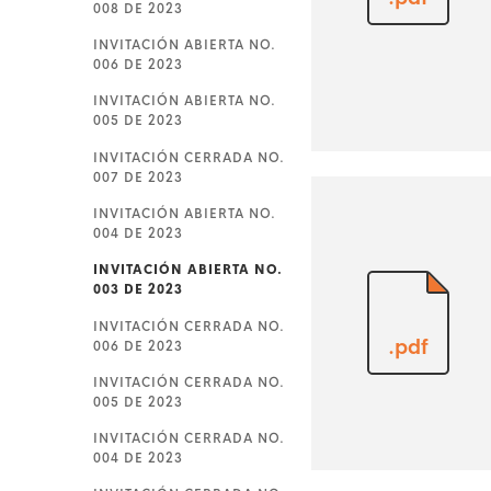
008 DE 2023
INVITACIÓN ABIERTA NO.
006 DE 2023
INVITACIÓN ABIERTA NO.
005 DE 2023
INVITACIÓN CERRADA NO.
007 DE 2023
INVITACIÓN ABIERTA NO.
004 DE 2023
INVITACIÓN ABIERTA NO.
003 DE 2023
INVITACIÓN CERRADA NO.
.pdf
006 DE 2023
INVITACIÓN CERRADA NO.
005 DE 2023
INVITACIÓN CERRADA NO.
004 DE 2023