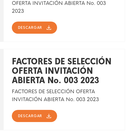
OFERTA INVITACIÓN ABIERTA No. 003
2023
DESCARGAR
FACTORES DE SELECCIÓN
OFERTA INVITACIÓN
ABIERTA No. 003 2023
FACTORES DE SELECCIÓN OFERTA
INVITACIÓN ABIERTA No. 003 2023
DESCARGAR