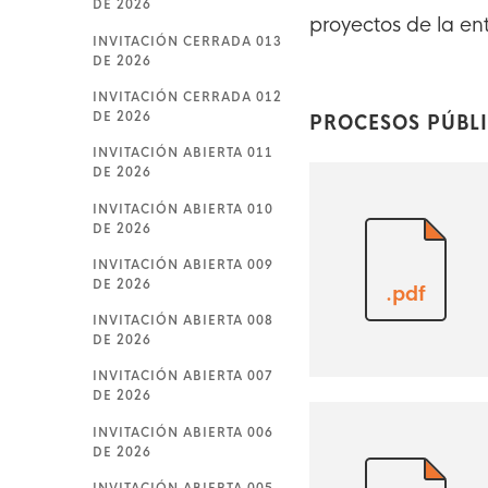
DE 2026
proyectos de la en
INVITACIÓN CERRADA 013
DE 2026
INVITACIÓN CERRADA 012
DE 2026
PROCESOS PÚBL
INVITACIÓN ABIERTA 011
DE 2026
INVITACIÓN ABIERTA 010
DE 2026
INVITACIÓN ABIERTA 009
DE 2026
.pdf
INVITACIÓN ABIERTA 008
DE 2026
INVITACIÓN ABIERTA 007
DE 2026
INVITACIÓN ABIERTA 006
DE 2026