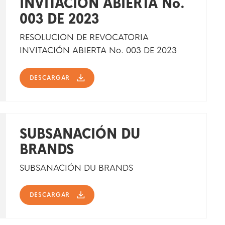
INVITACIÓN ABIERTA No.
003 DE 2023
RESOLUCION DE REVOCATORIA
INVITACIÓN ABIERTA No. 003 DE 2023
DESCARGAR
SUBSANACIÓN DU
BRANDS
SUBSANACIÓN DU BRANDS
DESCARGAR