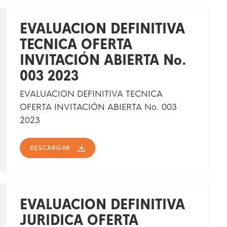
EVALUACION DEFINITIVA
TECNICA OFERTA
INVITACIÓN ABIERTA No.
003 2023
EVALUACION DEFINITIVA TECNICA
OFERTA INVITACIÓN ABIERTA No. 003
2023
DESCARGAR
EVALUACION DEFINITIVA
JURIDICA OFERTA