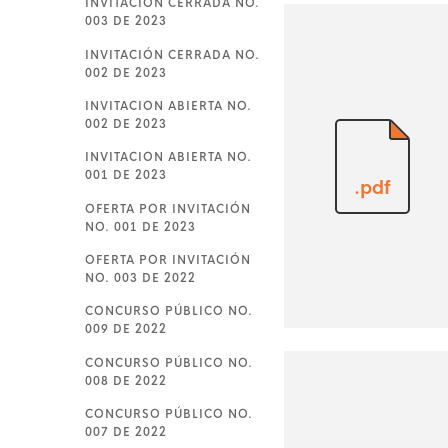
INVITACIÓN CERRADA NO.
003 DE 2023
INVITACIÓN CERRADA NO.
002 DE 2023
INVITACION ABIERTA NO.
002 DE 2023
INVITACION ABIERTA NO.
001 DE 2023
.pdf
OFERTA POR INVITACIÓN
NO. 001 DE 2023
OFERTA POR INVITACIÓN
NO. 003 DE 2022
CONCURSO PÚBLICO NO.
009 DE 2022
CONCURSO PÚBLICO NO.
008 DE 2022
CONCURSO PÚBLICO NO.
007 DE 2022