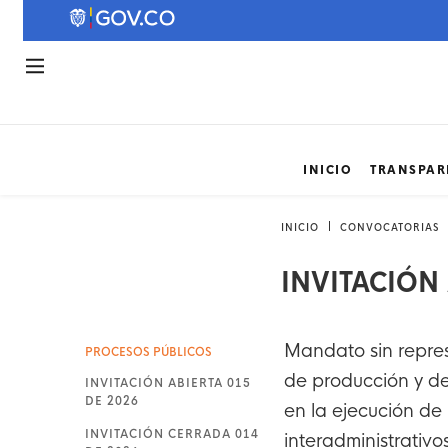
INICIO
TRANSPAR
INICIO
CONVOCATORIAS
INVITACIÓN 
Mandato sin repres
PROCESOS PÚBLICOS
de producción y d
INVITACIÓN ABIERTA 015
DE 2026
en la ejecución de 
INVITACIÓN CERRADA 014
interadministrativ