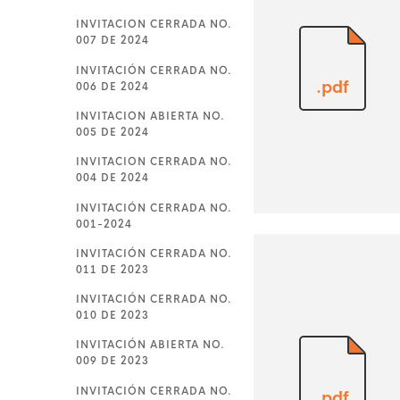
INVITACION CERRADA NO.
007 DE 2024
INVITACIÓN CERRADA NO.
.pdf
006 DE 2024
INVITACION ABIERTA NO.
005 DE 2024
INVITACION CERRADA NO.
004 DE 2024
INVITACIÓN CERRADA NO.
001-2024
INVITACIÓN CERRADA NO.
011 DE 2023
INVITACIÓN CERRADA NO.
010 DE 2023
INVITACIÓN ABIERTA NO.
009 DE 2023
INVITACIÓN CERRADA NO.
.pdf