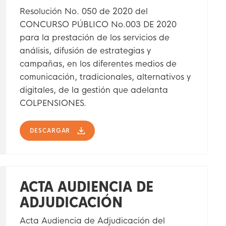
Resolución No. 050 de 2020 del
CONCURSO PÚBLICO No.003 DE 2020
para la prestación de los servicios de
análisis, difusión de estrategias y
campañas, en los diferentes medios de
comunicación, tradicionales, alternativos y
digitales, de la gestión que adelanta
COLPENSIONES.
DESCARGAR
ACTA AUDIENCIA DE
ADJUDICACIÓN
Acta Audiencia de Adjudicación del