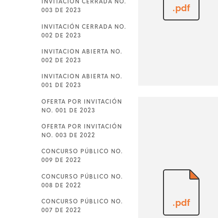
INVITACIÓN CERRADA NO.
.pdf
003 DE 2023
INVITACIÓN CERRADA NO.
002 DE 2023
INVITACION ABIERTA NO.
002 DE 2023
INVITACION ABIERTA NO.
001 DE 2023
OFERTA POR INVITACIÓN
NO. 001 DE 2023
OFERTA POR INVITACIÓN
NO. 003 DE 2022
CONCURSO PÚBLICO NO.
009 DE 2022
CONCURSO PÚBLICO NO.
008 DE 2022
CONCURSO PÚBLICO NO.
.pdf
007 DE 2022