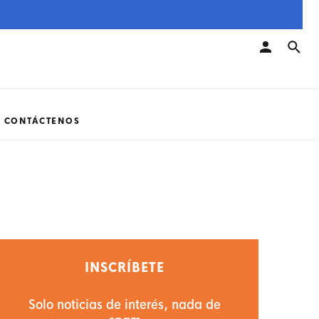
CONTÁCTENOS
INSCRÍBETE
Solo noticias de interés, nada de