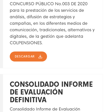
CONCURSO PÚBLICO No.003 DE 2020
para la prestación de los servicios de
análisis, difusión de estrategias y
campañas, en los diferentes medios de
comunicación, tradicionales, alternativos y
digitales, de la gestión que adelanta
COLPENSIONES.
DESCARGAR
CONSOLIDADO INFORME
DE EVALUACIÓN
DEFINITIVA
Consolidado Informe de Evaluación