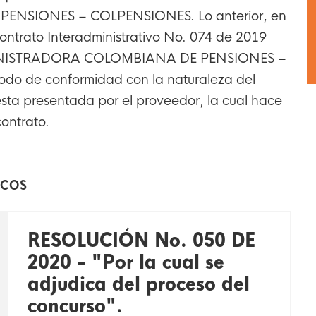
ENSIONES – COLPENSIONES. Lo anterior, en
ontrato Interadministrativo No. 074 de 2019
MINISTRADORA COLOMBIANA DE PENSIONES –
o de conformidad con la naturaleza del
uesta presentada por el proveedor, la cual hace
contrato.
ICOS
RESOLUCIÓN No. 050 DE
2020 - "Por la cual se
adjudica del proceso del
concurso".