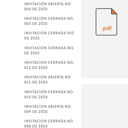
INVITACIÓN ABIERTA NO.
004 DE 2025
INVITACIÓN CERRADA NO.
003 DE 2025
.pdf
INVITACIÓN CERRADA 002
DE 2025
INVITACIÓN CERRADA 001
DE 2025
INVITACION CERRADA NO.
012 DE 2024
INVITACION ABIERTA NO.
011 DE 2024
INVITACION CERRADA NO.
010 DE 2024
INVITACION ABIERTA NO.
009 DE 2024
INVITACION CERRADA NO.
008 DE 2024