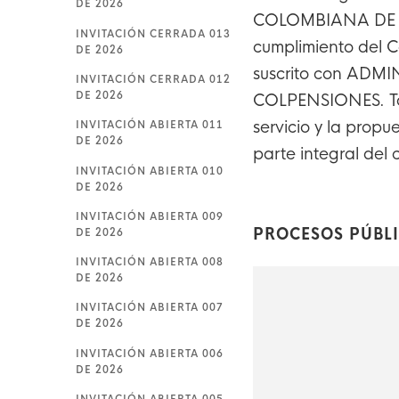
DE 2026
COLOMBIANA DE P
INVITACIÓN CERRADA 013
cumplimiento del C
DE 2026
suscrito con AD
INVITACIÓN CERRADA 012
DE 2026
COLPENSIONES. Tod
servicio y la prop
INVITACIÓN ABIERTA 011
DE 2026
parte integral del 
INVITACIÓN ABIERTA 010
DE 2026
INVITACIÓN ABIERTA 009
PROCESOS PÚBL
DE 2026
INVITACIÓN ABIERTA 008
DE 2026
INVITACIÓN ABIERTA 007
DE 2026
INVITACIÓN ABIERTA 006
DE 2026