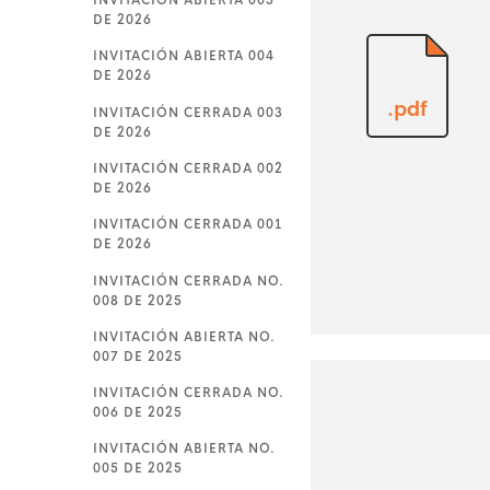
INVITACIÓN ABIERTA 005
DE 2026
INVITACIÓN ABIERTA 004
DE 2026
.pdf
INVITACIÓN CERRADA 003
DE 2026
INVITACIÓN CERRADA 002
DE 2026
INVITACIÓN CERRADA 001
DE 2026
INVITACIÓN CERRADA NO.
008 DE 2025
INVITACIÓN ABIERTA NO.
007 DE 2025
INVITACIÓN CERRADA NO.
006 DE 2025
INVITACIÓN ABIERTA NO.
005 DE 2025