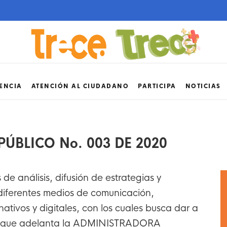
ENCIA
ATENCIÓN AL CIUDADANO
PARTICIPA
NOTICIAS
ÚBLICO No. 003 DE 2020
s de análisis, difusión de estrategias y
diferentes medios de comunicación,
rnativos y digitales, con los cuales busca dar a
ón que adelanta la ADMINISTRADORA