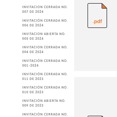
INVITACION CERRADA NO.
007 DE 2024
INVITACIÓN CERRADA NO.
.pdf
006 DE 2024
INVITACION ABIERTA NO.
005 DE 2024
INVITACION CERRADA NO.
004 DE 2024
INVITACIÓN CERRADA NO.
001-2024
INVITACIÓN CERRADA NO.
011 DE 2023
INVITACIÓN CERRADA NO.
010 DE 2023
INVITACIÓN ABIERTA NO.
009 DE 2023
INVITACIÓN CERRADA NO.