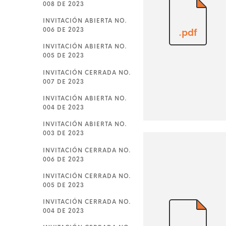
008 DE 2023
INVITACIÓN ABIERTA NO.
006 DE 2023
.pdf
INVITACIÓN ABIERTA NO.
005 DE 2023
INVITACIÓN CERRADA NO.
007 DE 2023
INVITACIÓN ABIERTA NO.
004 DE 2023
INVITACIÓN ABIERTA NO.
003 DE 2023
INVITACIÓN CERRADA NO.
006 DE 2023
INVITACIÓN CERRADA NO.
005 DE 2023
INVITACIÓN CERRADA NO.
004 DE 2023