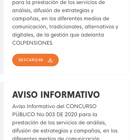
para la prestación de los servicios de
análisis, difusión de estrategias y
campañas, en los diferentes medios de
comunicación, tradicionales, alternativos y
digitales, de la gestión que adelanta
COLPENSIONES.
DESCARGAR
AVISO INFORMATIVO
Aviso Informativo del CONCURSO
PÚBLICO No.003 DE 2020 para la
prestación de los servicios de análisis,
difusión de estrategias y campañas, en los
diferentes medios de comunicación,