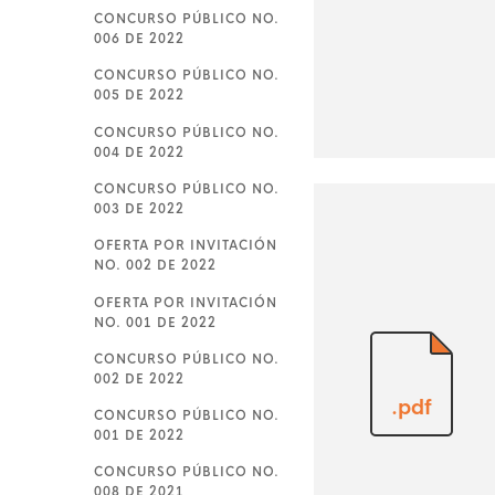
CONCURSO PÚBLICO NO.
006 DE 2022
CONCURSO PÚBLICO NO.
005 DE 2022
CONCURSO PÚBLICO NO.
004 DE 2022
CONCURSO PÚBLICO NO.
003 DE 2022
OFERTA POR INVITACIÓN
NO. 002 DE 2022
OFERTA POR INVITACIÓN
NO. 001 DE 2022
CONCURSO PÚBLICO NO.
002 DE 2022
.pdf
CONCURSO PÚBLICO NO.
001 DE 2022
CONCURSO PÚBLICO NO.
008 DE 2021