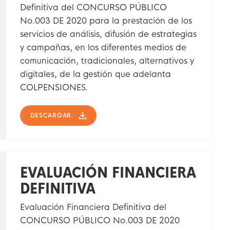
Definitiva del CONCURSO PÚBLICO
No.003 DE 2020 para la prestación de los
servicios de análisis, difusión de estrategias
y campañas, en los diferentes medios de
comunicación, tradicionales, alternativos y
digitales, de la gestión que adelanta
COLPENSIONES.
DESCARGAR
EVALUACIÓN FINANCIERA
DEFINITIVA
Evaluación Financiera Definitiva del
CONCURSO PÚBLICO No.003 DE 2020