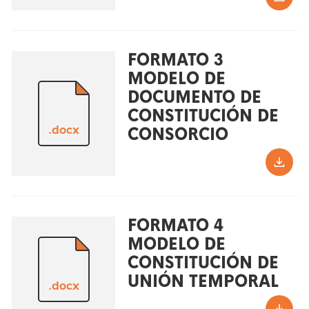
FORMATO 3
MODELO DE
DOCUMENTO DE
CONSTITUCIÓN DE
.docx
CONSORCIO
FORMATO 4
MODELO DE
CONSTITUCIÓN DE
UNIÓN TEMPORAL
.docx