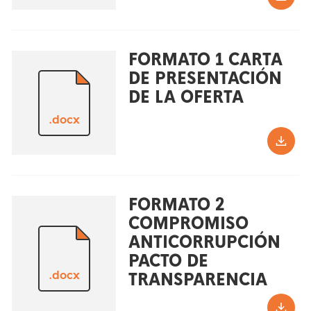
FORMATO 1 CARTA
DE PRESENTACIÓN
DE LA OFERTA
.docx
FORMATO 2
COMPROMISO
ANTICORRUPCIÓN
PACTO DE
.docx
TRANSPARENCIA