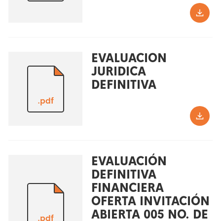
EVALUACION
JURIDICA
DEFINITIVA
.pdf
EVALUACIÓN
DEFINITIVA
FINANCIERA
OFERTA INVITACIÓN
ABIERTA 005 NO. DE
.pdf