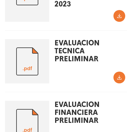
2023
EVALUACION
TECNICA
PRELIMINAR
.pdf
EVALUACION
FINANCIERA
PRELIMINAR
.pdf