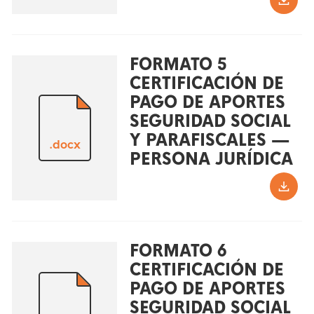
FORMATO 5
CERTIFICACIÓN DE
PAGO DE APORTES
SEGURIDAD SOCIAL
Y PARAFISCALES —
.docx
PERSONA JURÍDICA
FORMATO 6
CERTIFICACIÓN DE
PAGO DE APORTES
SEGURIDAD SOCIAL