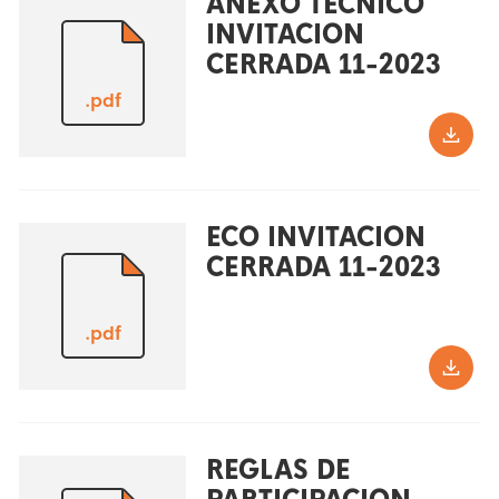
ANEXO TECNICO
INVITACION
CERRADA 11-2023
.pdf
ECO INVITACION
CERRADA 11-2023
.pdf
REGLAS DE