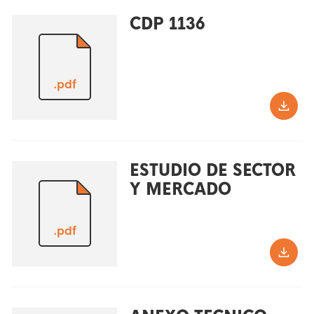
CDP 1136
.pdf
ESTUDIO DE SECTOR
Y MERCADO
.pdf