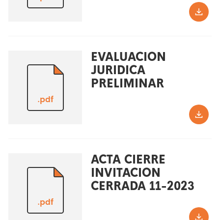
EVALUACION
JURIDICA
PRELIMINAR
.pdf
ACTA CIERRE
INVITACION
CERRADA 11-2023
.pdf