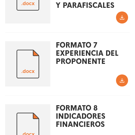
.docx
Y PARAFISCALES
FORMATO 7
EXPERIENCIA DEL
PROPONENTE
.docx
FORMATO 8
INDICADORES
FINANCIEROS
.docx