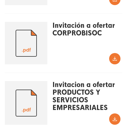
Invitación a ofertar
CORPROBISOC
.pdf
Invitacion a ofertar
PRODUCTOS Y
SERVICIOS
EMPRESARIALES
.pdf