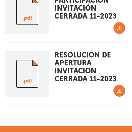
PARTICIPACION
INVITACIÓN
CERRADA 11-2023
.pdf
RESOLUCION DE
APERTURA
INVITACION
CERRADA 11-2023
.pdf