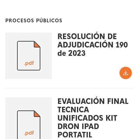
PROCESOS PÚBLICOS
RESOLUCIÓN DE
ADJUDICACIÓN 190
de 2023
.pdf
EVALUACIÓN FINAL
TECNICA
UNIFICADOS KIT
DRON IPAD
.pdf
PORTATIL