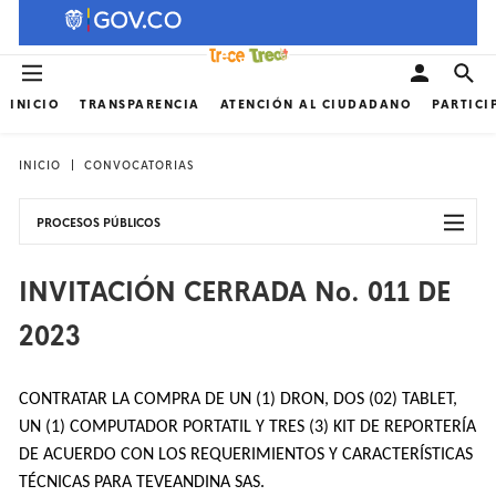
INICIO
TRANSPARENCIA
ATENCIÓN AL CIUDADANO
PARTICI
INICIO
CONVOCATORIAS
PROCESOS PÚBLICOS
INVITACIÓN CERRADA No. 011 DE
2023
CONTRATAR LA COMPRA DE UN (1) DRON, DOS (02) TABLET,
UN (1) COMPUTADOR PORTATIL Y TRES (3) KIT DE REPORTERÍA
DE ACUERDO CON LOS REQUERIMIENTOS Y CARACTERÍSTICAS
TÉCNICAS PARA TEVEANDINA SAS.