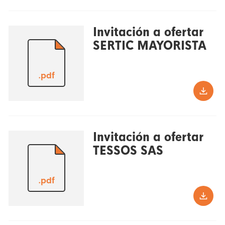
Invitación a ofertar
SERTIC MAYORISTA
.pdf
Invitación a ofertar
TESSOS SAS
.pdf