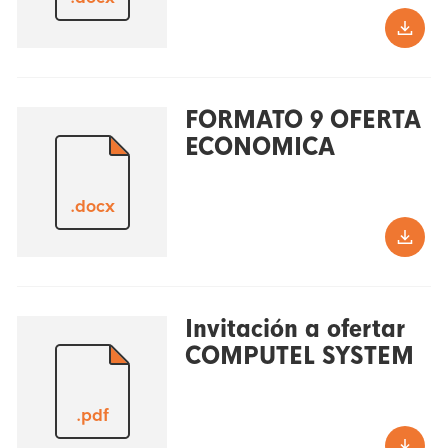
FORMATO 9 OFERTA
ECONOMICA
.docx
Invitación a ofertar
COMPUTEL SYSTEM
.pdf