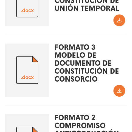
CONSTITUCIÓN DE
UNIÓN TEMPORAL
.docx
FORMATO 3
MODELO DE
DOCUMENTO DE
CONSTITUCIÓN DE
.docx
CONSORCIO
FORMATO 2
COMPROMISO