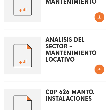
MANTENIMIENTO
.pdf
ANALISIS DEL
SECTOR -
MANTENIMIENTO
LOCATIVO
.pdf
CDP 626 MANTO.
INSTALACIONES