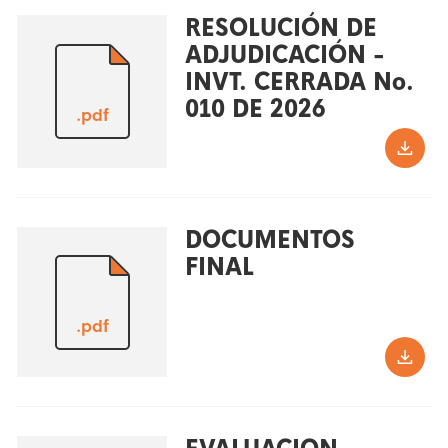
RESOLUCIÓN DE
ADJUDICACIÓN -
INVT. CERRADA No.
010 DE 2026
.pdf
DOCUMENTOS
FINAL
.pdf