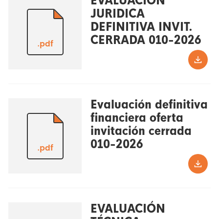
EVALUACION
JURIDICA
DEFINITIVA INVIT.
CERRADA 010-2026
.pdf
Evaluación definitiva
financiera oferta
invitación cerrada
010-2026
.pdf
EVALUACIÓN