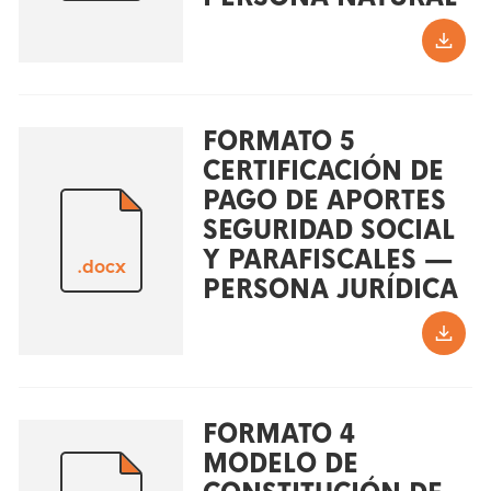
FORMATO 5
CERTIFICACIÓN DE
PAGO DE APORTES
SEGURIDAD SOCIAL
Y PARAFISCALES —
.docx
PERSONA JURÍDICA
FORMATO 4
MODELO DE