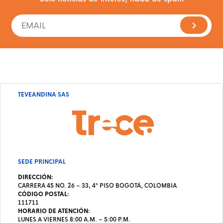
TEVEANDINA SAS
SEDE PRINCIPAL
DIRECCIÓN:
CARRERA 45 NO. 26 – 33, 4º PISO BOGOTÁ, COLOMBIA
CÓDIGO POSTAL:
111711
HORARIO DE ATENCIÓN:
LUNES A VIERNES 8:00 A.M. – 5:00 P.M.