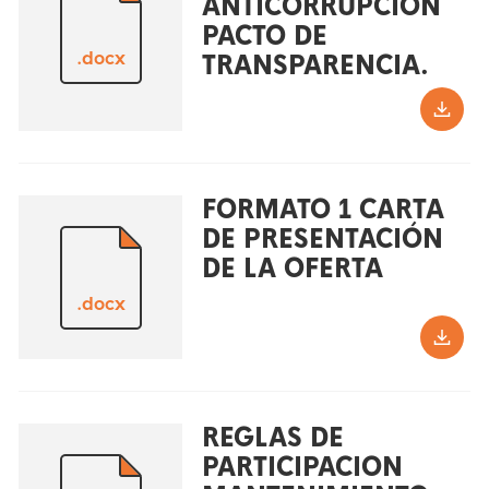
ANTICORRUPCIÓN
PACTO DE
.docx
TRANSPARENCIA.
FORMATO 1 CARTA
DE PRESENTACIÓN
DE LA OFERTA
.docx
REGLAS DE
PARTICIPACION