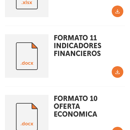
.xlsx
FORMATO 11
INDICADORES
FINANCIEROS
.docx
FORMATO 10
OFERTA
ECONOMICA
.docx