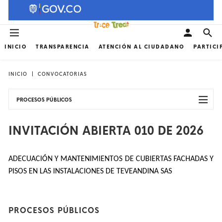
INICIO
TRANSPARENCIA
ATENCIÓN AL CIUDADANO
PARTICI
INICIO
CONVOCATORIAS
PROCESOS PÚBLICOS
INVITACIÓN ABIERTA 010 DE 2026
ADECUACIÓN Y MANTENIMIENTOS DE CUBIERTAS FACHADAS Y
PISOS EN LAS INSTALACIONES DE TEVEANDINA SAS
PROCESOS PÚBLICOS