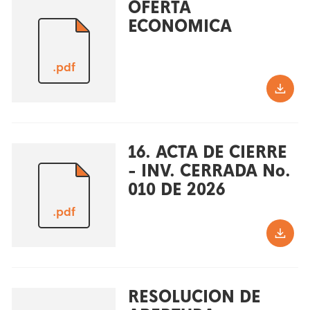
OFERTA
ECONOMICA
.pdf
16. ACTA DE CIERRE
- INV. CERRADA No.
010 DE 2026
.pdf
RESOLUCION DE