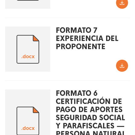
FORMATO 7
EXPERIENCIA DEL
PROPONENTE
.docx
FORMATO 6
CERTIFICACIÓN DE
PAGO DE APORTES
SEGURIDAD SOCIAL
Y PARAFISCALES —
.docx
PERSONA NATURAL