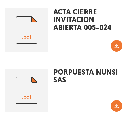
ACTA CIERRE
INVITACION
ABIERTA 005-024
.pdf
PORPUESTA NUNSI
SAS
.pdf