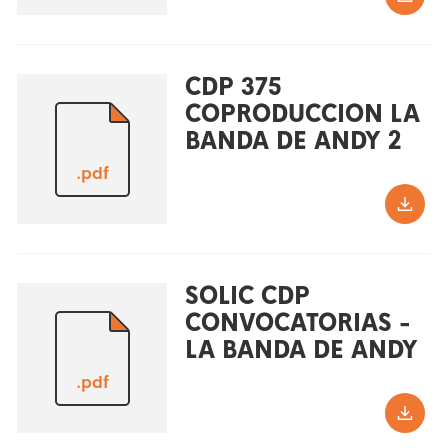
CDP 375
COPRODUCCION LA
BANDA DE ANDY 2
.pdf
SOLIC CDP
CONVOCATORIAS -
LA BANDA DE ANDY
.pdf