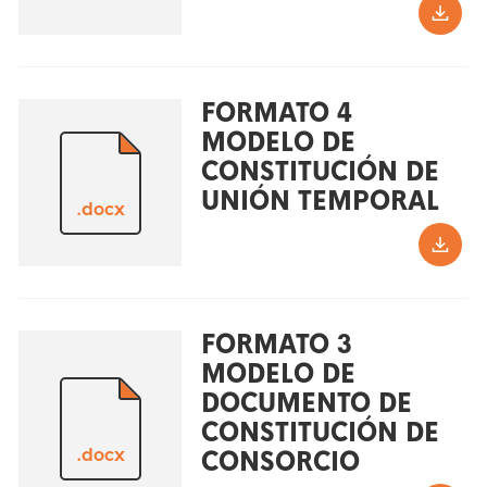
FORMATO 4
MODELO DE
CONSTITUCIÓN DE
UNIÓN TEMPORAL
.docx
FORMATO 3
MODELO DE
DOCUMENTO DE
CONSTITUCIÓN DE
.docx
CONSORCIO