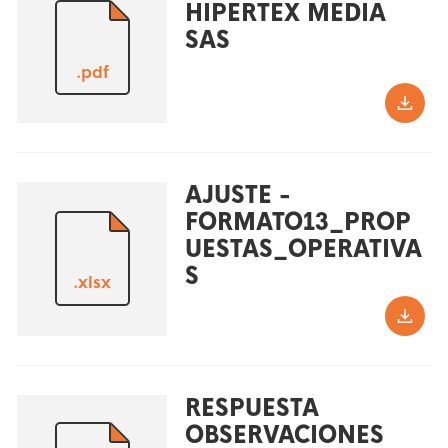
HIPERTEX MEDIA
SAS
.pdf
AJUSTE -
FORMATO13_PROP
UESTAS_OPERATIVA
S
.xlsx
RESPUESTA
OBSERVACIONES