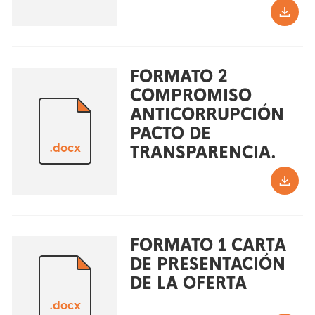
FORMATO 2
COMPROMISO
ANTICORRUPCIÓN
PACTO DE
.docx
TRANSPARENCIA.
FORMATO 1 CARTA
DE PRESENTACIÓN
DE LA OFERTA
.docx