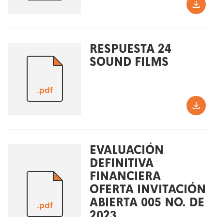
RESPUESTA 24
SOUND FILMS
.pdf
EVALUACIÓN
DEFINITIVA
FINANCIERA
OFERTA INVITACIÓN
ABIERTA 005 NO. DE
.pdf
2023