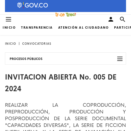
INICIO
TRANSPARENCIA
ATENCIÓN AL CIUDADANO
PARTICI
INICIO
CONVOCATORIAS
PROCESOS PÚBLICOS
INVITACION ABIERTA No. 005 DE
2024
REALIZAR LA COPRODUCCIÓN,
PREPRODUCCIÓN, PRODUCCIÓN Y
POSPRODUCCIÓN DE LA SERIE DOCUMENTAL
"CAPACIDADES DIVERSAS", LA SERIE DE FICCION