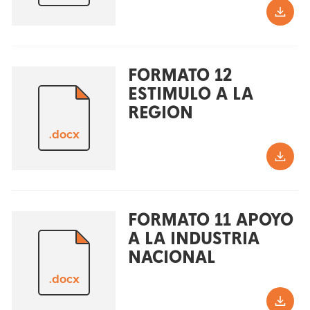
FORMATO 12
ESTIMULO A LA
REGION
.docx
FORMATO 11 APOYO
A LA INDUSTRIA
NACIONAL
.docx