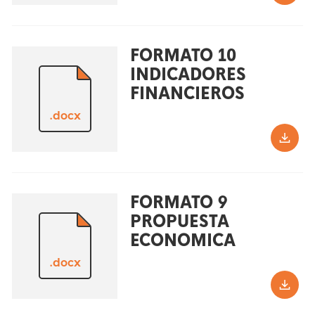
FORMATO 10
INDICADORES
FINANCIEROS
.docx
FORMATO 9
PROPUESTA
ECONOMICA
.docx