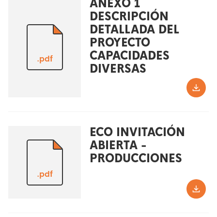
ANEXO 1
DESCRIPCIÓN
DETALLADA DEL
PROYECTO
CAPACIDADES
.pdf
DIVERSAS
ECO INVITACIÓN
ABIERTA -
PRODUCCIONES
.pdf