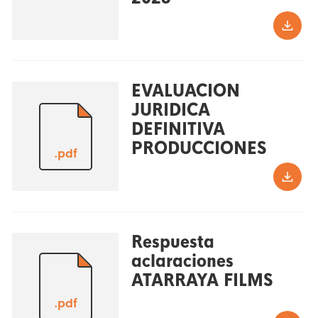
EVALUACION
JURIDICA
DEFINITIVA
PRODUCCIONES
.pdf
Respuesta
aclaraciones
ATARRAYA FILMS
.pdf