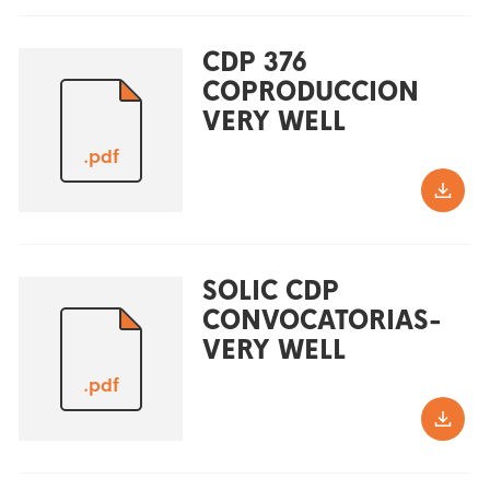
CDP 376
COPRODUCCION
VERY WELL
.pdf
SOLIC CDP
CONVOCATORIAS-
VERY WELL
.pdf