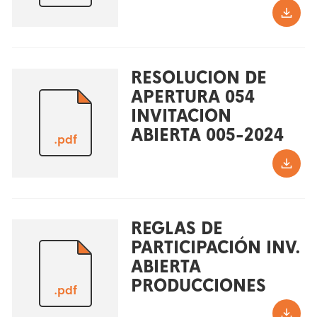
RESOLUCION DE
APERTURA 054
INVITACION
ABIERTA 005-2024
.pdf
REGLAS DE
PARTICIPACIÓN INV.
ABIERTA
PRODUCCIONES
.pdf