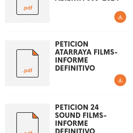
.pdf
PETICION
ATARRAYA FILMS-
INFORME
DEFINITIVO
.pdf
PETICION 24
SOUND FILMS-
INFORME
DEFINITIVO