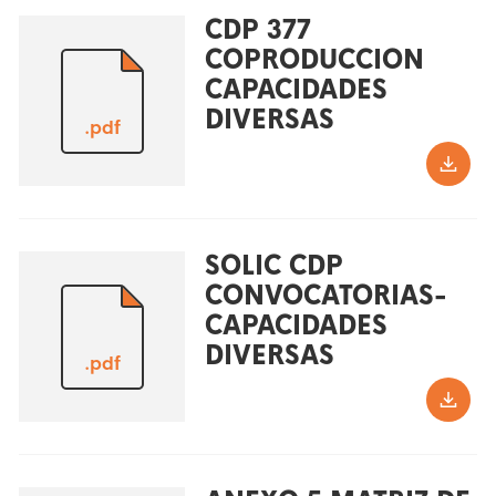
CDP 377
COPRODUCCION
CAPACIDADES
DIVERSAS
.pdf
SOLIC CDP
CONVOCATORIAS-
CAPACIDADES
DIVERSAS
.pdf