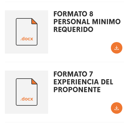
FORMATO 8
PERSONAL MINIMO
REQUERIDO
.docx
FORMATO 7
EXPERIENCIA DEL
PROPONENTE
.docx