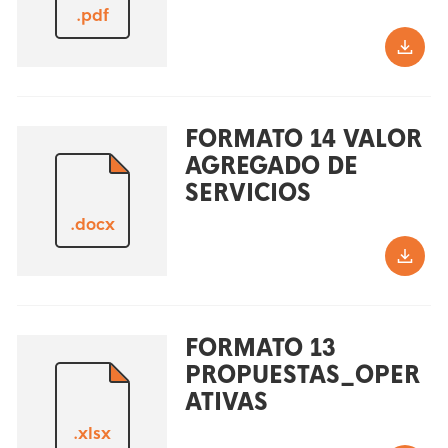
.pdf
FORMATO 14 VALOR
AGREGADO DE
SERVICIOS
.docx
FORMATO 13
PROPUESTAS_OPER
ATIVAS
.xlsx