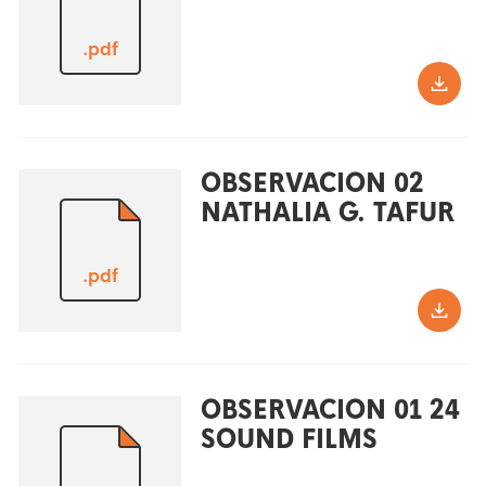
.pdf
OBSERVACION 02
NATHALIA G. TAFUR
.pdf
OBSERVACION 01 24
SOUND FILMS