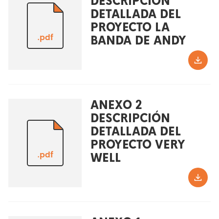
DESCRIPCIÓN
DETALLADA DEL
PROYECTO LA
.pdf
BANDA DE ANDY
ANEXO 2
DESCRIPCIÓN
DETALLADA DEL
PROYECTO VERY
.pdf
WELL