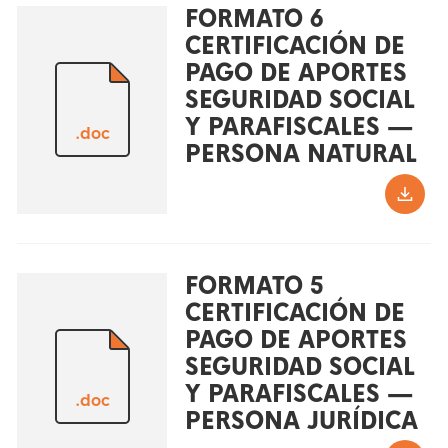
FORMATO 6
CERTIFICACIÓN DE
PAGO DE APORTES
SEGURIDAD SOCIAL
Y PARAFISCALES —
.doc
PERSONA NATURAL
FORMATO 5
CERTIFICACIÓN DE
PAGO DE APORTES
SEGURIDAD SOCIAL
Y PARAFISCALES —
.doc
PERSONA JURÍDICA