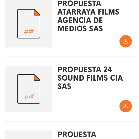
PROPUESTA
ATARRAYA FILMS
AGENCIA DE
MEDIOS SAS
.pdf
PROPUESTA 24
SOUND FILMS CIA
SAS
.pdf
PROUESTA