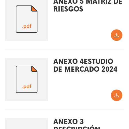
ANEXO 5 MATRIZ DE
RIESGOS
.pdf
ANEXO 4ESTUDIO
DE MERCADO 2024
.pdf
ANEXO 3