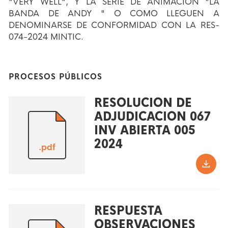
"VERY WELL", Y LA SERIE DE ANIMACIÓN "LA
BANDA DE ANDY " O COMO LLEGUEN A
DENOMINARSE DE CONFORMIDAD CON LA RES-
074-2024 MINTIC.
PROCESOS PÚBLICOS
RESOLUCION DE
ADJUDICACION 067
INV ABIERTA 005
2024
.pdf
RESPUESTA
OBSERVACIONES