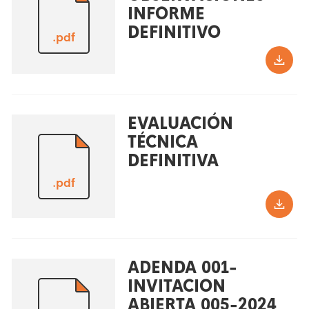
INFORME
DEFINITIVO
.pdf
EVALUACIÓN
TÉCNICA
DEFINITIVA
.pdf
ADENDA 001-
INVITACION
ABIERTA 005-2024