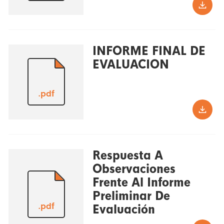
INFORME FINAL DE
EVALUACION
.pdf
Respuesta A
Observaciones
Frente Al Informe
Preliminar De
.pdf
Evaluación