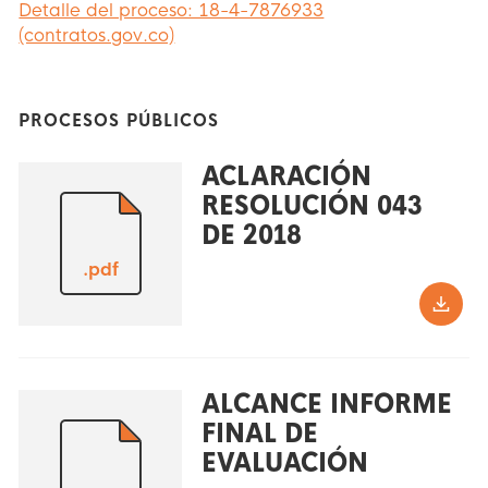
Detalle del proceso: 18-4-7876933
(contratos.gov.co)
PROCESOS PÚBLICOS
ACLARACIÓN
RESOLUCIÓN 043
DE 2018
.pdf
ALCANCE INFORME
FINAL DE
EVALUACIÓN