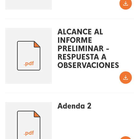
ALCANCE AL
INFORME
PRELIMINAR -
RESPUESTA A
.pdf
OBSERVACIONES
Adenda 2
.pdf