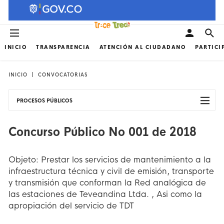
INICIO
TRANSPARENCIA
ATENCIÓN AL CIUDADANO
PARTICI
INICIO
CONVOCATORIAS
PROCESOS PÚBLICOS
Concurso Público No 001 de 2018
Objeto: Prestar los servicios de mantenimiento a la
infraestructura técnica y civil de emisión, transporte
y transmisión que conforman la Red analógica de
las estaciones de Teveandina Ltda. , Asi como la
apropiación del servicio de TDT