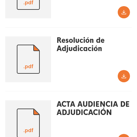
.pdf
Resolución de
Adjudicación
.pdf
ACTA AUDIENCIA DE
ADJUDICACIÓN
.pdf