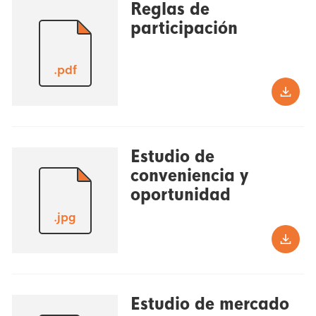
Reglas de
participación
.pdf
Estudio de
conveniencia y
oportunidad
.jpg
Estudio de mercado