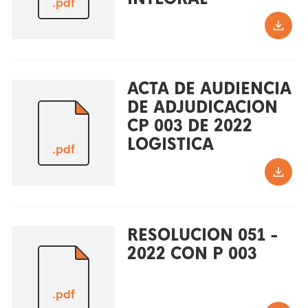
.pdf
ACTA DE AUDIENCIA
DE ADJUDICACION
CP 003 DE 2022
LOGISTICA
.pdf
RESOLUCION 051 -
2022 CON P 003
.pdf