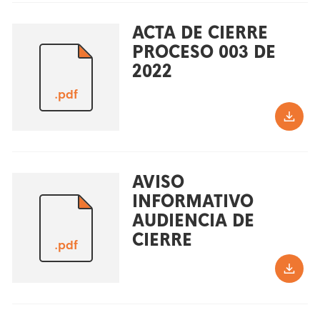
ACTA DE CIERRE
PROCESO 003 DE
2022
.pdf
AVISO
INFORMATIVO
AUDIENCIA DE
CIERRE
.pdf