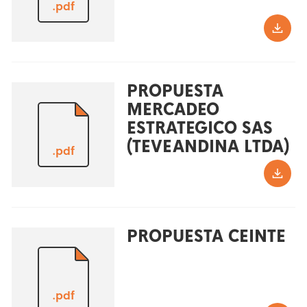
.pdf
PROPUESTA
MERCADEO
ESTRATEGICO SAS
(TEVEANDINA LTDA)
.pdf
PROPUESTA CEINTE
.pdf