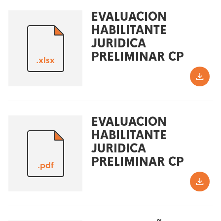
EVALUACION
HABILITANTE
JURIDICA
PRELIMINAR CP
.xlsx
EVALUACION
HABILITANTE
JURIDICA
PRELIMINAR CP
.pdf