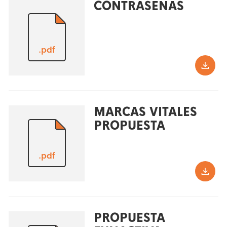
CONTRASEÑAS
.pdf
MARCAS VITALES
PROPUESTA
.pdf
PROPUESTA