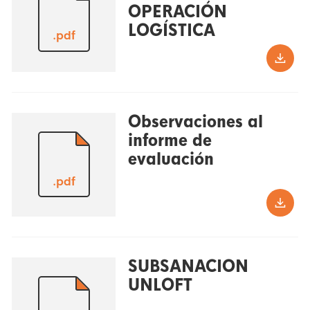
OPERACIÓN
LOGÍSTICA
.pdf
Observaciones al
informe de
evaluación
.pdf
SUBSANACION
UNLOFT