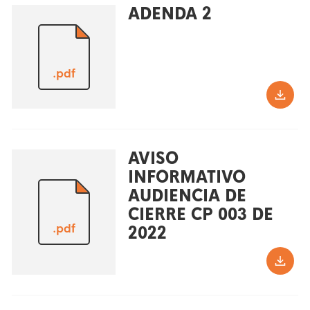
ADENDA 2
.pdf
AVISO
INFORMATIVO
AUDIENCIA DE
CIERRE CP 003 DE
.pdf
2022