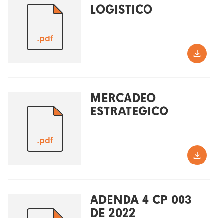
LOGISTICO
.pdf
MERCADEO
ESTRATEGICO
.pdf
ADENDA 4 CP 003
DE 2022