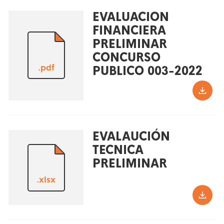
EVALUACION
FINANCIERA
PRELIMINAR
CONCURSO
.pdf
PUBLICO 003-2022
EVALAUCIÓN
TECNICA
PRELIMINAR
.xlsx