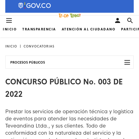
INICIO
TRANSPARENCIA
ATENCIÓN AL CIUDADANO
PARTICI
INICIO
CONVOCATORIAS
PROCESOS PÚBLICOS
CONCURSO PÚBLICO No. 003 DE
2022
Prestar los servicios de operación técnica y logística
de eventos para atender las necesidades de
Teveandina Ltda., y sus clientes. Todo de
conformidad con la naturaleza del servicio y la