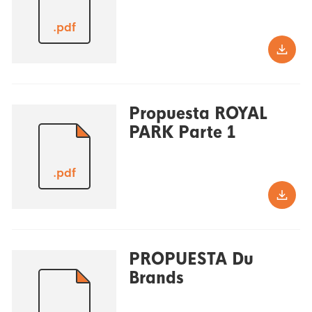
.pdf
Propuesta ROYAL
PARK Parte 1
.pdf
PROPUESTA Du
Brands