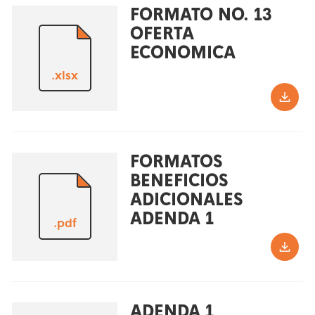
FORMATO NO. 13
OFERTA
ECONOMICA
.xlsx
FORMATOS
BENEFICIOS
ADICIONALES
ADENDA 1
.pdf
ADENDA 1