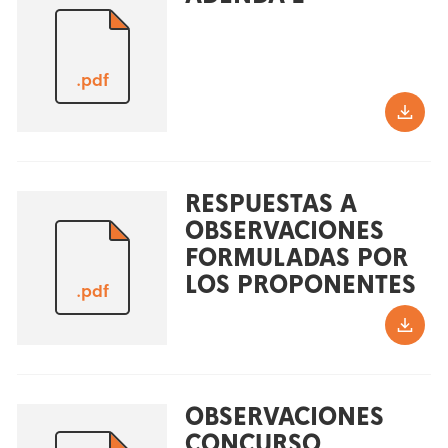
.pdf
RESPUESTAS A
OBSERVACIONES
FORMULADAS POR
LOS PROPONENTES
.pdf
OBSERVACIONES
CONCURSO