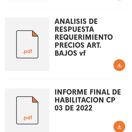
ANALISIS DE
RESPUESTA
REQUERIMIENTO
PRECIOS ART.
.pdf
BAJOS vf
INFORME FINAL DE
HABILITACION CP
03 DE 2022
.pdf