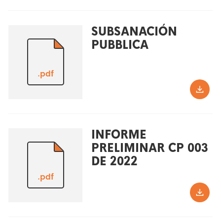
SUBSANACIÓN
PUBBLICA
.pdf
INFORME
PRELIMINAR CP 003
DE 2022
.pdf