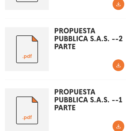
PROPUESTA
PUBBLICA S.A.S. --2
PARTE
.pdf
PROPUESTA
PUBBLICA S.A.S. --1
PARTE
.pdf