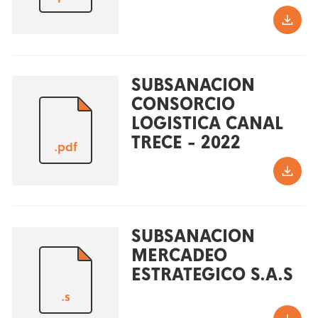
SUBSANACION
CONSORCIO
LOGISTICA CANAL
TRECE - 2022
.pdf
SUBSANACION
MERCADEO
ESTRATEGICO S.A.S
.s