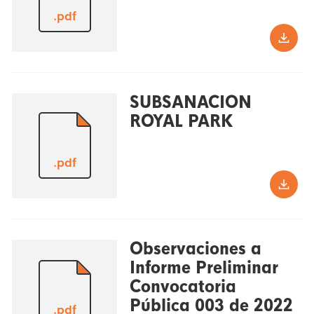
.pdf
SUBSANACION
ROYAL PARK
.pdf
Observaciones a
Informe Preliminar
Convocatoria
Pública 003 de 2022
.pdf