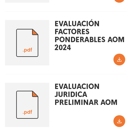
EVALUACIÓN
FACTORES
PONDERABLES AOM
2024
.pdf
EVALUACION
JURIDICA
PRELIMINAR AOM
.pdf