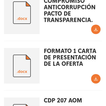
COMPROMISO
ANTICORRUPCIÓN
PACTO DE
.docx
TRANSPARENCIA.
FORMATO 1 CARTA
DE PRESENTACIÓN
DE LA OFERTA
.docx
CDP 207 AOM