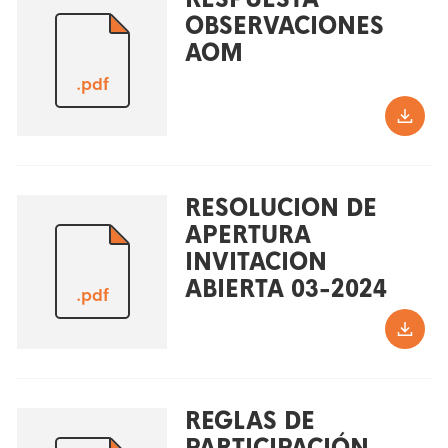
OBSERVACIONES
AOM
.pdf
RESOLUCION DE
APERTURA
INVITACION
ABIERTA 03-2024
.pdf
REGLAS DE
PARTICIPACIÓN