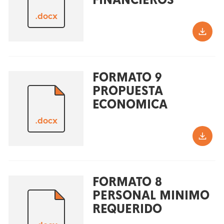
FINANCIEROS
.docx
FORMATO 9
PROPUESTA
ECONOMICA
.docx
FORMATO 8
PERSONAL MINIMO
REQUERIDO