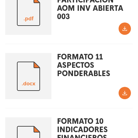
AOM INV ABIERTA
003
.pdf
FORMATO 11
ASPECTOS
PONDERABLES
.docx
FORMATO 10
INDICADORES