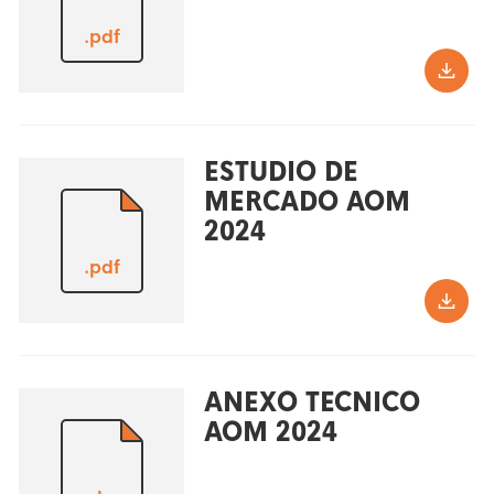
.pdf
ESTUDIO DE
MERCADO AOM
2024
.pdf
ANEXO TECNICO
AOM 2024