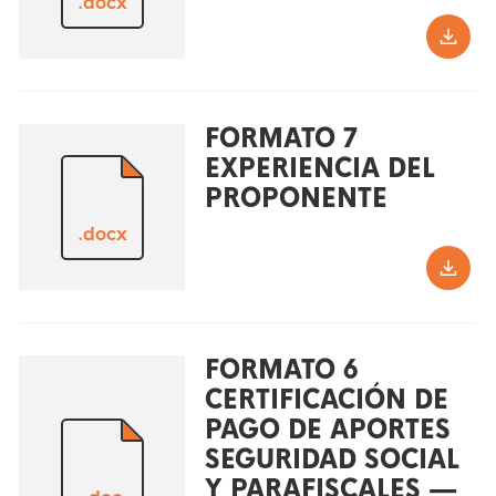
.docx
FORMATO 7
EXPERIENCIA DEL
PROPONENTE
.docx
FORMATO 6
CERTIFICACIÓN DE
PAGO DE APORTES
SEGURIDAD SOCIAL
Y PARAFISCALES —