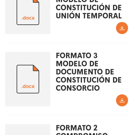
CONSTITUCIÓN DE
UNIÓN TEMPORAL
.docx
FORMATO 3
MODELO DE
DOCUMENTO DE
CONSTITUCIÓN DE
.docx
CONSORCIO
FORMATO 2