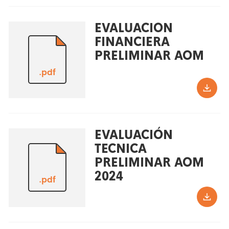
EVALUACION
FINANCIERA
PRELIMINAR AOM
.pdf
EVALUACIÓN
TECNICA
PRELIMINAR AOM
2024
.pdf