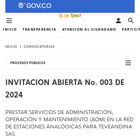
INICIO
TRANSPARENCIA
ATENCIÓN AL CIUDADANO
PARTICI
INICIO
CONVOCATORIAS
PROCESOS PÚBLICOS
INVITACION ABIERTA No. 003 DE
2024
PRESTAR SERVICIOS DE ADMINISTRACIÓN,
OPERACIÓN Y MANTENIMIENTO (AOM) EN LA RED
DE ESTACIONES ANALÓGICAS PARA TEVEANDINA
SAS.