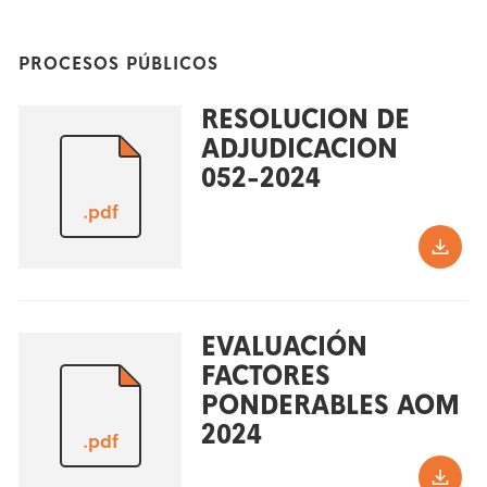
PROCESOS PÚBLICOS
RESOLUCION DE
ADJUDICACION
052-2024
.pdf
EVALUACIÓN
FACTORES
PONDERABLES AOM
2024
.pdf