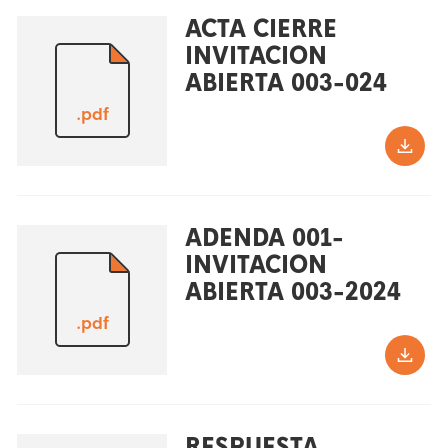
ACTA CIERRE
INVITACION
ABIERTA 003-024
.pdf
ADENDA 001-
INVITACION
ABIERTA 003-2024
.pdf
RESPUESTA