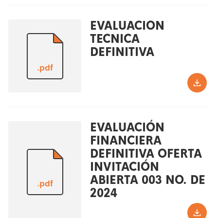
EVALUACION
TECNICA
DEFINITIVA
.pdf
EVALUACIÓN
FINANCIERA
DEFINITIVA OFERTA
INVITACIÓN
ABIERTA 003 NO. DE
.pdf
2024