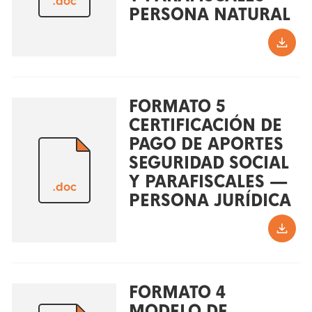
.doc
PERSONA NATURAL
FORMATO 5
CERTIFICACIÓN DE
PAGO DE APORTES
SEGURIDAD SOCIAL
Y PARAFISCALES —
.doc
PERSONA JURÍDICA
FORMATO 4
MODELO DE