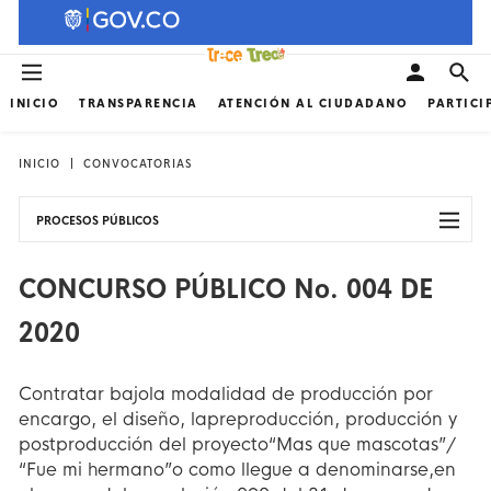
INICIO
TRANSPARENCIA
ATENCIÓN AL CIUDADANO
PARTICI
INICIO
CONVOCATORIAS
PROCESOS PÚBLICOS
CONCURSO PÚBLICO No. 004 DE
2020
Contratar bajola modalidad de producción por
encargo, el diseño, lapreproducción, producción y
postproducción del proyecto“Mas que mascotas”/
“Fue mi hermano”o como llegue a denominarse,en