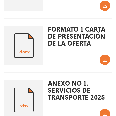
FORMATO 1 CARTA
DE PRESENTACIÓN
DE LA OFERTA
.docx
ANEXO NO 1.
SERVICIOS DE
TRANSPORTE 2025
.xlsx