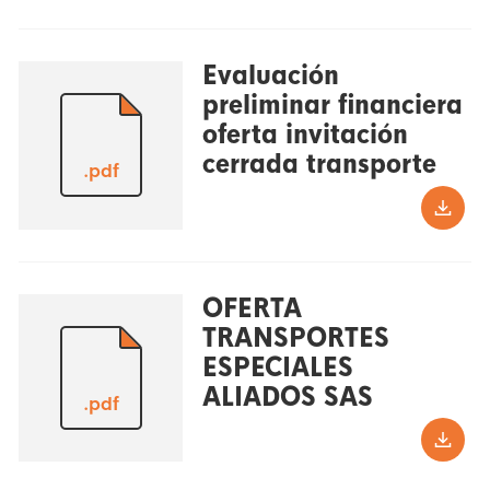
Evaluación
preliminar financiera
oferta invitación
cerrada transporte
.pdf
OFERTA
TRANSPORTES
ESPECIALES
ALIADOS SAS
.pdf