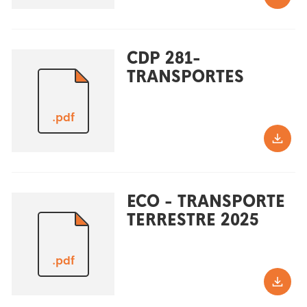
CDP 281-
TRANSPORTES
.pdf
ECO - TRANSPORTE
TERRESTRE 2025
.pdf