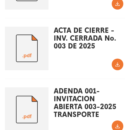
ACTA DE CIERRE -
INV. CERRADA No.
003 DE 2025
.pdf
ADENDA 001-
INVITACION
ABIERTA 003-2025
TRANSPORTE
.pdf