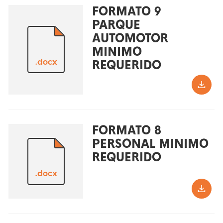
FORMATO 9
PARQUE
AUTOMOTOR
MINIMO
.docx
REQUERIDO
FORMATO 8
PERSONAL MINIMO
REQUERIDO
.docx