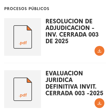
PROCESOS PÚBLICOS
RESOLUCION DE
ADJUDICACION -
INV. CERRADA 003
DE 2025
.pdf
EVALUACION
JURIDICA
DEFINITIVA INVIT.
CERRADA 003 -2025
.pdf