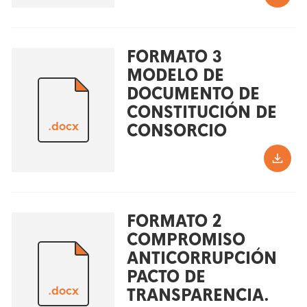
FORMATO 3
MODELO DE
DOCUMENTO DE
CONSTITUCIÓN DE
.docx
CONSORCIO
FORMATO 2
COMPROMISO
ANTICORRUPCIÓN
PACTO DE
.docx
TRANSPARENCIA.