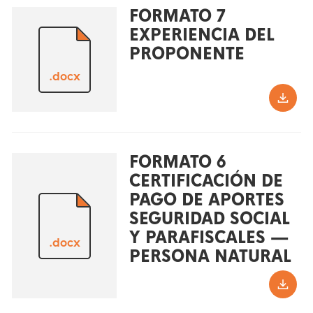
FORMATO 7
EXPERIENCIA DEL
PROPONENTE
.docx
FORMATO 6
CERTIFICACIÓN DE
PAGO DE APORTES
SEGURIDAD SOCIAL
Y PARAFISCALES —
.docx
PERSONA NATURAL