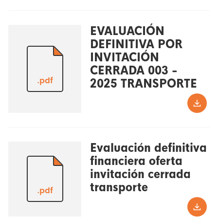
EVALUACIÓN
DEFINITIVA POR
INVITACIÓN
CERRADA 003 -
.pdf
2025 TRANSPORTE
Evaluación definitiva
financiera oferta
invitación cerrada
transporte
.pdf