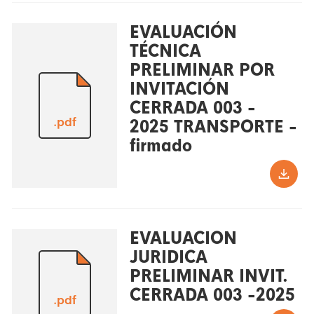
EVALUACIÓN
TÉCNICA
PRELIMINAR POR
INVITACIÓN
CERRADA 003 -
.pdf
2025 TRANSPORTE -
firmado
EVALUACION
JURIDICA
PRELIMINAR INVIT.
CERRADA 003 -2025
.pdf