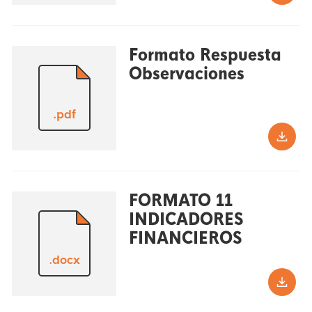
Formato Respuesta
Observaciones
.pdf
FORMATO 11
INDICADORES
FINANCIEROS
.docx