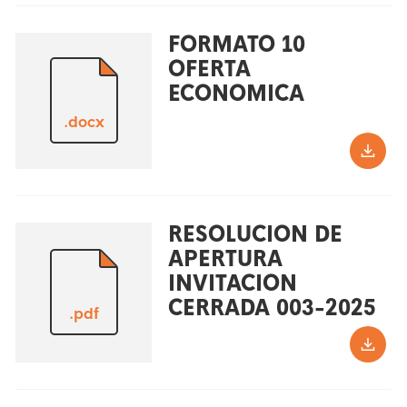
FORMATO 10
OFERTA
ECONOMICA
.docx
RESOLUCION DE
APERTURA
INVITACION
CERRADA 003-2025
.pdf