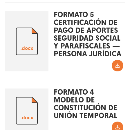
FORMATO 5
CERTIFICACIÓN DE
PAGO DE APORTES
SEGURIDAD SOCIAL
Y PARAFISCALES —
.docx
PERSONA JURÍDICA
FORMATO 4
MODELO DE
CONSTITUCIÓN DE
UNIÓN TEMPORAL
.docx