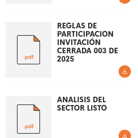
REGLAS DE
PARTICIPACION
INVITACIÓN
CERRADA 003 DE
.pdf
2025
ANALISIS DEL
SECTOR LISTO
.pdf