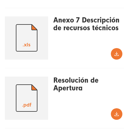
Anexo 7 Descripción
de recursos técnicos
.xls
Resolución de
Apertura
.pdf