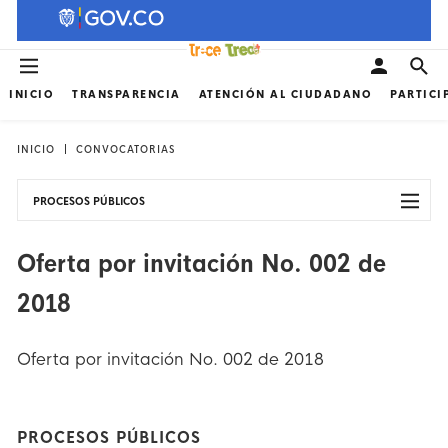
INICIO
TRANSPARENCIA
ATENCIÓN AL CIUDADANO
PARTICI
INICIO
CONVOCATORIAS
PROCESOS PÚBLICOS
Oferta por invitación No. 002 de
2018
Oferta por invitación No. 002 de 2018
PROCESOS PÚBLICOS