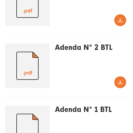
.pdf
Adenda N° 2 BTL
.pdf
Adenda N° 1 BTL