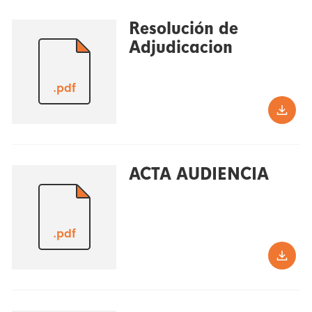
Resolución de
Adjudicacion
.pdf
ACTA AUDIENCIA
.pdf