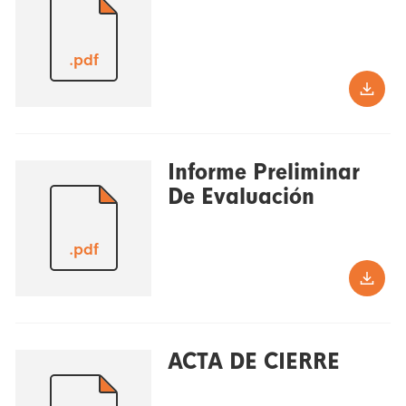
.pdf
Informe Preliminar
De Evaluación
.pdf
ACTA DE CIERRE