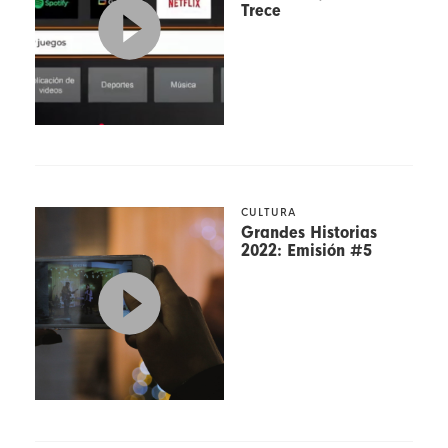
Trece
CULTURA
Grandes Historias
2022: Emisión #5