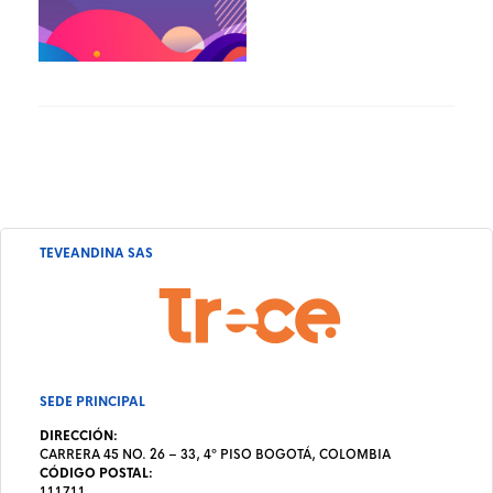
TEVEANDINA SAS
SEDE PRINCIPAL
DIRECCIÓN:
CARRERA 45 NO. 26 – 33, 4º PISO BOGOTÁ, COLOMBIA
CÓDIGO POSTAL:
111711