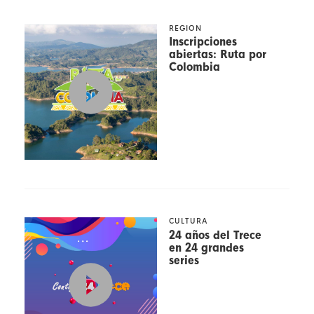
REGION
Inscripciones
abiertas: Ruta por
Colombia
CULTURA
24 años del Trece
en 24 grandes
series