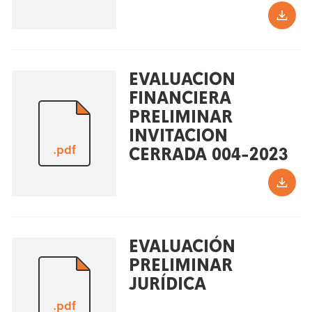
EVALUACION
FINANCIERA
PRELIMINAR
INVITACION
.pdf
CERRADA 004-2023
EVALUACIÓN
PRELIMINAR
JURÍDICA
.pdf