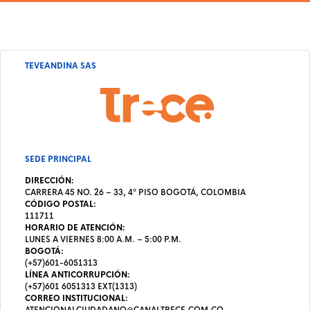
TEVEANDINA SAS
SEDE PRINCIPAL
DIRECCIÓN:
CARRERA 45 NO. 26 – 33, 4º PISO BOGOTÁ, COLOMBIA
CÓDIGO POSTAL:
111711
HORARIO DE ATENCIÓN:
LUNES A VIERNES 8:00 A.M. – 5:00 P.M.
BOGOTÁ:
(+57)601-6051313
LÍNEA ANTICORRUPCIÓN:
(+57)601 6051313 EXT(1313)
CORREO INSTITUCIONAL: