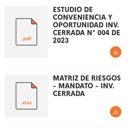
ESTUDIO DE
CONVENIENCIA Y
OPORTUNIDAD INV.
CERRADA N° 004 DE
.pdf
2023
MATRIZ DE RIESGOS
- MANDATO - INV.
CERRADA
.xlsx