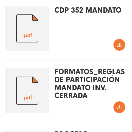
CDP 352 MANDATO
.pdf
FORMATOS_REGLAS
DE PARTICIPACIÓN
MANDATO INV.
CERRADA
.pdf