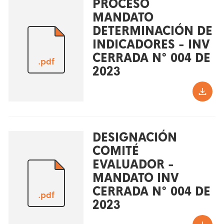
PROCESO
MANDATO
DETERMINACIÓN DE
INDICADORES - INV
CERRADA N° 004 DE
.pdf
2023
DESIGNACIÓN
COMITÉ
EVALUADOR -
MANDATO INV
CERRADA N° 004 DE
.pdf
2023