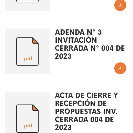
ADENDA N° 3
INVITACIÓN
CERRADA N° 004 DE
2023
.pdf
ACTA DE CIERRE Y
RECEPCIÓN DE
PROPUESTAS INV.
CERRADA 004 DE
.pdf
2023