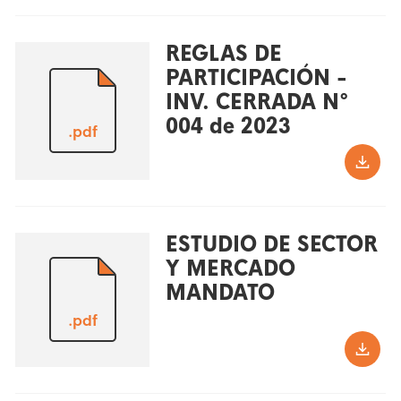
REGLAS DE
PARTICIPACIÓN -
INV. CERRADA N°
004 de 2023
.pdf
ESTUDIO DE SECTOR
Y MERCADO
MANDATO
.pdf