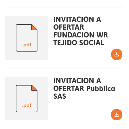
INVITACION A
OFERTAR
FUNDACION WR
TEJIDO SOCIAL
.pdf
INVITACION A
OFERTAR Pubblica
SAS
.pdf