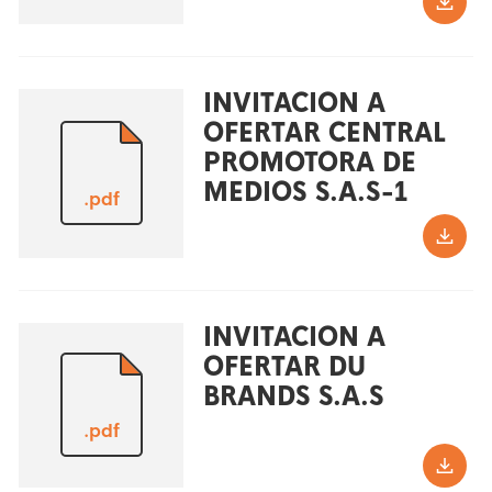
INVITACION A
OFERTAR CENTRAL
PROMOTORA DE
MEDIOS S.A.S-1
.pdf
INVITACION A
OFERTAR DU
BRANDS S.A.S
.pdf