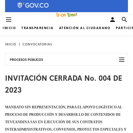
INICIO
TRANSPARENCIA
ATENCIÓN AL CIUDADANO
PARTICI
INICIO
CONVOCATORIAS
PROCESOS PÚBLICOS
INVITACIÓN CERRADA No. 004 DE
2023
MANDATO SIN REPRESENTACIÓN, PARA EL APOYO LOGÍSTICO AL
PROCESO DE PRODUCCIÓN Y DESARROLLO DE CONTENIDOS DE
TEVEANDINA SAS EN EJECUCIÓN DE SUS CONTRATOS
INTERADMINISTRATIVOS, CONVENIOS, PROYECTOS ESPECIALES Y