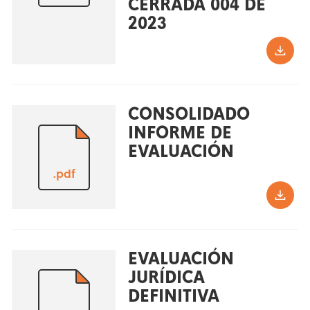
CERRADA 004 DE
2023
CONSOLIDADO
INFORME DE
EVALUACIÓN
.pdf
EVALUACIÓN
JURÍDICA
DEFINITIVA