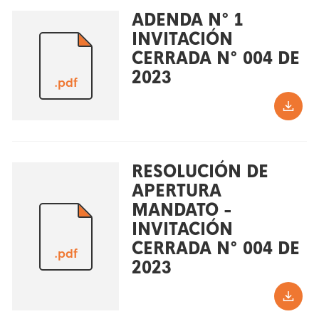
ADENDA N° 1
INVITACIÓN
CERRADA N° 004 DE
2023
.pdf
RESOLUCIÓN DE
APERTURA
MANDATO -
INVITACIÓN
CERRADA N° 004 DE
.pdf
2023