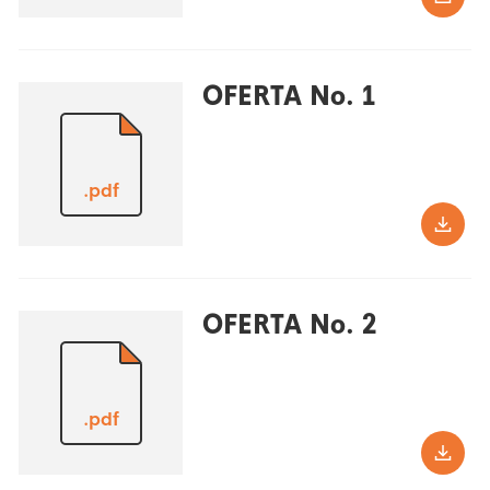
OFERTA No. 1
.pdf
OFERTA No. 2
.pdf