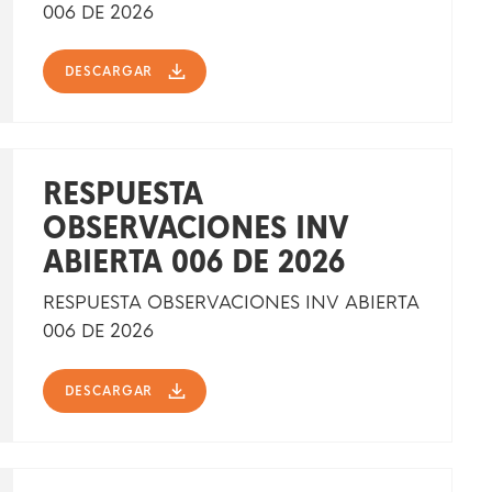
006 DE 2026
DESCARGAR
RESPUESTA
OBSERVACIONES INV
ABIERTA 006 DE 2026
RESPUESTA OBSERVACIONES INV ABIERTA
006 DE 2026
DESCARGAR