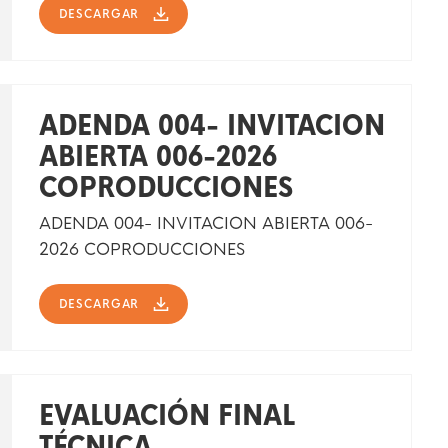
DESCARGAR
ADENDA 004- INVITACION
ABIERTA 006-2026
COPRODUCCIONES
ADENDA 004- INVITACION ABIERTA 006-
2026 COPRODUCCIONES
DESCARGAR
EVALUACIÓN FINAL
TÉCNICA