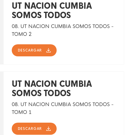
UT NACION CUMBIA
SOMOS TODOS
08. UT NACION CUMBIA SOMOS TODOS -
TOMO 2
DESCARGAR
UT NACION CUMBIA
SOMOS TODOS
08. UT NACION CUMBIA SOMOS TODOS -
TOMO 1
DESCARGAR