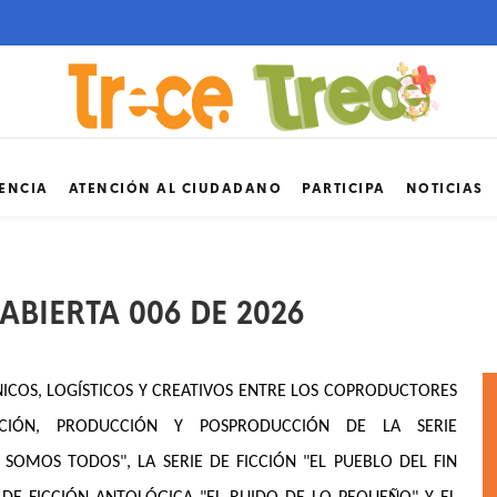
ENCIA
ATENCIÓN AL CIUDADANO
PARTICIPA
NOTICIAS
ABIERTA 006 DE 2026
ICOS, LOGÍSTICOS Y CREATIVOS ENTRE LOS COPRODUCTORES
CIÓN, PRODUCCIÓN Y POSPRODUCCIÓN DE LA SERIE
OMOS TODOS", LA SERIE DE FICCIÓN "EL PUEBLO DEL FIN