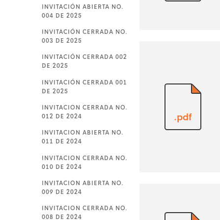
INVITACIÓN ABIERTA NO.
004 DE 2025
INVITACIÓN CERRADA NO.
003 DE 2025
INVITACIÓN CERRADA 002
DE 2025
INVITACIÓN CERRADA 001
DE 2025
INVITACION CERRADA NO.
.pdf
012 DE 2024
INVITACION ABIERTA NO.
011 DE 2024
INVITACION CERRADA NO.
010 DE 2024
INVITACION ABIERTA NO.
009 DE 2024
INVITACION CERRADA NO.
008 DE 2024