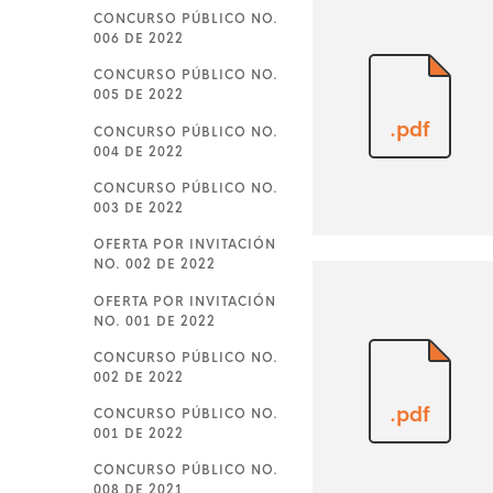
CONCURSO PÚBLICO NO.
006 DE 2022
CONCURSO PÚBLICO NO.
005 DE 2022
.pdf
CONCURSO PÚBLICO NO.
004 DE 2022
CONCURSO PÚBLICO NO.
003 DE 2022
OFERTA POR INVITACIÓN
NO. 002 DE 2022
OFERTA POR INVITACIÓN
NO. 001 DE 2022
CONCURSO PÚBLICO NO.
002 DE 2022
.pdf
CONCURSO PÚBLICO NO.
001 DE 2022
CONCURSO PÚBLICO NO.
008 DE 2021