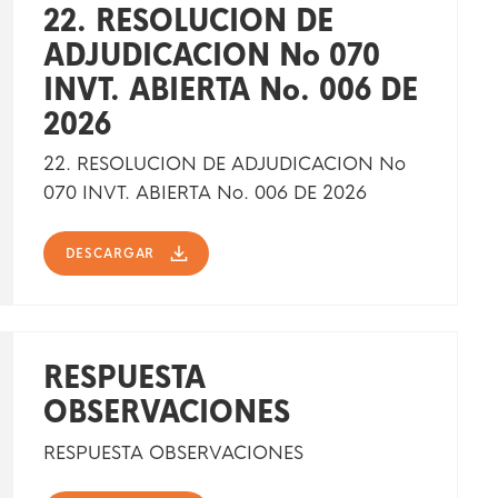
22. RESOLUCION DE
ADJUDICACION No 070
INVT. ABIERTA No. 006 DE
2026
22. RESOLUCION DE ADJUDICACION No
070 INVT. ABIERTA No. 006 DE 2026
DESCARGAR
RESPUESTA
OBSERVACIONES
RESPUESTA OBSERVACIONES