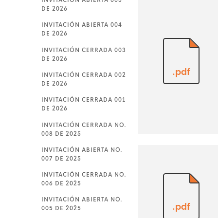
INVITACIÓN ABIERTA 005
DE 2026
INVITACIÓN ABIERTA 004
DE 2026
INVITACIÓN CERRADA 003
DE 2026
.pdf
INVITACIÓN CERRADA 002
DE 2026
INVITACIÓN CERRADA 001
DE 2026
INVITACIÓN CERRADA NO.
008 DE 2025
INVITACIÓN ABIERTA NO.
007 DE 2025
INVITACIÓN CERRADA NO.
006 DE 2025
INVITACIÓN ABIERTA NO.
.pdf
005 DE 2025