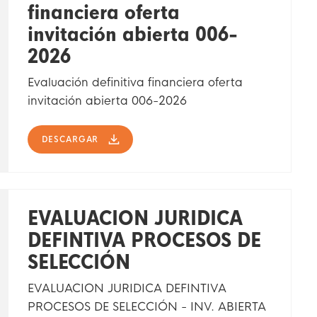
financiera oferta
invitación abierta 006-
2026
Evaluación definitiva financiera oferta
invitación abierta 006-2026
DESCARGAR
EVALUACION JURIDICA
DEFINTIVA PROCESOS DE
SELECCIÓN
EVALUACION JURIDICA DEFINTIVA
PROCESOS DE SELECCIÓN - INV. ABIERTA