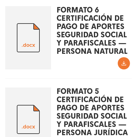
FORMATO 6
CERTIFICACIÓN DE
PAGO DE APORTES
SEGURIDAD SOCIAL
Y PARAFISCALES —
.docx
PERSONA NATURAL
FORMATO 5
CERTIFICACIÓN DE
PAGO DE APORTES
SEGURIDAD SOCIAL
Y PARAFISCALES —
.docx
PERSONA JURÍDICA