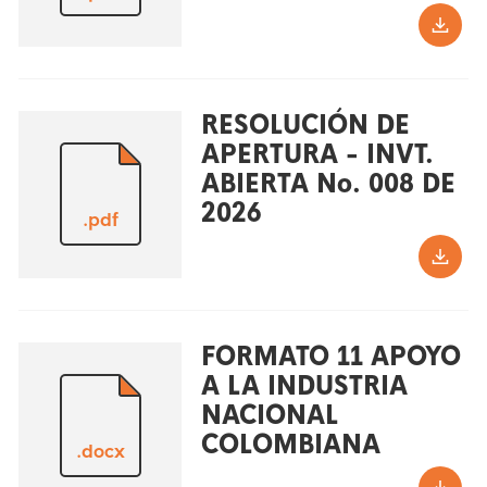
RESOLUCIÓN DE
APERTURA - INVT.
ABIERTA No. 008 DE
2026
.pdf
FORMATO 11 APOYO
A LA INDUSTRIA
NACIONAL
COLOMBIANA
.docx