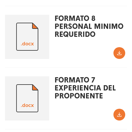
FORMATO 8
PERSONAL MINIMO
REQUERIDO
.docx
FORMATO 7
EXPERIENCIA DEL
PROPONENTE
.docx