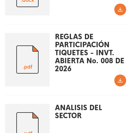
.docx
REGLAS DE
PARTICIPACIÓN
TIQUETES - INVT.
ABIERTA No. 008 DE
.pdf
2026
ANALISIS DEL
SECTOR