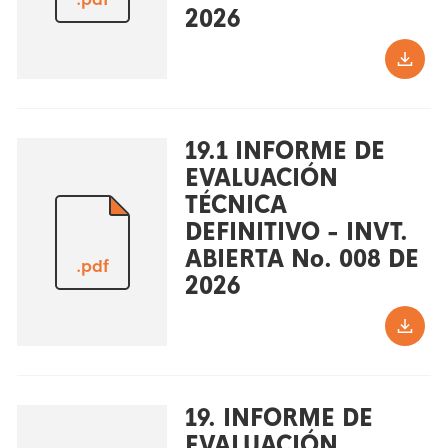
2026
19.1 INFORME DE
EVALUACIÓN
TÉCNICA
DEFINITIVO - INVT.
ABIERTA No. 008 DE
.pdf
2026
19. INFORME DE
EVALUACIÓN