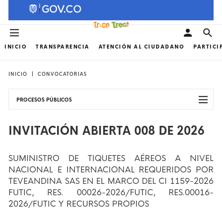
INICIO
TRANSPARENCIA
ATENCIÓN AL CIUDADANO
PARTICI
INICIO
CONVOCATORIAS
PROCESOS PÚBLICOS
INVITACIÓN ABIERTA 008 DE 2026
SUMINISTRO DE TIQUETES AÉREOS A NIVEL
NACIONAL E INTERNACIONAL REQUERIDOS POR
TEVEANDINA SAS EN EL MARCO DEL CI 1159-2026
FUTIC, RES. 00026-2026/FUTIC, RES.00016-
2026/FUTIC Y RECURSOS PROPIOS