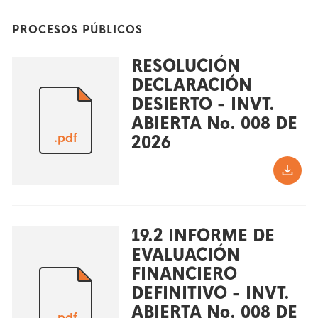
PROCESOS PÚBLICOS
RESOLUCIÓN
DECLARACIÓN
DESIERTO - INVT.
ABIERTA No. 008 DE
.pdf
2026
19.2 INFORME DE
EVALUACIÓN
FINANCIERO
DEFINITIVO - INVT.
ABIERTA No. 008 DE
.pdf