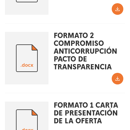
FORMATO 2
COMPROMISO
ANTICORRUPCIÓN
PACTO DE
.docx
TRANSPARENCIA
FORMATO 1 CARTA
DE PRESENTACIÓN
DE LA OFERTA