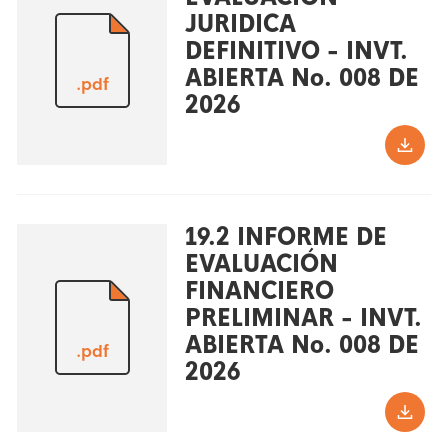
JURIDICA
DEFINITIVO - INVT.
ABIERTA No. 008 DE
.pdf
2026
19.2 INFORME DE
EVALUACIÓN
FINANCIERO
PRELIMINAR - INVT.
ABIERTA No. 008 DE
.pdf
2026