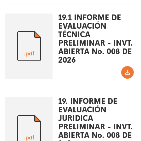
19.1 INFORME DE
EVALUACIÓN
TÉCNICA
PRELIMINAR - INVT.
ABIERTA No. 008 DE
.pdf
2026
19. INFORME DE
EVALUACIÓN
JURIDICA
PRELIMINAR - INVT.
ABIERTA No. 008 DE
.pdf