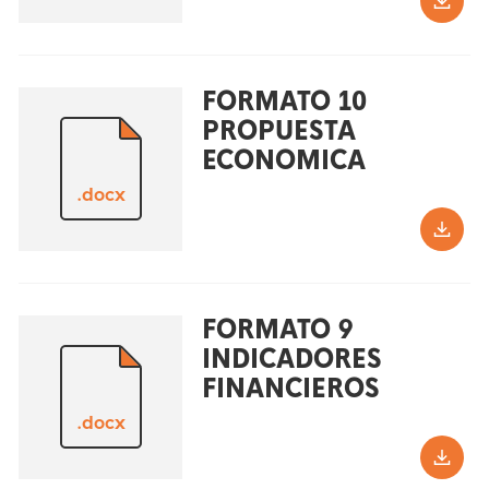
FORMATO 10
PROPUESTA
ECONOMICA
.docx
FORMATO 9
INDICADORES
FINANCIEROS
.docx