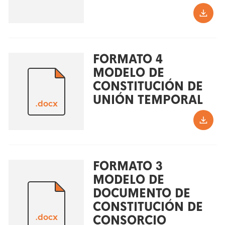
FORMATO 4
MODELO DE
CONSTITUCIÓN DE
UNIÓN TEMPORAL
.docx
FORMATO 3
MODELO DE
DOCUMENTO DE
CONSTITUCIÓN DE
.docx
CONSORCIO