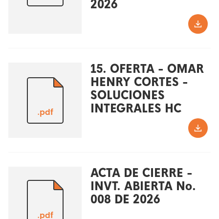
2026
15. OFERTA - OMAR
HENRY CORTES -
SOLUCIONES
INTEGRALES HC
.pdf
ACTA DE CIERRE -
INVT. ABIERTA No.
008 DE 2026
.pdf