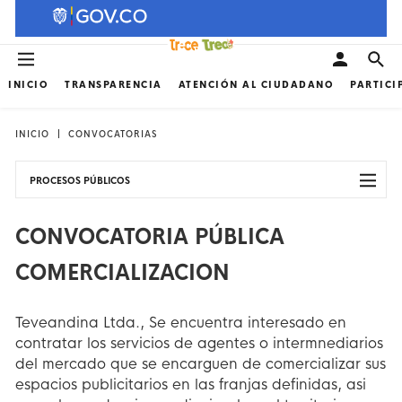
INICIO
TRANSPARENCIA
ATENCIÓN AL CIUDADANO
PARTICI
INICIO
CONVOCATORIAS
PROCESOS PÚBLICOS
CONVOCATORIA PÚBLICA
COMERCIALIZACION
Teveandina Ltda., Se encuentra interesado en
contratar los servicios de agentes o intermnediarios
del mercado que se encarguen de comercializar sus
espacios publicitarios en las franjas definidas, asi