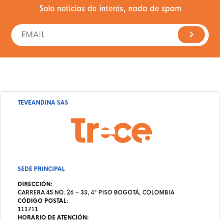
Solo noticias de interés, nada de spam
TEVEANDINA SAS
SEDE PRINCIPAL
DIRECCIÓN:
CARRERA 45 NO. 26 – 33, 4º PISO BOGOTÁ, COLOMBIA
CÓDIGO POSTAL:
111711
HORARIO DE ATENCIÓN: