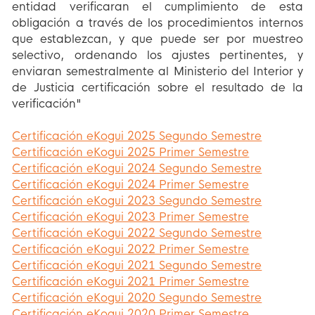
entidad verificaran el cumplimiento de esta
obligación a través de los procedimientos internos
que establezcan, y que puede ser por muestreo
selectivo, ordenando los ajustes pertinentes, y
enviaran semestralmente al Ministerio del Interior y
de Justicia certificación sobre el resultado de la
verificación"
Certificación eKogui 2025 Segundo Semestre
Certificación eKogui 2025 Primer Semestre
Certificación eKogui 2024 Segundo Semestre
Certificación eKogui 2024 Primer Semestre
Certificación eKogui 2023 Segundo Semestre
Certificación eKogui 2023 Primer Semestre
Certificación eKogui 2022 Segundo Semestre
Certificación eKogui 2022 Primer Semestre
Certificación eKogui 2021 Segundo Semestre
Certificación eKogui 2021 Primer Semestre
Certificación eKogui 2020 Segundo Semestre
Certificación eKogui 2020 Primer Semestre