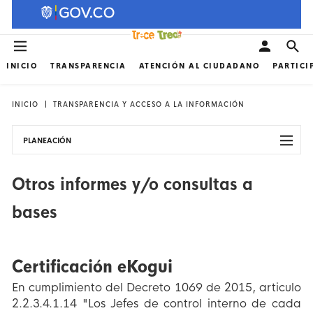
INICIO
TRANSPARENCIA
ATENCIÓN AL CIUDADANO
PARTICI
INICIO
TRANSPARENCIA Y ACCESO A LA INFORMACIÓN
PLANEACIÓN
Otros informes y/o consultas a
bases
Certificación eKogui
En cumplimiento del Decreto 1069 de 2015, articulo
2.2.3.4.1.14 "Los Jefes de control interno de cada