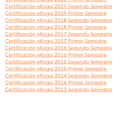
Certificación eKogui 2019 Segundo Semestre
Certificación eKogui 2019 Primer Semestre
Certificación eKogui 2018 Segundo Semestre
Certificación eKogui 2018 Primer Semestre
Certificación eKogui 2017 Segundo Semestre
Certificación eKogui 2017 Primer Semestre
Certificación eKogui 2016 Segundo Semestre
Certificación eKogui 2016 Primer Semestre
Certificación eKogui 2015 Segundo Semestre
Certificación eKogui 2015 Primer Semestre
Certificación eKogui 2014 Segundo Semestre
Certificación eKogui 2014 Primer Semestre
Certificación eKogui 2013 Segundo Semestre