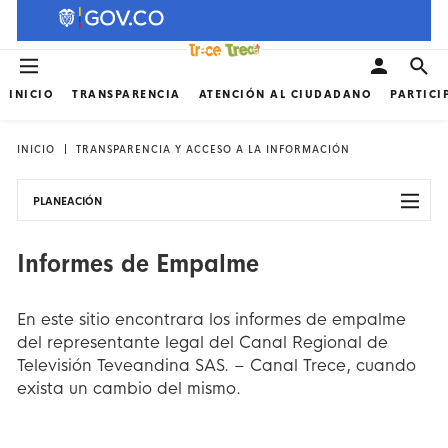
INICIO
TRANSPARENCIA
ATENCIÓN AL CIUDADANO
PARTICI
INICIO
TRANSPARENCIA Y ACCESO A LA INFORMACIÓN
PLANEACIÓN
Informes de Empalme
En este sitio encontrara los informes de empalme
del representante legal del Canal Regional de
Televisión Teveandina SAS. – Canal Trece, cuando
exista un cambio del mismo.