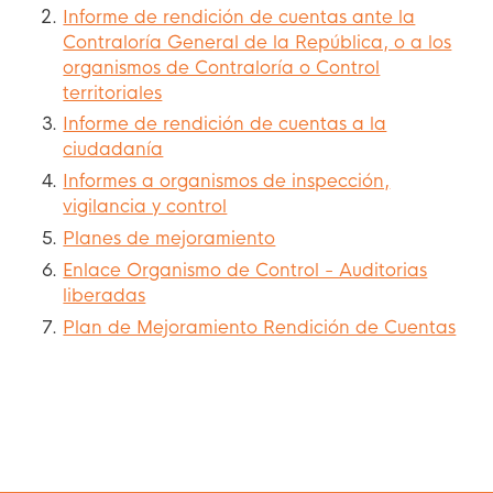
Informe de rendición de cuentas ante la
Contraloría General de la República, o a los
organismos de Contraloría o Control
territoriales
Informe de rendición de cuentas a la
ciudadanía
Informes a organismos de inspección,
vigilancia y control
Planes de mejoramiento
Enlace Organismo de Control - Auditorias
liberadas
Plan de Mejoramiento Rendición de Cuentas