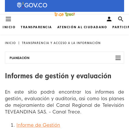
INICIO
TRANSPARENCIA
ATENCIÓN AL CIUDADANO
PARTICI
INICIO
TRANSPARENCIA Y ACCESO A LA INFORMACIÓN
PLANEACIÓN
Informes de gestión y evaluación
En este sitio podrá encontrar los informes de
gestión, evaluación y auditoria, asi como los planes
de mejoramiento del Canal Regional de Televisión
TEVEANDINA SAS. - Canal Trece.
Informe de Gestión