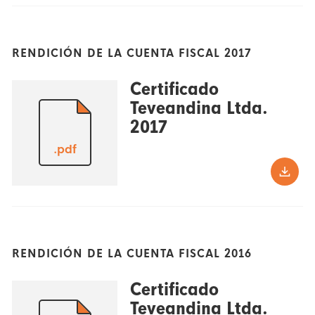
RENDICIÓN DE LA CUENTA FISCAL 2017
Certificado
Teveandina Ltda.
2017
.pdf
RENDICIÓN DE LA CUENTA FISCAL 2016
Certificado
Teveandina Ltda.