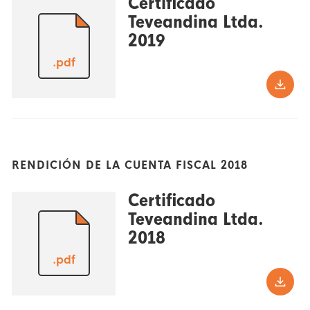
Certificado
Teveandina Ltda.
2019
.pdf
RENDICIÓN DE LA CUENTA FISCAL 2018
Certificado
Teveandina Ltda.
2018
.pdf