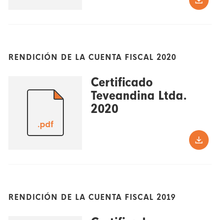
RENDICIÓN DE LA CUENTA FISCAL 2020
Certificado
Teveandina Ltda.
2020
.pdf
RENDICIÓN DE LA CUENTA FISCAL 2019