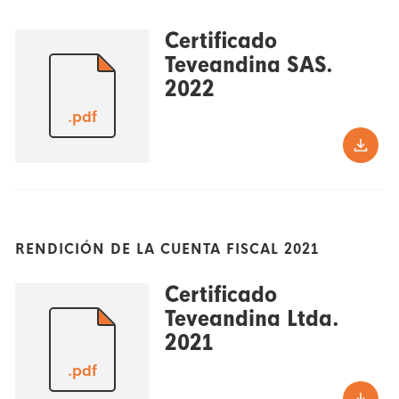
Certificado
Teveandina SAS.
2022
.pdf
RENDICIÓN DE LA CUENTA FISCAL 2021
Certificado
Teveandina Ltda.
2021
.pdf