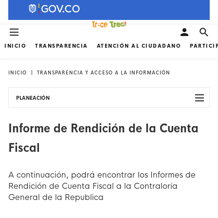
INICIO
TRANSPARENCIA
ATENCIÓN AL CIUDADANO
PARTICI
INICIO
TRANSPARENCIA Y ACCESO A LA INFORMACIÓN
PLANEACIÓN
Informe de Rendición de la Cuenta
Fiscal
A continuación, podrá encontrar los Informes de
Rendición de Cuenta Fiscal a la Contraloría
General de la Republica