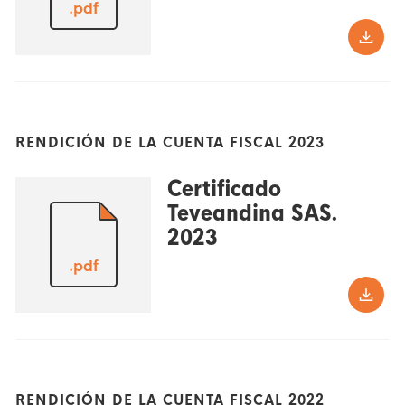
.pdf
RENDICIÓN DE LA CUENTA FISCAL 2023
Certificado
Teveandina SAS.
2023
.pdf
RENDICIÓN DE LA CUENTA FISCAL 2022