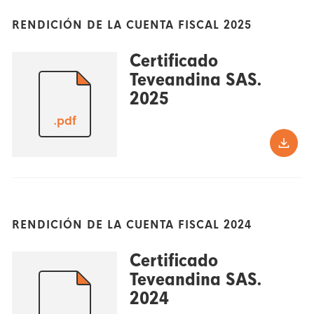
RENDICIÓN DE LA CUENTA FISCAL 2025
Certificado
Teveandina SAS.
2025
.pdf
RENDICIÓN DE LA CUENTA FISCAL 2024
Certificado
Teveandina SAS.
2024