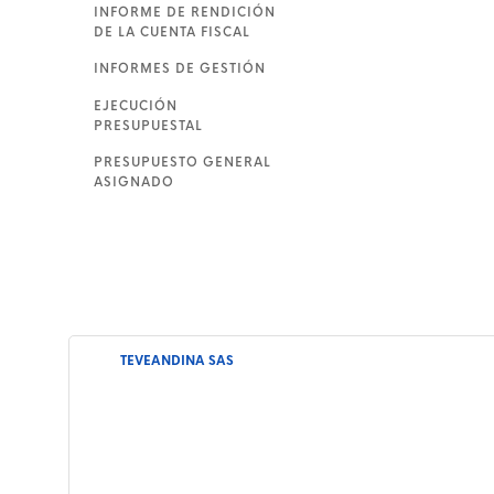
INFORME DE RENDICIÓN
DE LA CUENTA FISCAL
INFORMES DE GESTIÓN
EJECUCIÓN
PRESUPUESTAL
PRESUPUESTO GENERAL
ASIGNADO
TEVEANDINA SAS