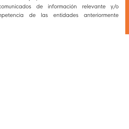
comunicados de información relevante y/o
petencia de las entidades anteriormente