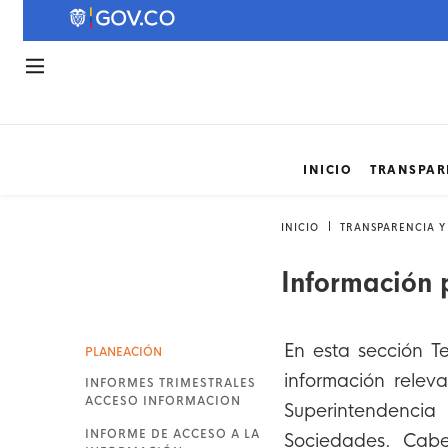
INICIO
TRANSPAR
INICIO
TRANSPARENCIA Y
Información 
En esta sección T
PLANEACIÓN
información relev
INFORMES TRIMESTRALES
ACCESO INFORMACION
Superintendenci
INFORME DE ACCESO A LA
Sociedades. Cabe