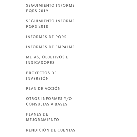
SEGUIMIENTO INFORME
PQRS 2019
SEGUIMIENTO INFORME
PQRS 2018
INFORMES DE PQRS
INFORMES DE EMPALME
METAS, OBJETIVOS E
INDICADORES
PROYECTOS DE
INVERSIÓN
PLAN DE ACCIÓN
OTROS INFORMES Y/O
CONSULTAS A BASES
PLANES DE
MEJORAMIENTO
RENDICIÓN DE CUENTAS