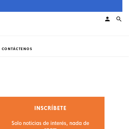
CONTÁCTENOS
INSCRÍBETE
Solo noticias de interés, nada de