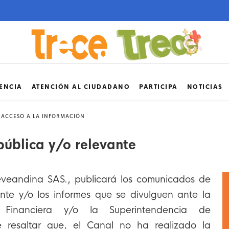
ENCIA
ATENCIÓN AL CIUDADANO
PARTICIPA
NOTICIAS
 ACCESO A LA INFORMACIÓN
pública y/o relevante
eveandina SAS., publicará los comunicados de
ante y/o los informes que se divulguen ante la
a Financiera y/o la Superintendencia de
 resaltar que, el Canal no ha realizado la