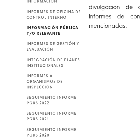
INFORMACIÓN
divulgación de 
INFORMES DE OFICINA DE
informes de com
CONTROL INTERNO
mencionadas.
INFORMACIÓN PÚBLICA
Y/O RELEVANTE
INFORMES DE GESTIÓN Y
EVALUACIÓN
INTEGRACIÓN DE PLANES
INSTITUCIONALES
INFORMES A
ORGANISMOS DE
INSPECCIÓN
SEGUIMIENTO INFORME
PQRS 2022
SEGUIMIENTO INFORME
PQRS 2021
SEGUIMIENTO INFORME
PQRS 2020