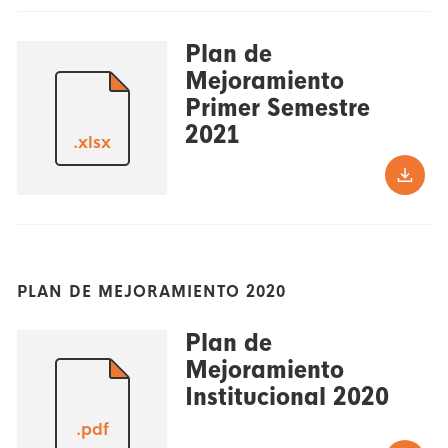
Plan de
Mejoramiento
Primer Semestre
2021
.xlsx
PLAN DE MEJORAMIENTO 2020
Plan de
Mejoramiento
Institucional 2020
.pdf