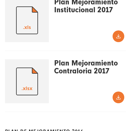
Plan Mejoramiento
Institucional 2017
.xls
Plan Mejoramiento
Contraloria 2017
.xlsx