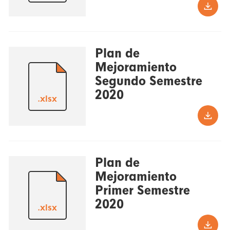
Plan de
Mejoramiento
Segundo Semestre
2020
.xlsx
Plan de
Mejoramiento
Primer Semestre
2020
.xlsx