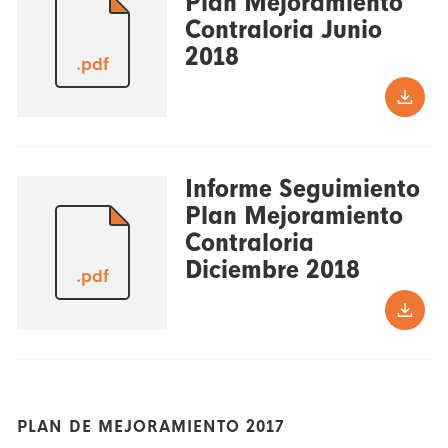
Plan Mejoramiento
Contraloria Junio
2018
.pdf
Informe Seguimiento
Plan Mejoramiento
Contraloria
Diciembre 2018
.pdf
PLAN DE MEJORAMIENTO 2017