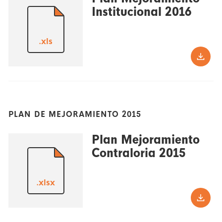
Institucional 2016
.xls
PLAN DE MEJORAMIENTO 2015
Plan Mejoramiento
Contraloria 2015
.xlsx