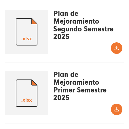
Plan de
Mejoramiento
Segundo Semestre
2025
.xlsx
Plan de
Mejoramiento
Primer Semestre
2025
.xlsx