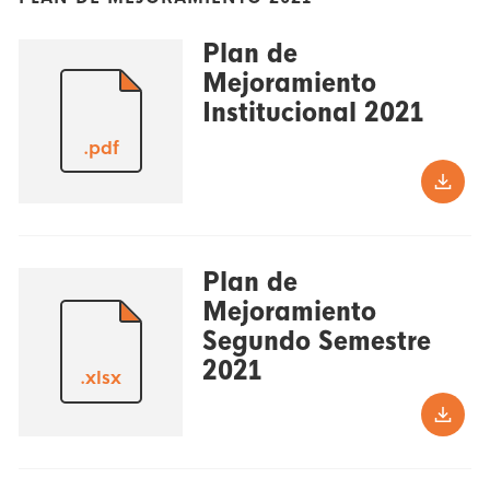
Plan de
Mejoramiento
Institucional 2021
.pdf
Plan de
Mejoramiento
Segundo Semestre
2021
.xlsx