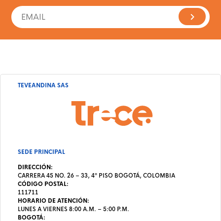
TEVEANDINA SAS
SEDE PRINCIPAL
DIRECCIÓN:
CARRERA 45 NO. 26 – 33, 4º PISO BOGOTÁ, COLOMBIA
CÓDIGO POSTAL:
111711
HORARIO DE ATENCIÓN:
LUNES A VIERNES 8:00 A.M. – 5:00 P.M.
BOGOTÁ: