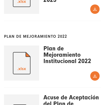
.xlsx
PLAN DE MEJORAMIENTO 2022
Plan de
Mejoramiento
Institucional 2022
.xlsx
Acuse de Aceptación
del Plan de