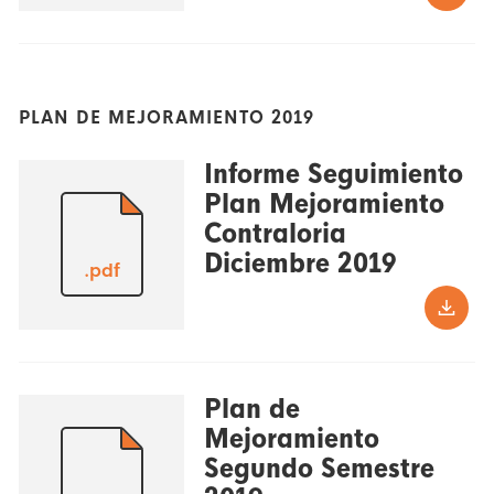
PLAN DE MEJORAMIENTO 2019
Informe Seguimiento
Plan Mejoramiento
Contraloria
Diciembre 2019
.pdf
Plan de
Mejoramiento
Segundo Semestre