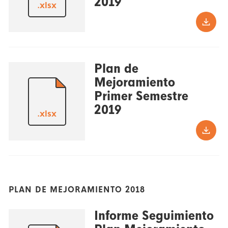
2019
.xlsx
Plan de
Mejoramiento
Primer Semestre
2019
.xlsx
PLAN DE MEJORAMIENTO 2018
Informe Seguimiento