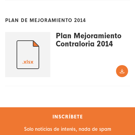
PLAN DE MEJORAMIENTO 2014
Plan Mejoramiento
Contraloria 2014
.xlsx
INSCRÍBETE
Solo noticias de interés, nada de spam