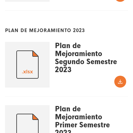
PLAN DE MEJORAMIENTO 2023
Plan de
Mejoramiento
Segundo Semestre
2023
.xlsx
Plan de
Mejoramiento
Primer Semestre
2023