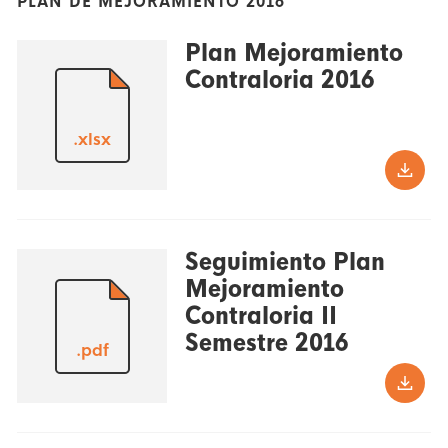
PLAN DE MEJORAMIENTO 2016
Plan Mejoramiento
Contraloria 2016
.xlsx
Seguimiento Plan
Mejoramiento
Contraloria II
Semestre 2016
.pdf