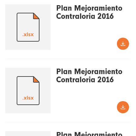
Plan Mejoramiento
Contraloria 2016
.xlsx
Plan Mejoramiento
Contraloria 2016
.xlsx
Plan Mejoramiento