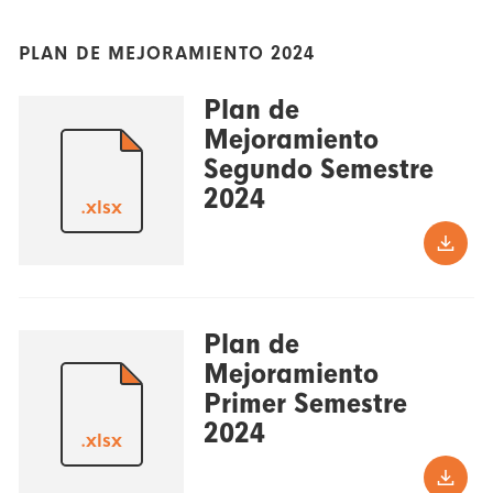
PLAN DE MEJORAMIENTO 2024
Plan de
Mejoramiento
Segundo Semestre
2024
.xlsx
Plan de
Mejoramiento
Primer Semestre
2024
.xlsx