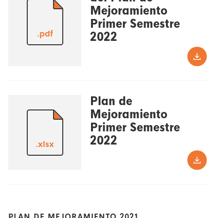
Mejoramiento
Primer Semestre
.pdf
2022
Plan de
Mejoramiento
Primer Semestre
2022
.xlsx
PLAN DE MEJORAMIENTO 2021