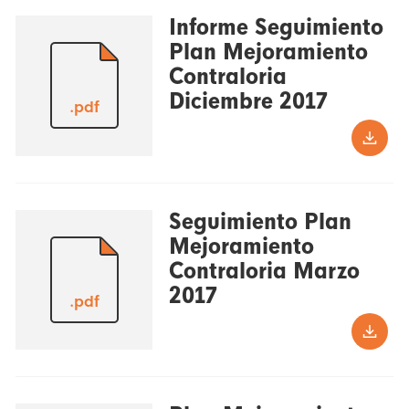
Informe Seguimiento
Plan Mejoramiento
Contraloria
Diciembre 2017
.pdf
Seguimiento Plan
Mejoramiento
Contraloria Marzo
2017
.pdf