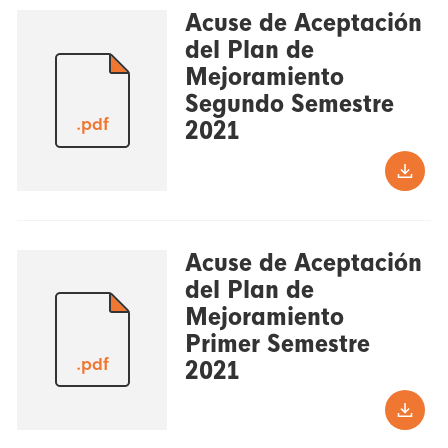
Acuse de Aceptación
del Plan de
Mejoramiento
Segundo Semestre
.pdf
2021
Acuse de Aceptación
del Plan de
Mejoramiento
Primer Semestre
.pdf
2021