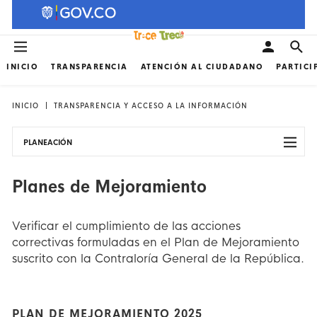
INICIO
TRANSPARENCIA
ATENCIÓN AL CIUDADANO
PARTICI
INICIO
TRANSPARENCIA Y ACCESO A LA INFORMACIÓN
PLANEACIÓN
Planes de Mejoramiento
Verificar el cumplimiento de las acciones
correctivas formuladas en el Plan de Mejoramiento
suscrito con la Contraloría General de la República.
PLAN DE MEJORAMIENTO 2025