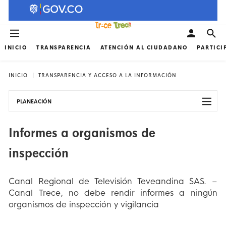
INICIO
TRANSPARENCIA
ATENCIÓN AL CIUDADANO
PARTICI
INICIO
TRANSPARENCIA Y ACCESO A LA INFORMACIÓN
PLANEACIÓN
Informes a organismos de
inspección
Canal Regional de Televisión Teveandina SAS. –
Canal Trece, no debe rendir informes a ningún
organismos de inspección y vigilancia