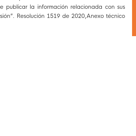
e publicar la información relacionada con sus
rsión”. Resolución 1519 de 2020,Anexo técnico