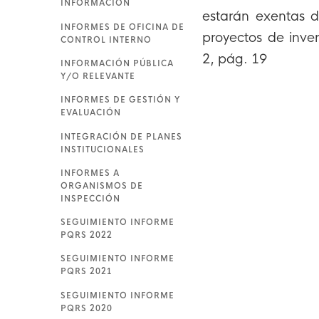
INFORMACIÓN
estarán exentas d
INFORMES DE OFICINA DE
proyectos de inve
CONTROL INTERNO
2, pág. 19
INFORMACIÓN PÚBLICA
Y/O RELEVANTE
INFORMES DE GESTIÓN Y
EVALUACIÓN
INTEGRACIÓN DE PLANES
INSTITUCIONALES
INFORMES A
ORGANISMOS DE
INSPECCIÓN
SEGUIMIENTO INFORME
PQRS 2022
SEGUIMIENTO INFORME
PQRS 2021
SEGUIMIENTO INFORME
PQRS 2020