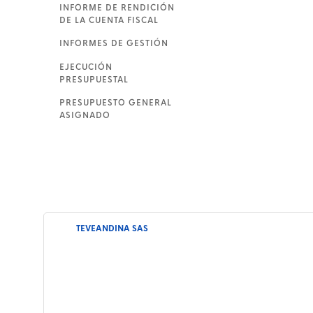
INFORME DE RENDICIÓN
DE LA CUENTA FISCAL
INFORMES DE GESTIÓN
EJECUCIÓN
PRESUPUESTAL
PRESUPUESTO GENERAL
ASIGNADO
TEVEANDINA SAS