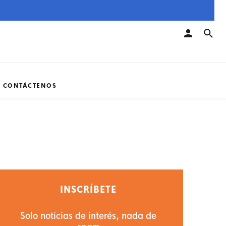
CONTÁCTENOS
INSCRÍBETE
Solo noticias de interés, nada de