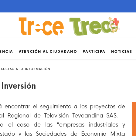
ENCIA
ATENCIÓN AL CIUDADANO
PARTICIPA
NOTICIAS
 ACCESO A LA INFORMACIÓN
 Inversión
rá encontrar el seguimiento a los proyectos de
al Regional de Televisión Teveandina SAS. –
a el caso de las “empresas industriales y
Estado y las Sociedades de Economía Mixta