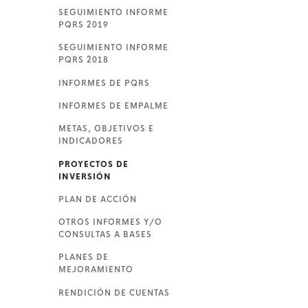
SEGUIMIENTO INFORME
PQRS 2019
SEGUIMIENTO INFORME
PQRS 2018
INFORMES DE PQRS
INFORMES DE EMPALME
METAS, OBJETIVOS E
INDICADORES
PROYECTOS DE
INVERSIÓN
PLAN DE ACCIÓN
OTROS INFORMES Y/O
CONSULTAS A BASES
PLANES DE
MEJORAMIENTO
RENDICIÓN DE CUENTAS