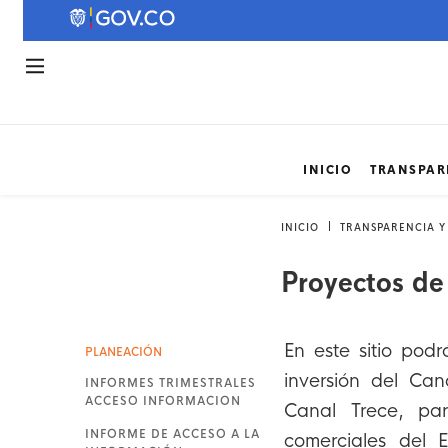
INICIO
TRANSPAR
INICIO
TRANSPARENCIA Y
Proyectos de
En este sitio pod
PLANEACIÓN
inversión del Can
INFORMES TRIMESTRALES
ACCESO INFORMACION
Canal Trece, par
INFORME DE ACCESO A LA
comerciales del 