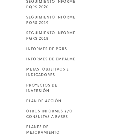
SEGUIMIENTO INFORME
PQRS 2020
SEGUIMIENTO INFORME
PQRS 2019
SEGUIMIENTO INFORME
PQRS 2018
INFORMES DE PQRS
INFORMES DE EMPALME
METAS, OBJETIVOS E
INDICADORES
PROYECTOS DE
INVERSIÓN
PLAN DE ACCIÓN
OTROS INFORMES Y/O
CONSULTAS A BASES
PLANES DE
MEJORAMIENTO