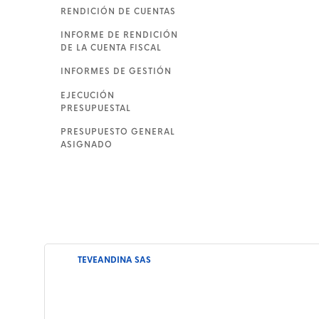
RENDICIÓN DE CUENTAS
INFORME DE RENDICIÓN
DE LA CUENTA FISCAL
INFORMES DE GESTIÓN
EJECUCIÓN
PRESUPUESTAL
PRESUPUESTO GENERAL
ASIGNADO
TEVEANDINA SAS