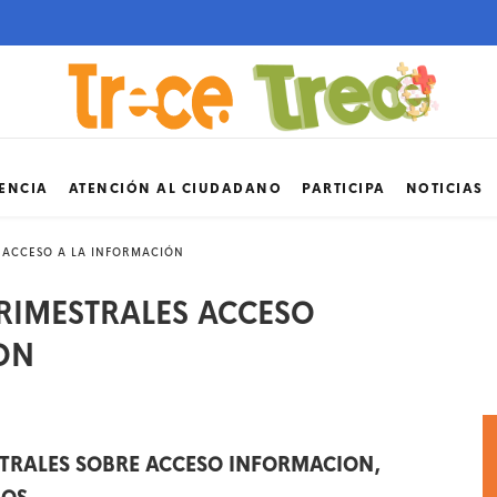
ENCIA
ATENCIÓN AL CIUDADANO
PARTICIPA
NOTICIAS
 ACCESO A LA INFORMACIÓN
RIMESTRALES ACCESO
ON
TRALES SOBRE ACCESO INFORMACION,