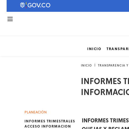
INICIO
TRANSPAR
INICIO
TRANSPARENCIA Y
INFORMES T
INFORMACI
PLANEACIÓN
INFORMES TRIMES
INFORMES TRIMESTRALES
ACCESO INFORMACION