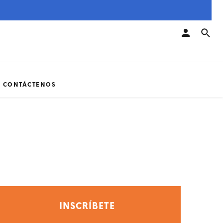
CONTÁCTENOS
INSCRÍBETE