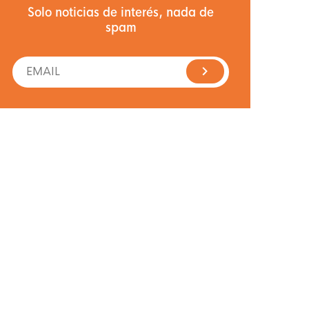
Solo noticias de interés, nada de
spam