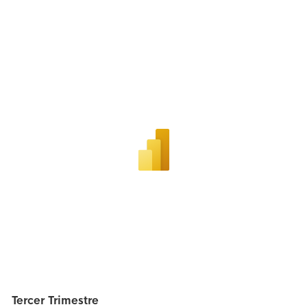
Tercer Trimestre