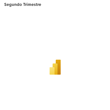
Segundo Trimestre