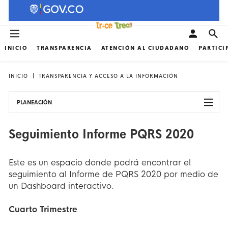
INICIO
TRANSPARENCIA
ATENCIÓN AL CIUDADANO
PARTICI
INICIO
TRANSPARENCIA Y ACCESO A LA INFORMACIÓN
PLANEACIÓN
Seguimiento Informe PQRS 2020
Este es un espacio donde podrá encontrar el
seguimiento al Informe de PQRS 2020 por medio de
un Dashboard interactivo.
Cuarto Trimestre