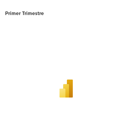
Primer Trimestre