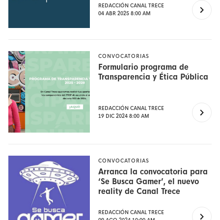
REDACCIÓN CANAL TRECE
04 ABR 2025 8:00 AM
CONVOCATORIAS
Formulario programa de
Transparencia y Ética Pública
REDACCIÓN CANAL TRECE
19 DIC 2024 8:00 AM
CONVOCATORIAS
Arranca la convocatoria para
‘Se Busca Gamer’, el nuevo
reality de Canal Trece
REDACCIÓN CANAL TRECE