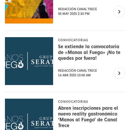
REDACCIÓN CANAL TRECE
05 MAY 2025 2:30 PM
CONVOCATORIAS
Se extiende la convocatoria
de «Manos al Fuego» ¡No te
quedes por fuera!
REDACCIÓN CANAL TRECE
16 ABR 2025 10:00 AM
CONVOCATORIAS
Abren inscripciones para el
nuevo reality gastronómico
‘Manos al Fuego’ de Canal
Trece