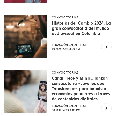
CONVOCATORIAS
Historias del Cambio 2024: La
gran convocatoria del mundo
audiovisual en Colombia
REDACCIÓN CANAL TRECE
10 MAY 2024 8:00 AM
CONVOCATORIAS
Canal Trece y MinTIC lanzan
convocatoria «Jóvenes que
Transforman» para impulsar
economías populares a través
de contenidos digitales
REDACCIÓN CANAL TRECE
08 MAY. 2024 1:00 PM