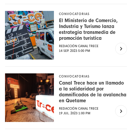
CONVOCATORIAS
El Ministerio de Comercio,
Industria y Turismo lanza
estrategia transmedia de
promoción turística
REDACCIÓN CANAL TRECE
14 SEP. 2023 5:00 PM
CONVOCATORIAS
Canal Trece hace un llamado
a la solidaridad por
damnificados de la avalancha
en Quetame
REDACCIÓN CANAL TRECE
19 JUL. 2023 1:00 PM