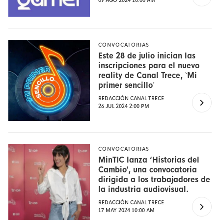
09 AGO 2024 10:00 AM
CONVOCATORIAS
Este 28 de julio inician las
inscripciones para el nuevo
reality de Canal Trece, `Mi
primer sencillo´
REDACCIÓN CANAL TRECE
26 JUL 2024 2:00 PM
CONVOCATORIAS
MinTIC lanza ‘Historias del
Cambio’, una convocatoria
dirigida a los trabajadores de
la industria audiovisual.
REDACCIÓN CANAL TRECE
17 MAY 2024 10:00 AM