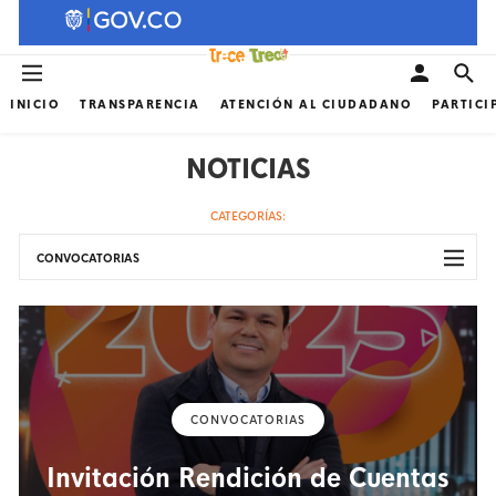
INICIO
TRANSPARENCIA
ATENCIÓN AL CIUDADANO
PARTICI
NOTICIAS
CATEGORÍAS:
CONVOCATORIAS
CONVOCATORIAS
Invitación Rendición de Cuentas