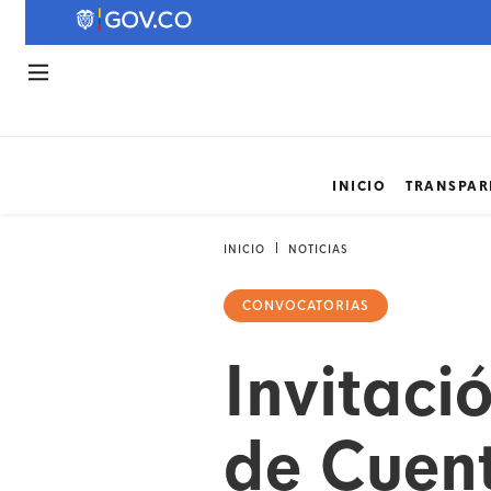
INICIO
TRANSPAR
INICIO
NOTICIAS
CONVOCATORIAS
Invitaci
de Cuen