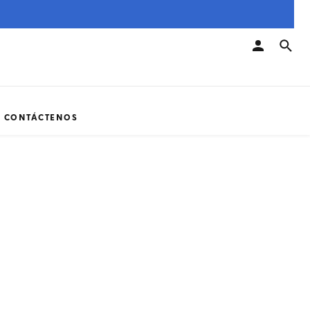
CONTÁCTENOS