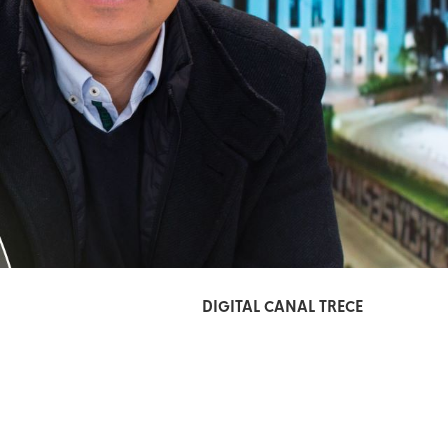
DIGITAL CANAL TRECE