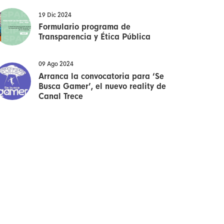
19 Dic 2024
Formulario programa de
Transparencia y Ética Pública
09 Ago 2024
Arranca la convocatoria para ‘Se
Busca Gamer’, el nuevo reality de
Canal Trece