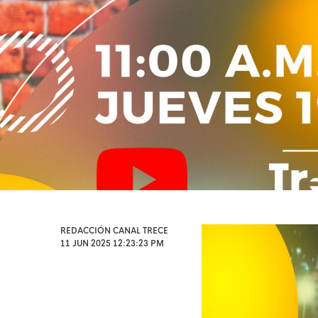
REDACCIÓN CANAL TRECE
11 JUN 2025 12:23:23 PM