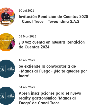
30 Jul 2026
Invitación Rendición de Cuentas 2025
- Canal Trece - Teveandina S.A.S
05 May 2025
¡Tu voz cuenta en nuestra Rendición
de Cuentas 2024!
16 Abr 2025
Se extiende la convocatoria de
«Manos al Fuego» ¡No te quedes por
fuera!
04 Abr 2025
Abren inscripciones para el nuevo
reality gastronómico ‘Manos al
Fuego’ de Canal Trece