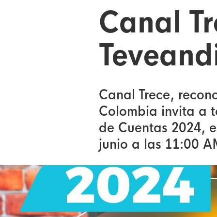
Canal Tr
Teveand
Canal Trece, recon
Colombia invita a t
de Cuentas 2024, e
junio a las 11:00 