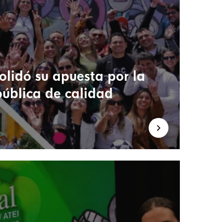
olidó su apuesta por la
 pública de calidad