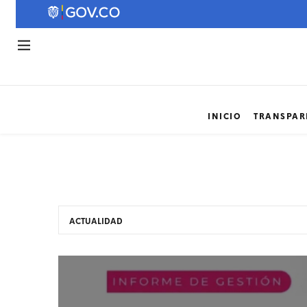
INICIO
TRANSPAR
ACTUALIDAD