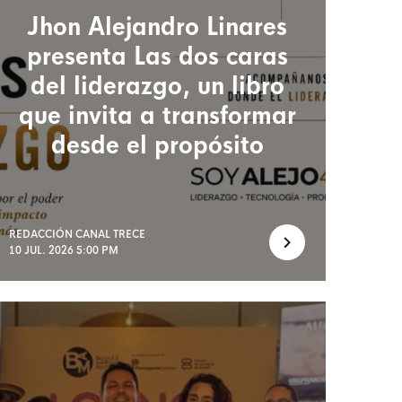
Jhon Alejandro Linares
presenta Las dos caras
del liderazgo, un libro
que invita a transformar
desde el propósito
REDACCIÓN CANAL TRECE
10 JUL. 2026 5:00 PM