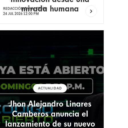
mirada humana
REDACCIÓN CANAL TRECE
24 JUL 2026 12:00 PM
ACTUALIDAD
Jhon Alejandro Linares
Camberos anuncia el
lanzamiento de su nuevo