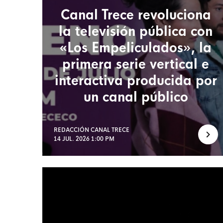
Canal Trece revoluciona
la televisión pública con
«Los Empeliculados», la
primera serie vertical e
interactiva producida por
un canal público
REDACCIÓN CANAL TRECE
14 JUL. 2026 1:00 PM