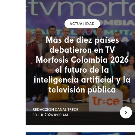
ACTUALIDAD
Más de diez países
debatieron en TV
Morfosis Colombia 2026
el futuro de la
inteligencia artificial y la
televisión pública
REDACCIÓN CANAL TRECE
30 JUL 2026 8:00 AM