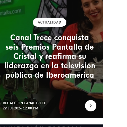
ACTUALIDAD
Canal Trece conquista
seis Premios Pantalla de
Cristal y reafirma su
liderazgo en la televisión
pública de Iberoamérica
REDACCIÓN CANAL TRECE
29 JUL 2026 12:00 PM