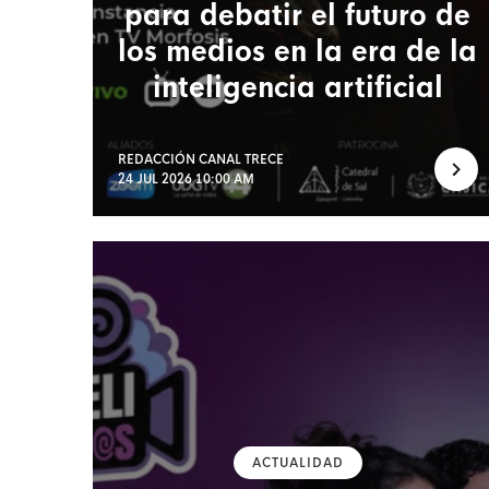
para debatir el futuro de
los medios en la era de la
inteligencia artificial
REDACCIÓN CANAL TRECE
24 JUL 2026 10:00 AM
ACTUALIDAD