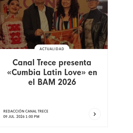
ACTUALIDAD
Canal Trece presenta
«Cumbia Latin Love» en
el BAM 2026
REDACCIÓN CANAL TRECE
09 JUL. 2026 1:00 PM