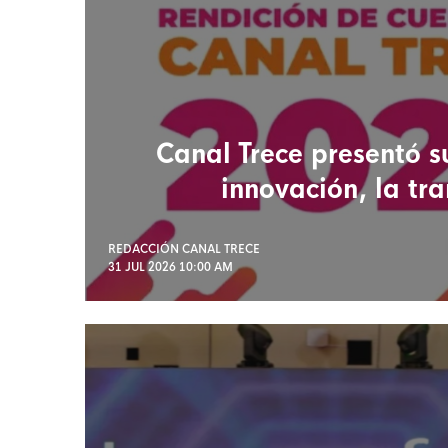
Canal Trece presentó s
innovación, la tra
REDACCIÓN CANAL TRECE
31 JUL 2026 10:00 AM