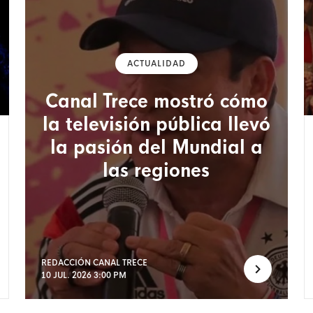
ACTUALIDAD
Canal Trece mostró cómo
la televisión pública llevó
la pasión del Mundial a
las regiones
REDACCIÓN CANAL TRECE
10 JUL. 2026 3:00 PM