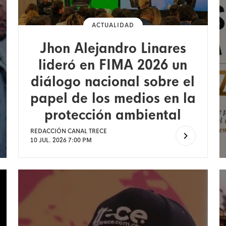
ACTUALIDAD
Jhon Alejandro Linares
lideró en FIMA 2026 un
diálogo nacional sobre el
papel de los medios en la
protección ambiental
REDACCIÓN CANAL TRECE
10 JUL. 2026 7:00 PM