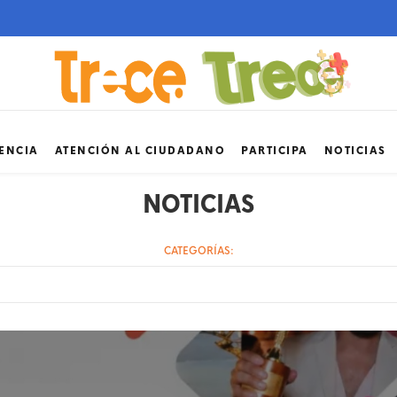
ENCIA
ATENCIÓN AL CIUDADANO
PARTICIPA
NOTICIAS
NOTICIAS
CATEGORÍAS: