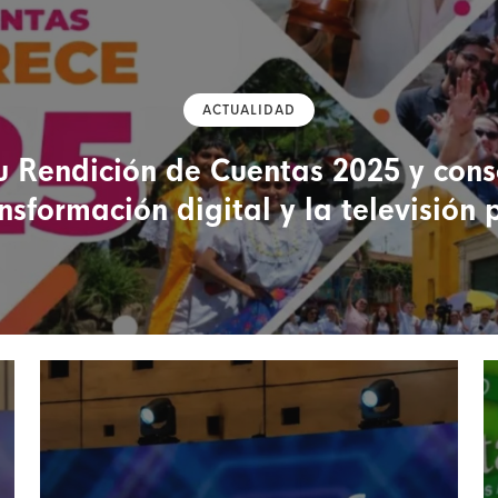
ACTUALIDAD
u Rendición de Cuentas 2025 y cons
nsformación digital y la televisión