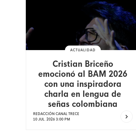
ACTUALIDAD
Cristian Briceño
emocionó al BAM 2026
con una inspiradora
charla en lengua de
señas colombiana
REDACCIÓN CANAL TRECE
10 JUL. 2026 3:00 PM