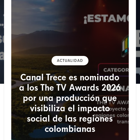
ACTUALIDAD
Canal Trece es nominado
a los The TV Awards 2026
por una producción que
visibiliza el impacto
social de las regiones
colombianas