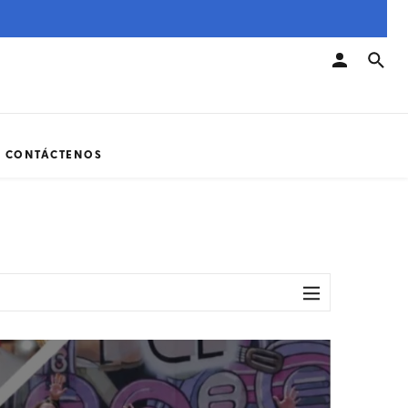
CONTÁCTENOS