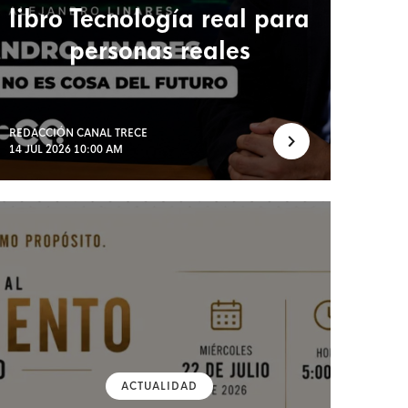
libro Tecnología real para
personas reales
REDACCIÓN CANAL TRECE
14 JUL 2026 10:00 AM
ACTUALIDAD