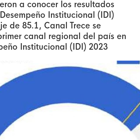
ieron a conocer los resultados
Desempeño Institucional (IDI)
je de 85.1, Canal Trece se
rimer canal regional del país en
eño Institucional (IDI) 2023