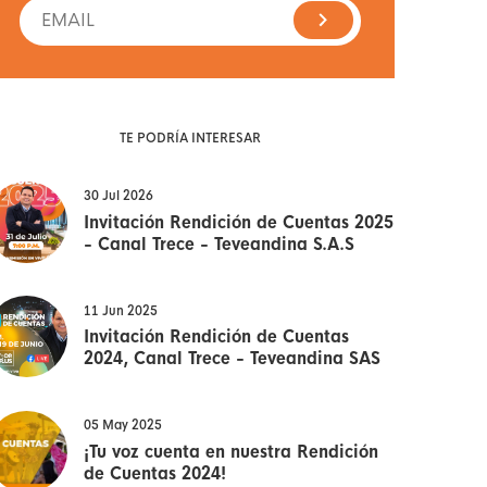
TE PODRÍA INTERESAR
30 Jul 2026
Invitación Rendición de Cuentas 2025
- Canal Trece - Teveandina S.A.S
11 Jun 2025
Invitación Rendición de Cuentas
2024, Canal Trece - Teveandina SAS
05 May 2025
¡Tu voz cuenta en nuestra Rendición
de Cuentas 2024!