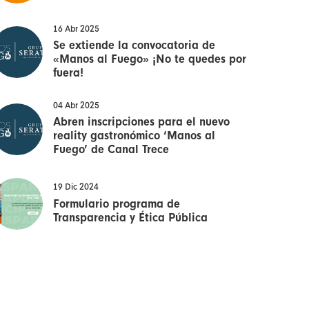
16 Abr 2025
Se extiende la convocatoria de
«Manos al Fuego» ¡No te quedes por
fuera!
04 Abr 2025
Abren inscripciones para el nuevo
reality gastronómico ‘Manos al
Fuego’ de Canal Trece
19 Dic 2024
Formulario programa de
Transparencia y Ética Pública