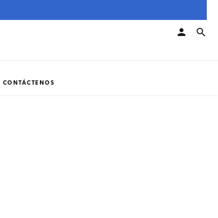
CONTÁCTENOS