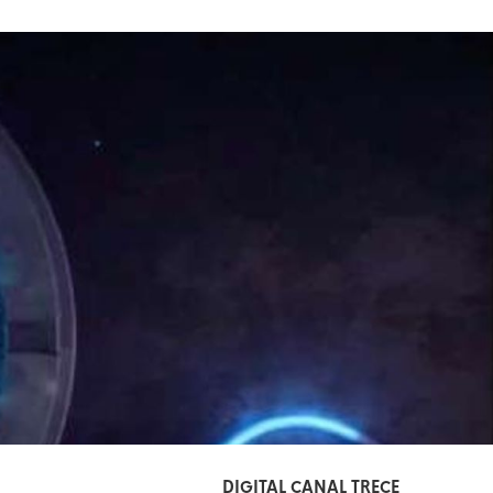
DIGITAL CANAL TRECE