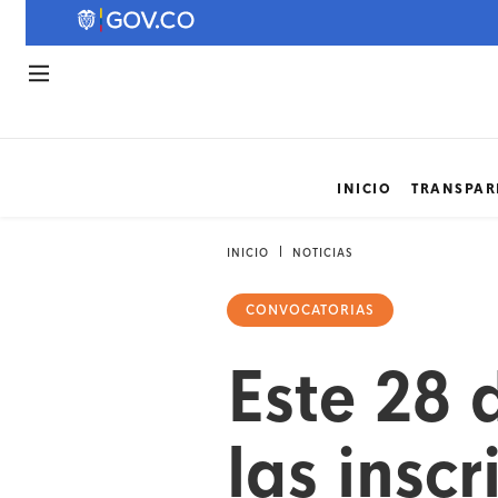
INICIO
TRANSPAR
INICIO
NOTICIAS
CONVOCATORIAS
Este 28 d
las insc