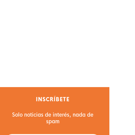
INSCRÍBETE
Solo noticias de interés, nada de
spam