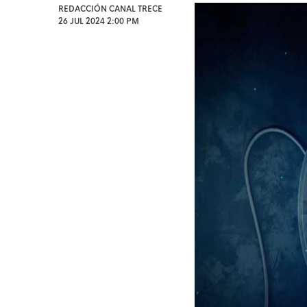
REDACCIÓN CANAL TRECE
26 JUL 2024 2:00 PM