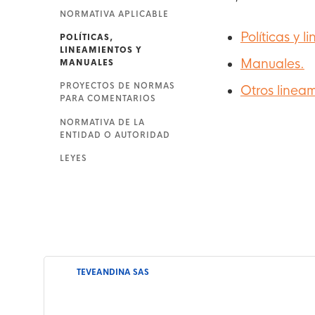
NORMATIVA APLICABLE
Políticas y l
POLÍTICAS,
LINEAMIENTOS Y
Manuales.
MANUALES
PROYECTOS DE NORMAS
Otros lineam
PARA COMENTARIOS
NORMATIVA DE LA
ENTIDAD O AUTORIDAD
LEYES
TEVEANDINA SAS