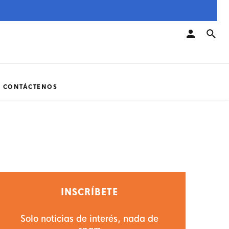
CONTÁCTENOS
INSCRÍBETE
Solo noticias de interés, nada de