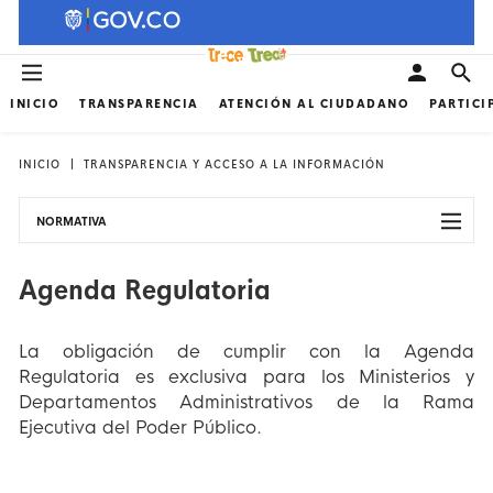
INICIO
TRANSPARENCIA
ATENCIÓN AL CIUDADANO
PARTICI
INICIO
TRANSPARENCIA Y ACCESO A LA INFORMACIÓN
NORMATIVA
Agenda Regulatoria
La obligación de cumplir con la Agenda
Regulatoria es exclusiva para los Ministerios y
Departamentos Administrativos de la Rama
Ejecutiva del Poder Público.