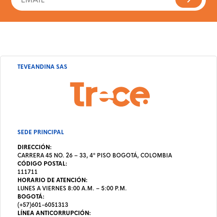
TEVEANDINA SAS
SEDE PRINCIPAL
DIRECCIÓN:
CARRERA 45 NO. 26 – 33, 4º PISO BOGOTÁ, COLOMBIA
CÓDIGO POSTAL:
111711
HORARIO DE ATENCIÓN:
LUNES A VIERNES 8:00 A.M. – 5:00 P.M.
BOGOTÁ:
(+57)601-6051313
LÍNEA ANTICORRUPCIÓN: