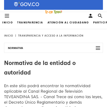
INICIO
TRANSPARENCIA
ATENCIÓN AL CIUDADANO
PARTICI
INICIO
TRANSPARENCIA Y ACCESO A LA INFORMACIÓN
NORMATIVA
Normativa de la entidad o
autoridad
En este sitio podrá encontrar la normatividad
aplicable al Canal Regional de Televisión
TEVEANDINA SAS. - Canal Trece asi como las leyes,
el Decreto Único Reglamentario y demás