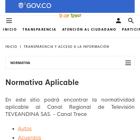
INICIO
TRANSPARENCIA
ATENCIÓN AL CIUDADANO
PARTICI
INICIO
TRANSPARENCIA Y ACCESO A LA INFORMACIÓN
NORMATIVA
Normativa Aplicable
En este sitio podrá encontrar la normatividad
aplicable al Canal Regional de Televisión
TEVEANDINA SAS. - Canal Trece
Autos
Acuerdos