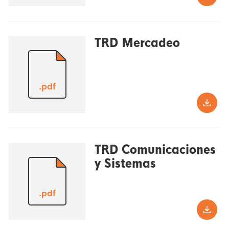
TRD Mercadeo
.pdf
TRD Comunicaciones
y Sistemas
.pdf