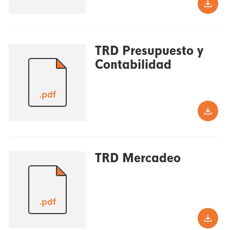
TRD Presupuesto y
Contabilidad
.pdf
TRD Mercadeo
.pdf