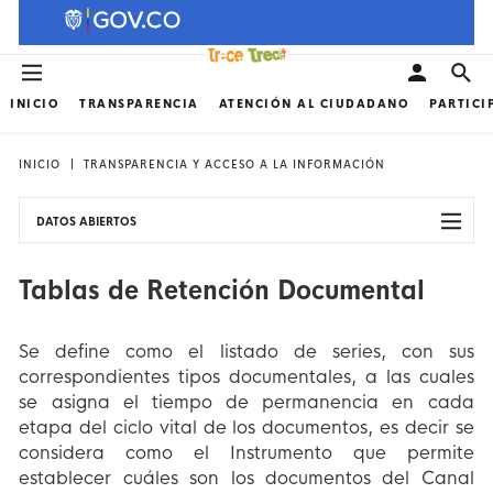
INICIO
TRANSPARENCIA
ATENCIÓN AL CIUDADANO
PARTICI
INICIO
TRANSPARENCIA Y ACCESO A LA INFORMACIÓN
DATOS ABIERTOS
Tablas de Retención Documental
Se define como el listado de series, con sus
correspondientes tipos documentales, a las cuales
se asigna el tiempo de permanencia en cada
etapa del ciclo vital de los documentos, es decir se
considera como el Instrumento que permite
establecer cuáles son los documentos del Canal