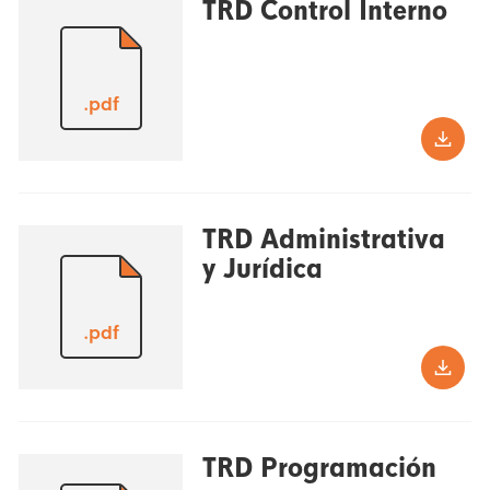
TRD Control Interno
.pdf
TRD Administrativa
y Jurídica
.pdf
TRD Programación