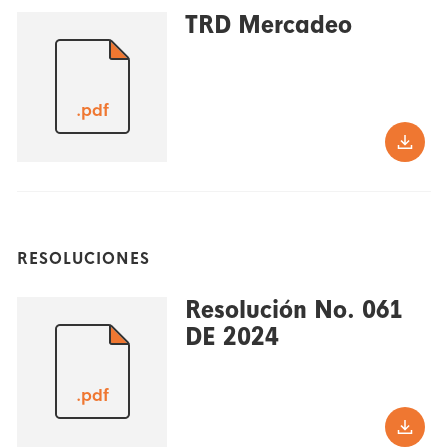
TRD Mercadeo
.pdf
RESOLUCIONES
Resolución No. 061
DE 2024
.pdf