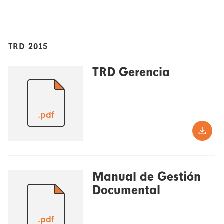
TRD 2015
TRD Gerencia
.pdf
Manual de Gestión
Documental
.pdf