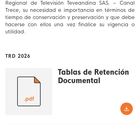
Regional de Televisión Teveandina SAS. – Canal
Trece, su necesidad e importancia en términos de
tiempo de conservación y preservación y que debe
hacerse con ellos una vez finalice su vigencia o
utilidad.
TRD 2026
Tablas de Retención
Documental
.pdf