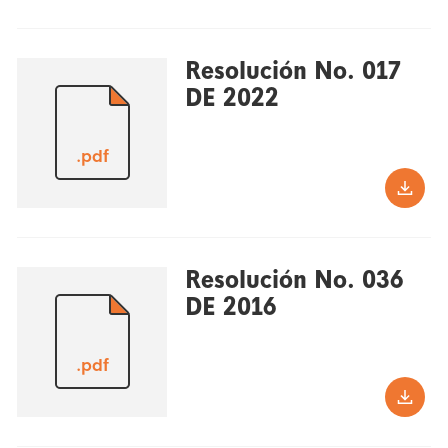
Resolución No. 017
DE 2022
.pdf
Resolución No. 036
DE 2016
.pdf