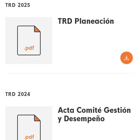
TRD 2025
TRD Planeación
.pdf
TRD 2024
Acta Comité Gestión
y Desempeño
.pdf