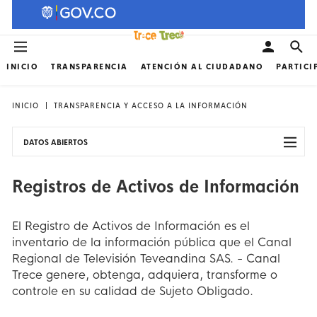
INICIO
TRANSPARENCIA
ATENCIÓN AL CIUDADANO
PARTICI
INICIO
TRANSPARENCIA Y ACCESO A LA INFORMACIÓN
DATOS ABIERTOS
Registros de Activos de Información
El Registro de Activos de Información es el
inventario de la información pública que el Canal
Regional de Televisión Teveandina SAS. - Canal
Trece genere, obtenga, adquiera, transforme o
controle en su calidad de Sujeto Obligado.