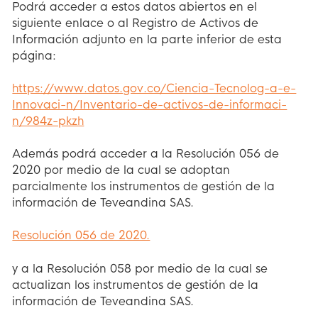
Podrá acceder a estos datos abiertos en el
siguiente enlace o al Registro de Activos de
Información adjunto en la parte inferior de esta
página:
https://www.datos.gov.co/Ciencia-Tecnolog-a-e-
Innovaci-n/Inventario-de-activos-de-informaci-
n/984z-pkzh
Además podrá acceder a la Resolución 056 de
2020 por medio de la cual se adoptan
parcialmente los instrumentos de gestión de la
información de Teveandina SAS.
Resolución 056 de 2020.
y a la Resolución 058 por medio de la cual se
actualizan los instrumentos de gestión de la
información de Teveandina SAS.