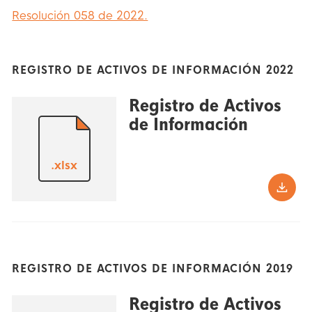
Resolución 058 de 2022.
REGISTRO DE ACTIVOS DE INFORMACIÓN 2022
Registro de Activos
de Información
.xlsx
REGISTRO DE ACTIVOS DE INFORMACIÓN 2019
Registro de Activos