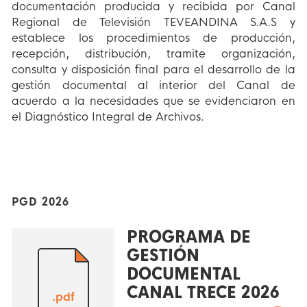
documentación producida y recibida por Canal
Regional de Televisión TEVEANDINA S.A.S y
establece los procedimientos de producción,
recepción, distribución, tramite organización,
consulta y disposición final para el desarrollo de la
gestión documental al interior del Canal de
acuerdo a la necesidades que se evidenciaron en
el Diagnóstico Integral de Archivos.
PGD 2026
PROGRAMA DE
GESTIÓN
DOCUMENTAL
CANAL TRECE 2026
.pdf