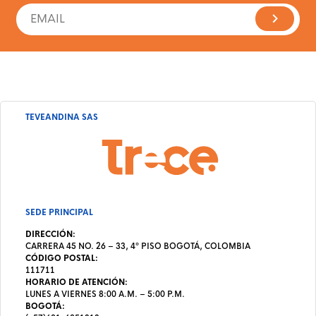
TEVEANDINA SAS
SEDE PRINCIPAL
DIRECCIÓN:
CARRERA 45 NO. 26 – 33, 4º PISO BOGOTÁ, COLOMBIA
CÓDIGO POSTAL:
111711
HORARIO DE ATENCIÓN:
LUNES A VIERNES 8:00 A.M. – 5:00 P.M.
BOGOTÁ: