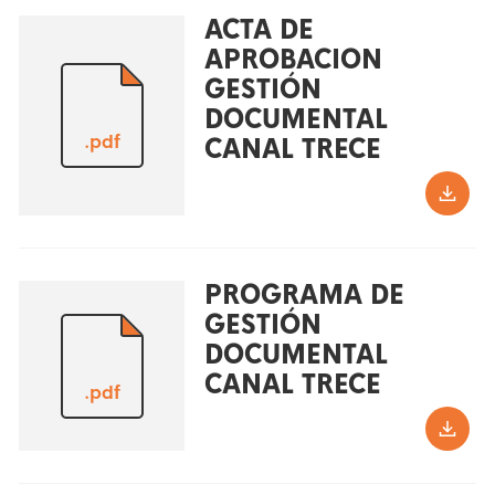
ACTA DE
APROBACION
GESTIÓN
DOCUMENTAL
.pdf
CANAL TRECE
PROGRAMA DE
GESTIÓN
DOCUMENTAL
CANAL TRECE
.pdf