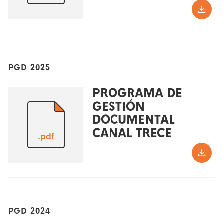
PGD 2025
PROGRAMA DE
GESTIÓN
DOCUMENTAL
CANAL TRECE
.pdf
PGD 2024