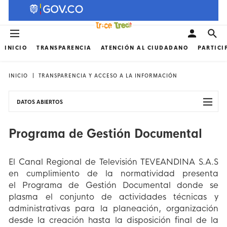
INICIO
TRANSPARENCIA
ATENCIÓN AL CIUDADANO
PARTICI
INICIO
TRANSPARENCIA Y ACCESO A LA INFORMACIÓN
DATOS ABIERTOS
Programa de Gestión Documental
El Canal Regional de Televisión TEVEANDINA S.A.S
en cumplimiento de la normatividad presenta
el Programa de Gestión Documental donde se
plasma el conjunto de actividades técnicas y
administrativas para la planeación, organización
desde la creación hasta la disposición final de la