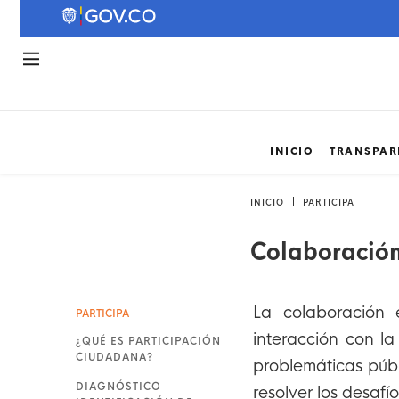
INICIO
TRANSPAR
INICIO
PARTICIPA
Colaboración
La colaboración 
PARTICIPA
interacción con l
¿QUÉ ES PARTICIPACIÓN
CIUDADANA?
problemáticas públ
DIAGNÓSTICO
resolver los desafí