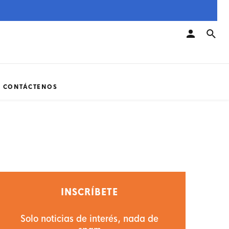
CONTÁCTENOS
INSCRÍBETE
Solo noticias de interés, nada de