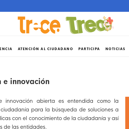
ENCIA
ATENCIÓN AL CIUDADANO
PARTICIPA
NOTICIAS
 e innovación
e innovación abierta es entendida como la
a ciudadanía para la búsqueda de soluciones a
icas con el conocimiento de la ciudadanía y así
os de las entidades.