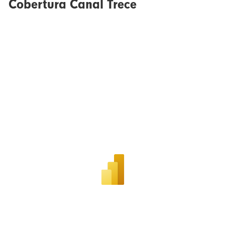
Cobertura Canal Trece