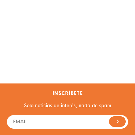
INSCRÍBETE
Solo noticias de interés, nada de spam