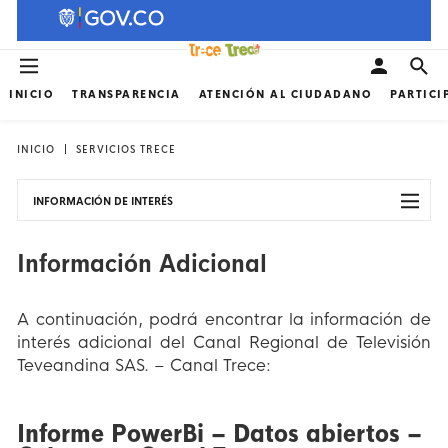
INICIO
TRANSPARENCIA
ATENCIÓN AL CIUDADANO
PARTICI
INICIO
SERVICIOS TRECE
INFORMACIÓN DE INTERÉS
Información Adicional
A continuación, podrá encontrar la información de
interés adicional del Canal Regional de Televisión
Teveandina SAS. – Canal Trece:
Informe PowerBi – Datos abiertos –