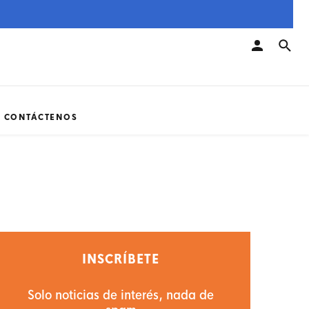
CONTÁCTENOS
INSCRÍBETE
Solo noticias de interés, nada de