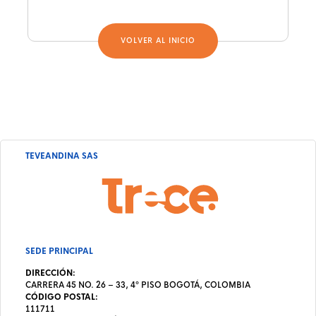
VOLVER AL INICIO
TEVEANDINA SAS
SEDE PRINCIPAL
DIRECCIÓN:
CARRERA 45 NO. 26 – 33, 4º PISO BOGOTÁ, COLOMBIA
CÓDIGO POSTAL:
111711