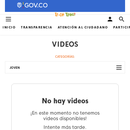
INICIO
TRANSPARENCIA
ATENCIÓN AL CIUDADANO
PARTICI
VIDEOS
CATEGORÍAS:
JOVEN
No hay videos
¡En este momento no tenemos
videos disponibles!
Intente más tarde.