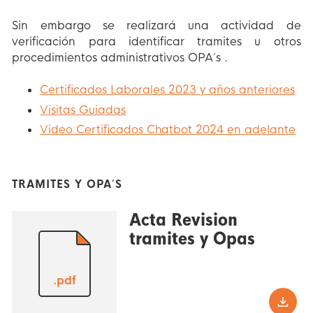
Sin embargo se realizará una actividad de
verificación para identificar tramites u otros
procedimientos administrativos OPA´s .
Certificados Laborales 2023 y años anteriores
Visitas Guiadas
Video Certificados Chatbot 2024 en adelante
TRAMITES Y OPA´S
Acta Revision
tramites y Opas
.pdf