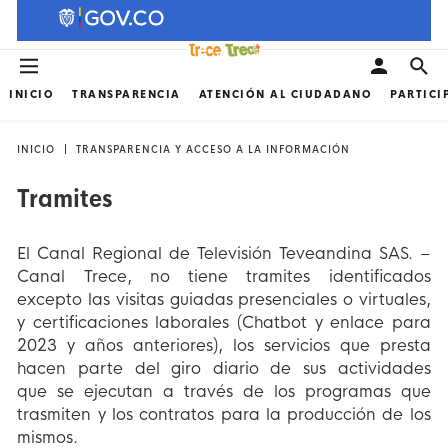
INICIO
TRANSPARENCIA
ATENCIÓN AL CIUDADANO
PARTICI
INICIO
TRANSPARENCIA Y ACCESO A LA INFORMACIÓN
Tramites
El Canal Regional de Televisión Teveandina SAS. –
Canal Trece, no tiene tramites identificados
excepto las visitas guiadas presenciales o virtuales,
y certificaciones laborales (Chatbot y enlace para
2023 y años anteriores), los servicios que presta
hacen parte del giro diario de sus actividades
que se ejecutan a través de los programas que
trasmiten y los contratos para la producción de los
mismos.