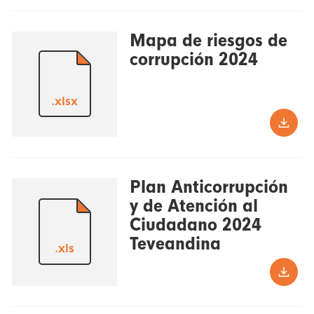
Mapa de riesgos de
corrupción 2024
.xlsx
Plan Anticorrupción
y de Atención al
Ciudadano 2024
Teveandina
.xls