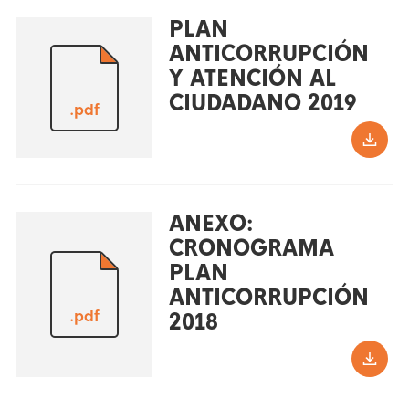
PLAN
ANTICORRUPCIÓN
Y ATENCIÓN AL
CIUDADANO 2019
.pdf
ANEXO:
CRONOGRAMA
PLAN
ANTICORRUPCIÓN
.pdf
2018