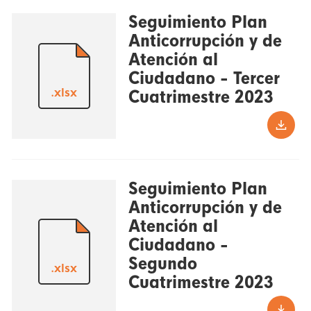
Seguimiento Plan
Anticorrupción y de
Atención al
Ciudadano - Tercer
.xlsx
Cuatrimestre 2023
Seguimiento Plan
Anticorrupción y de
Atención al
Ciudadano -
Segundo
.xlsx
Cuatrimestre 2023