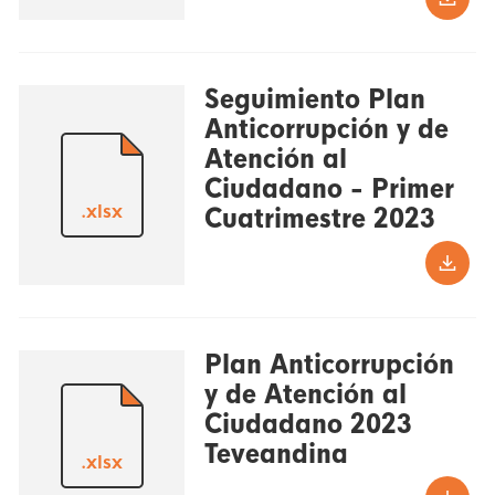
Seguimiento Plan
Anticorrupción y de
Atención al
Ciudadano - Primer
.xlsx
Cuatrimestre 2023
Plan Anticorrupción
y de Atención al
Ciudadano 2023
Teveandina
.xlsx