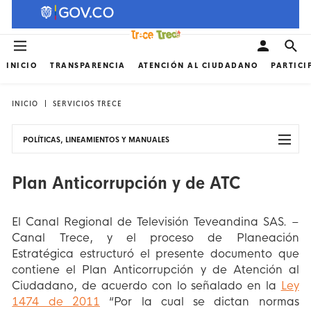
INICIO
TRANSPARENCIA
ATENCIÓN AL CIUDADANO
PARTICI
INICIO
SERVICIOS TRECE
POLÍTICAS, LINEAMIENTOS Y MANUALES
Plan Anticorrupción y de ATC
El Canal Regional de Televisión Teveandina SAS. –
Canal Trece, y el proceso de Planeación
Estratégica estructuró el presente documento que
contiene el Plan Anticorrupción y de Atención al
Ciudadano, de acuerdo con lo señalado en la
Ley
1474 de 2011
“Por la cual se dictan normas