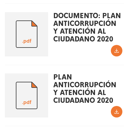
DOCUMENTO: PLAN
ANTICORRUPCIÓN
Y ATENCIÓN AL
CIUDADANO 2020
.pdf
PLAN
ANTICORRUPCIÓN
Y ATENCIÓN AL
CIUDADANO 2020
.pdf