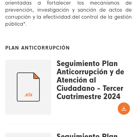
orientadas a fortalecer los mecanismos de
prevención, investigación y sanción de actos de
corrupción y la efectividad del control de la gestión
pública”.
PLAN ANTICORRUPCIÓN
Seguimiento Plan
Anticorrupción y de
Atención al
Ciudadano - Tercer
.xls
Cuatrimestre 2024
Seguimiento Plan