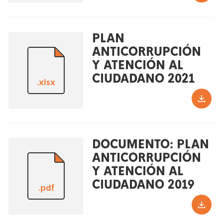
PLAN
ANTICORRUPCIÓN
Y ATENCIÓN AL
CIUDADANO 2021
.xlsx
DOCUMENTO: PLAN
ANTICORRUPCIÓN
Y ATENCIÓN AL
CIUDADANO 2019
.pdf