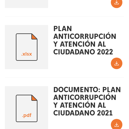
PLAN
ANTICORRUPCIÓN
Y ATENCIÓN AL
CIUDADANO 2022
.xlsx
DOCUMENTO: PLAN
ANTICORRUPCIÓN
Y ATENCIÓN AL
CIUDADANO 2021
.pdf