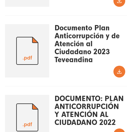
Documento Plan
Anticorrupción y de
Atención al
Ciudadano 2023
.pdf
Teveandina
DOCUMENTO: PLAN
ANTICORRUPCIÓN
Y ATENCIÓN AL
CIUDADANO 2022
.pdf