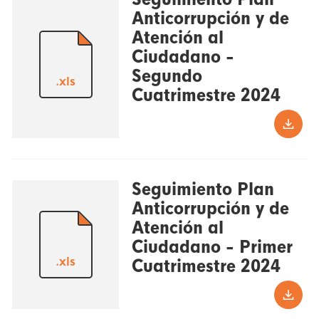
Anticorrupción y de
Atención al
Ciudadano -
Segundo
.xls
Cuatrimestre 2024
Seguimiento Plan
Anticorrupción y de
Atención al
Ciudadano - Primer
.xls
Cuatrimestre 2024